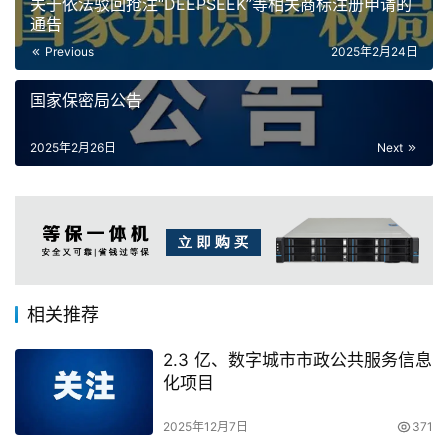
关于依法驳回抢注“DEEPSEEK”等相关商标注册申请的
通告
Previous
2025年2月24日
国家保密局公告
2025年2月26日
Next
相关推荐
2.3 亿、数字城市市政公共服务信息
化项目
2025年12月7日
371