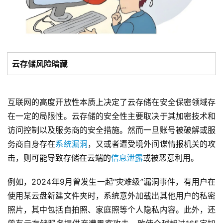
云存储风险暗藏
互联网的高度开放性本质上决定了云存储在安全保密领域存
在一定的局限性。云存储的安全性主要取决于其加密技术和
访问控制以及服务商的安全措施。然而一旦账号被破解或服
务商自身存在
系统漏洞
，又或者遭受境外间谍情报机关的攻
击，则可能导致存储在云端的
信息泄露
或被恶意利用。
例如，2024年9月曾发生一起“灾难级”漏洞事件，有用户在
使用某云盘新建文件夹时，系统意外加载出其他用户的私密
照片，其中包括自拍照、家庭照等个人隐私内容。此外，还