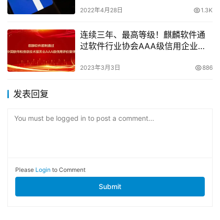
2022年4月28日
1.3K
连续三年、最高等级！麒麟软件通
过软件行业协会AAA级信用企业复
评
2023年3月3日
886
发表回复
You must be logged in to post a comment...
Please
Login
to Comment
Submit