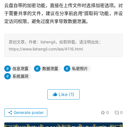
云盘自带的加密功能，直接在上传文件时选择加密选项。对
于需要共享的文件，建议在分享前启用“提取码”功能，并设
定访问权限，避免过度共享导致数据泄漏。
原创文章，作者：lishengli，如若转载，请注明出处：
https://www.lishengli.com/lee/4116.html
信息泄露
数据泄露
私密照片
系统漏洞
Like
(1)
Generate poster
0
0