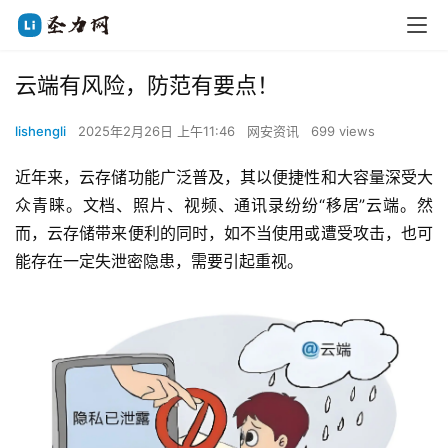
云端有风险，防范有要点！
lishengli
2025年2月26日 上午11:46
网安资讯
699 views
近年来，云存储功能广泛普及，其以便捷性和大容量深受大
众青睐。文档、照片、视频、通讯录纷纷“移居”云端。然
而，云存储带来便利的同时，如不当使用或遭受攻击，也可
能存在一定失泄密隐患，需要引起重视。