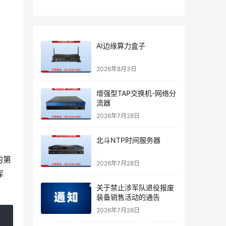
AI边缘算力盒子
2026年8月3日
增强型TAP交换机-网络分
流器
2026年7月28日
北斗NTP时间服务器
的第
2026年7月28日
库
关于禁止涉军队退役报废
装备销售活动的通告
2026年7月28日