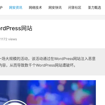
护
网安资讯
网络技术
网安快讯
问答社区
圣力甄选
Press网站
1172 views
场大规模的活动，该活动通过在WordPress网站注入恶意
骗内容，从而导致数千个WordPress网站遭破坏。