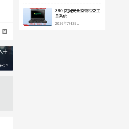
360 数据安全监督检查工
具系统
2026年7月25日
入十
ext