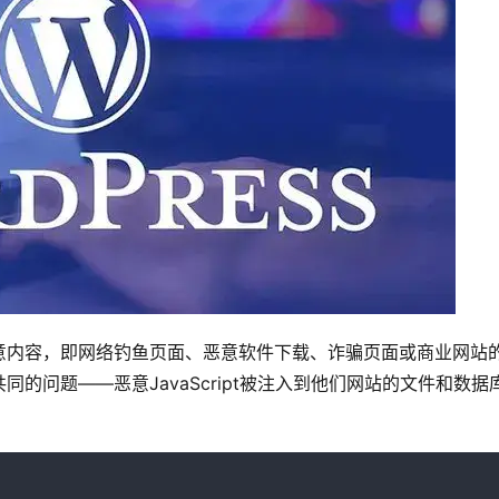
意内容，即网络钓鱼页面、恶意软件下载、诈骗页面或商业网站
的问题——恶意JavaScript被注入到他们网站的文件和数据