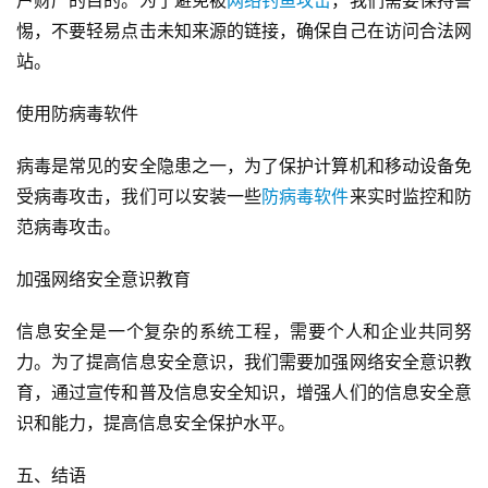
户财产的目的。为了避免被
网络钓鱼攻击
，我们需要保持警
惕，不要轻易点击未知来源的链接，确保自己在访问合法网
站。
使用防病毒软件
病毒是常见的安全隐患之一，为了保护计算机和移动设备免
受病毒攻击，我们可以安装一些
防病毒软件
来实时监控和防
范病毒攻击。
加强网络安全意识教育
信息安全是一个复杂的系统工程，需要个人和企业共同努
力。为了提高信息安全意识，我们需要加强网络安全意识教
育，通过宣传和普及信息安全知识，增强人们的信息安全意
识和能力，提高信息安全保护水平。
五、结语