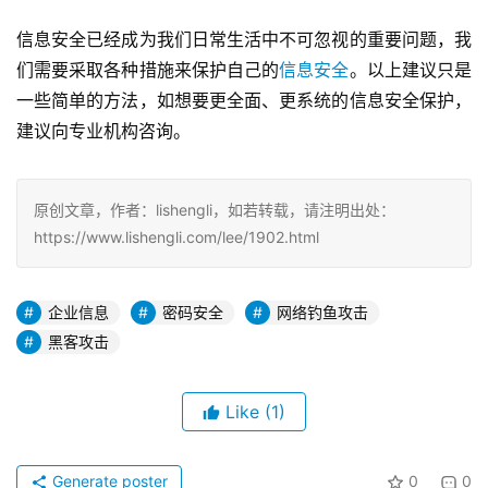
信息安全已经成为我们日常生活中不可忽视的重要问题，我
们需要采取各种措施来保护自己的
信息安全
。以上建议只是
一些简单的方法，如想要更全面、更系统的信息安全保护，
建议向专业机构咨询。
原创文章，作者：lishengli，如若转载，请注明出处：
https://www.lishengli.com/lee/1902.html
企业信息
密码安全
网络钓鱼攻击
黑客攻击
Like
(1)
Generate poster
0
0