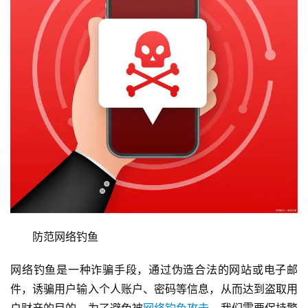
　　防范网络钓鱼
网络钓鱼是一种诈骗手段，通过伪造合法的网站或电子邮
件，诱骗用户输入个人账户、密码等信息，从而达到盗取用