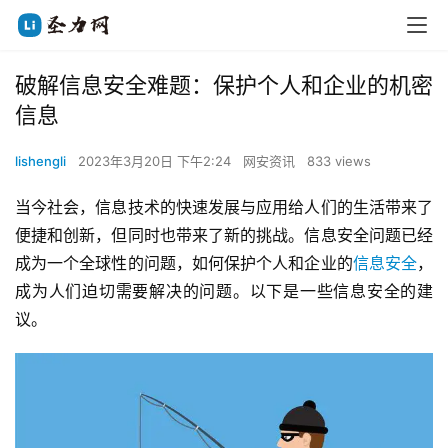
破解信息安全难题：保护个人和企业的机密
信息
lishengli
2023年3月20日 下午2:24
网安资讯
833 views
当今社会，信息技术的快速发展与应用给人们的生活带来了
便捷和创新，但同时也带来了新的挑战。信息安全问题已经
成为一个全球性的问题，如何保护个人和企业的
信息安全
，
成为人们迫切需要解决的问题。以下是一些信息安全的建
议。