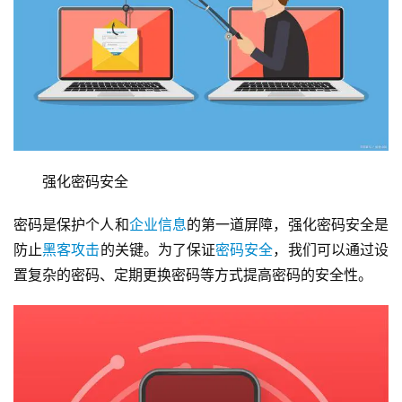
　　强化密码安全
密码是保护个人和
企业信息
的第一道屏障，强化密码安全是
防止
黑客攻击
的关键。为了保证
密码安全
，我们可以通过设
置复杂的密码、定期更换密码等方式提高密码的安全性。