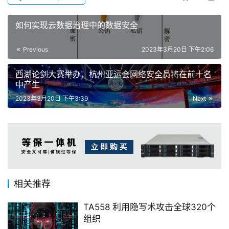
如何实现云数据治理中的数据安全
Previous
2023年3月20日 下午2:06
西湖论剑大赛举办，杭州亚运会网络安全员将在前十名
中产生
2023年3月20日 下午3:39
Next
相关推荐
TA558 利用隐写术攻击全球320个
组织