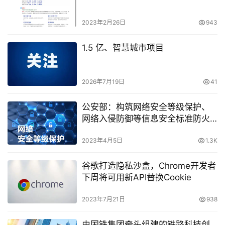
2023年2月26日
943
1.5 亿、智慧城市项目
2026年7月19日
41
公安部：构筑网络安全等级保护、
网络入侵防御等信息安全标准防火
墙
2023年4月5日
1.3K
谷歌打造隐私沙盒，Chrome开发者
下周将可用新API替换Cookie
2023年7月21日
938
由国铁集团牵头组建的铁路科技创