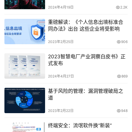
2024年4月19日
2.2K
重磅解读：《个人信息出境标准合
同办法》出台 这些企业将受影响
2023年2月25日
906
2023智慧电厂产业洞察白皮书》正
式发布
2024年4月27日
869
基于风险的管理：漏洞管理破局之
道
2023年2月22日
948
终端安全：流氓软件换“新装”