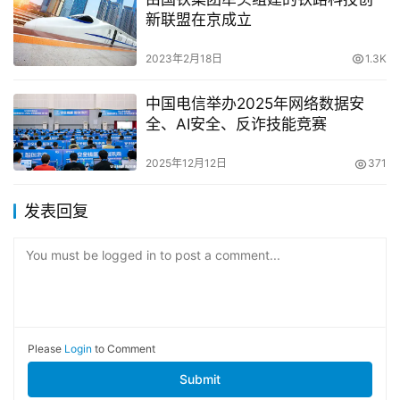
新联盟在京成立
2023年2月18日
1.3K
中国电信举办2025年网络数据安
全、AI安全、反诈技能竞赛
2025年12月12日
371
发表回复
You must be logged in to post a comment...
Please
Login
to Comment
Submit