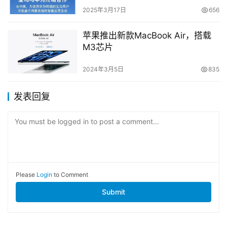
2025年3月17日
656
苹果推出新款MacBook Air，搭载
M3芯片
2024年3月5日
835
发表回复
You must be logged in to post a comment...
Please
Login
to Comment
Submit