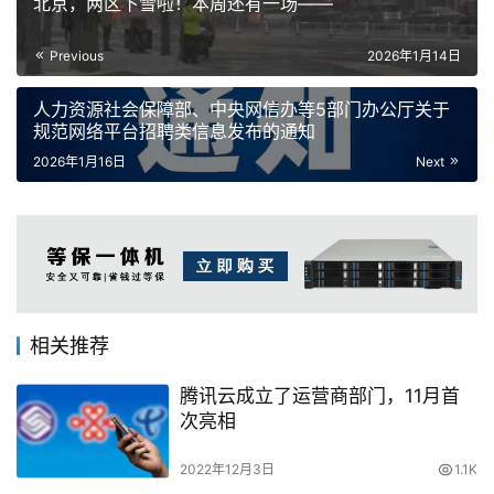
北京，两区下雪啦！本周还有一场——
Previous
2026年1月14日
人力资源社会保障部、中央网信办等5部门办公厅关于
规范网络平台招聘类信息发布的通知
2026年1月16日
Next
相关推荐
腾讯云成立了运营商部门，11月首
次亮相
2022年12月3日
1.1K