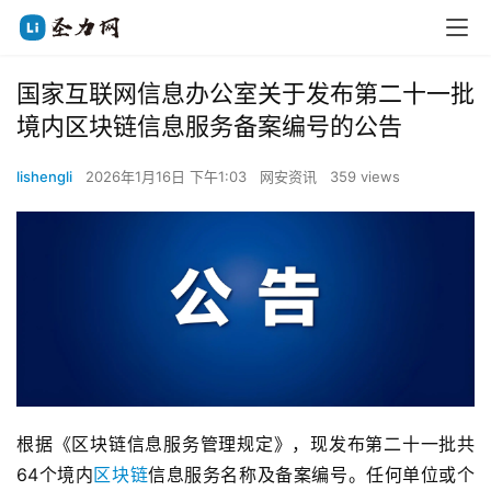
国家互联网信息办公室关于发布第二十一批
境内区块链信息服务备案编号的公告
lishengli
2026年1月16日 下午1:03
网安资讯
359 views
根据《区块链信息服务管理规定》，现发布第二十一批共
64个境内
区块链
信息服务名称及备案编号。任何单位或个