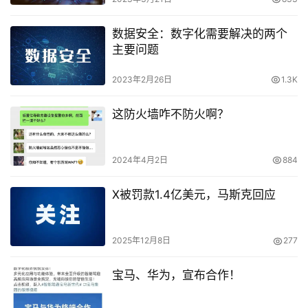
数据安全：数字化需要解决的两个
主要问题
2023年2月26日
1.3K
这防火墙咋不防火啊？
2024年4月2日
884
X被罚款1.4亿美元，马斯克回应
2025年12月8日
277
宝马、华为，宣布合作！