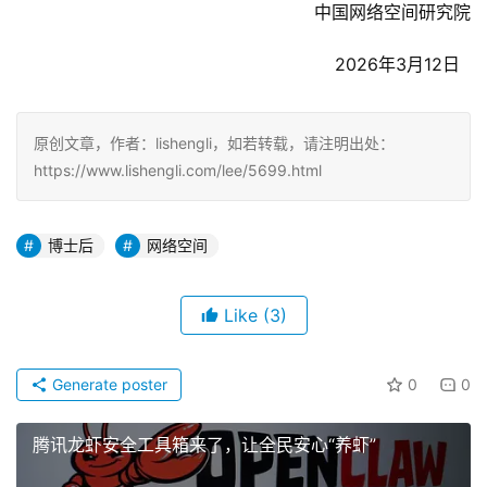
中国网络空间研究院
2026年3月12日  
原创文章，作者：lishengli，如若转载，请注明出处：
https://www.lishengli.com/lee/5699.html
博士后
网络空间
Like
(3)
Generate poster
0
0
腾讯龙虾安全工具箱来了，让全民安心“养虾”