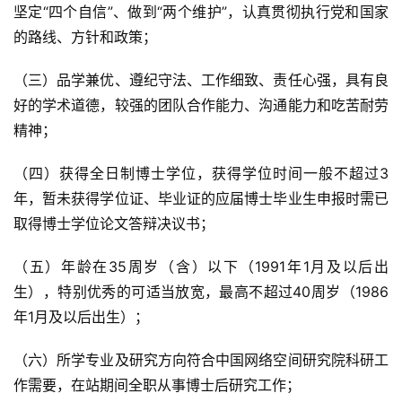
坚定“四个自信”、做到“两个维护”，认真贯彻执行党和国家
的路线、方针和政策；
（三）品学兼优、遵纪守法、工作细致、责任心强，具有良
好的学术道德，较强的团队合作能力、沟通能力和吃苦耐劳
精神；
（四）获得全日制博士学位，获得学位时间一般不超过3
年，暂未获得学位证、毕业证的应届博士毕业生申报时需已
取得博士学位论文答辩决议书；
（五）年龄在35周岁（含）以下（1991年1月及以后出
生），特别优秀的可适当放宽，最高不超过40周岁（1986
年1月及以后出生）；
（六）所学专业及研究方向符合中国网络空间研究院科研工
作需要，在站期间全职从事博士后研究工作；