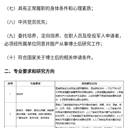
（七）具有正常履职的身体条件和心理素质；
（八）中共党员优先；
（九）委托培养、定向培养、在职人员及现役军人申请者，
必须经所属单位同意并脱产从事博士后研究工作；
（十）符合国家关于博士后的相关申请条件。
二、专业要求和研究方向