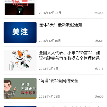
2025年12月23日
346
连休3天！最新放假通知——
2025年12月10日
331
全国人大代表、小米CEO雷军：建
议构建完善汽车数据安全管理体系
2023年3月5日
915
“萌漫”说军营网络安全
2024年4月28日
909