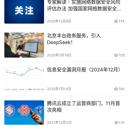
专家解读｜实施网络数据安全风险
评估办法 加强国家网络数据安全能
力建设
2025年12月8日
314
北京丰台政务服务，引入
DeepSeek！
2025年2月19日
708
信息安全漏洞月报（2024年12月）
2025年1月14日
740
腾讯云成立了运营商部门，11月首
次亮相
2022年12月3日
1.1K