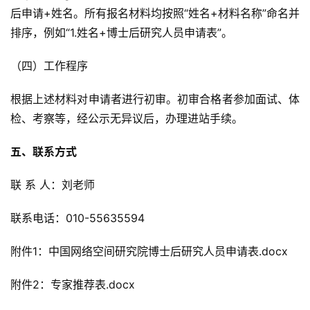
后申请+姓名。所有报名材料均按照“姓名+材料名称”命名并
排序，例如“1.姓名+博士后研究人员申请表”。
（四）工作程序
根据上述材料对申请者进行初审。初审合格者参加面试、体
检、考察等，经公示无异议后，办理进站手续。
五、联系方式
联 系 人：刘老师
联系电话：010-55635594
附件1：中国网络空间研究院博士后研究人员申请表.docx
附件2：专家推荐表.docx