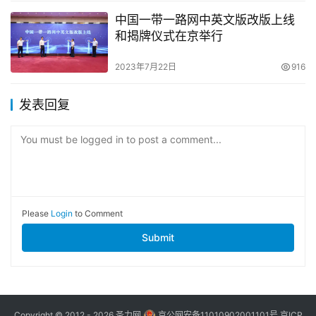
中国一带一路网中英文版改版上线
和揭牌仪式在京举行
2023年7月22日
916
发表回复
You must be logged in to post a comment...
Please
Login
to Comment
Submit
Copyright © 2012 - 2026
圣力网
京公网安备11010902001101号
京ICP