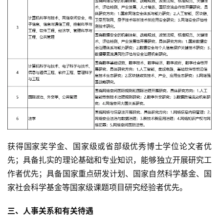
获得国家奖学金、国家级或省部级优秀博士学位论文者优
先；具备扎实的理论基础和专业知识，能够独立开展研究工
作者优先；具备国家重点研发计划、国家自然科学基金、国
家社会科学基金等国家级课题项目研究经验者优先。
三、人事关系和有关待遇