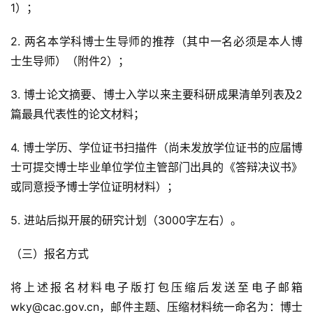
1）；
2. 两名本学科博士生导师的推荐（其中一名必须是本人博
士生导师）（附件2）；
3. 博士论文摘要、博士入学以来主要科研成果清单列表及2
篇最具代表性的论文材料；
4. 博士学历、学位证书扫描件（尚未发放学位证书的应届博
士可提交博士毕业单位学位主管部门出具的《答辩决议书》
或同意授予博士学位证明材料）；
5. 进站后拟开展的研究计划（3000字左右）。
（三）报名方式
将上述报名材料电子版打包压缩后发送至电子邮箱
wky@cac.gov.cn，邮件主题、压缩材料统一命名为：博士