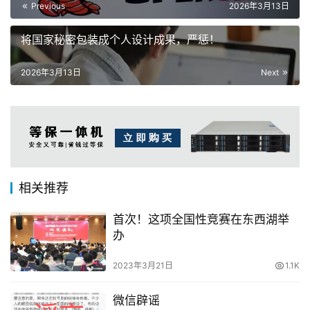
Previous
2026年3月13日
将国家秘密包装成个人设计成果，严惩！
2026年3月13日
Next
相关推荐
首次！这项全国性竞赛在东西湖举
办
2023年3月21日
1.1K
微信辟谣