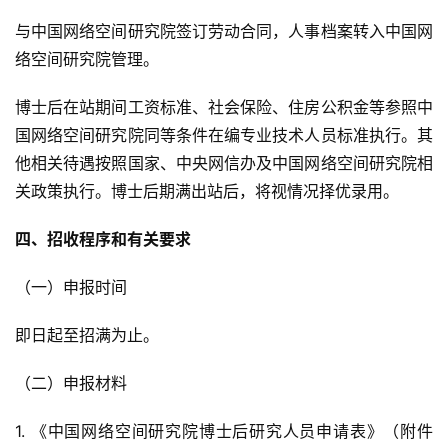
与中国网络空间研究院签订劳动合同，人事档案转入中国网
络空间研究院管理。
博士后在站期间工资标准、社会保险、住房公积金等参照中
国网络空间研究院同等条件在编专业技术人员标准执行。其
他相关待遇按照国家、中央网信办及中国网络空间研究院相
关政策执行。博士后期满出站后，将视情况择优录用。
四、招收程序和有关要求
（一）申报时间
即日起至招满为止。
（二）申报材料
1. 《中国网络空间研究院博士后研究人员申请表》（附件