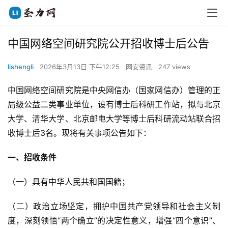
中国网络空间研究院公开招收博士后公告
lishengli
2026年3月13日 下午12:25
网安资讯
247 views
中国网络空间研究院是中央网信办（国家网信办）管理的正
局级公益二类事业单位，设有博士后科研工作站，拟与北京
大学、清华大学、北京邮电大学等博士后科研流动站联合招
收博士后3名。现将有关事项公告如下：
一、招收条件
（一）具有中华人民共和国国籍；
（二）政治立场坚定，拥护中国共产党领导和社会主义制
度，深刻领悟“两个确立”的决定性意义，增强“四个意识”、