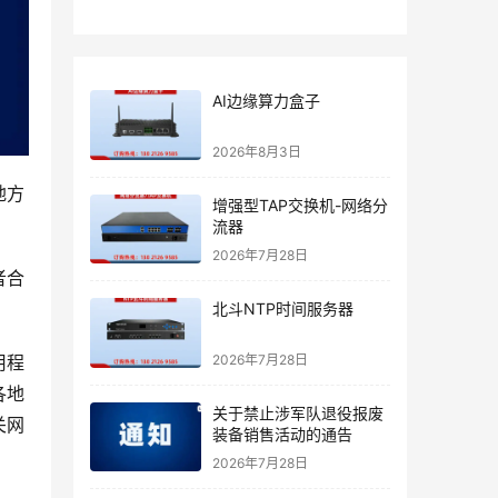
AI边缘算力盒子
2026年8月3日
地方
增强型TAP交换机-网络分
流器
2026年7月28日
者合
北斗NTP时间服务器
2026年7月28日
用程
各地
关于禁止涉军队退役报废
关网
装备销售活动的通告
2026年7月28日