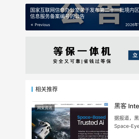
国家互联网信息办公室关于发布第二十一批境内
信息服务备案编号的公告
Previous
2026年
相关推荐
黑客 In
网安资讯
据报道，黑客
Space
行为属实…