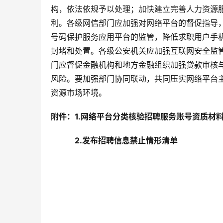
构，依法依规予以处理；加快建立完善人力资源
利。各级网信部门应加强对网络平台的督促指导
号码保护服务应用平台的监管，降低求职用户手
封堵和处置。各级公安机关应加强互联网安全监
门应督促金融机构和地方金融组织加强贷款审核
风险。要加强部门协同联动，共同压实网络平台
资源市场环境。
附件：1.网络平台分类核验招聘服务账号资质材
　　　2.发布招聘信息禁止情形清单