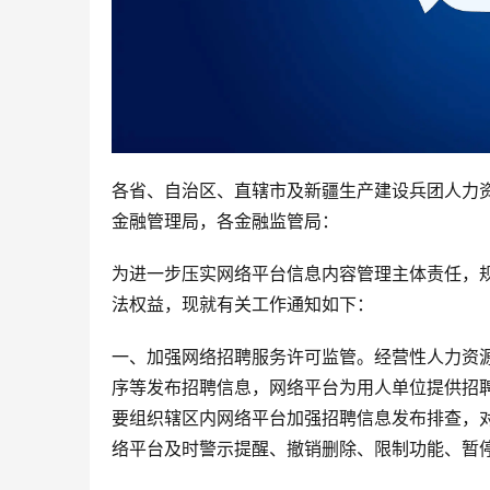
各省、自治区、直辖市及新疆生产建设兵团人力
金融管理局，各金融监管局：
为进一步压实网络平台信息内容管理主体责任，
法权益，现就有关工作通知如下：
一、加强网络招聘服务许可监管。经营性人力资
序等发布招聘信息，网络平台为用人单位提供招
要组织辖区内网络平台加强招聘信息发布排查，
络平台及时警示提醒、撤销删除、限制功能、暂