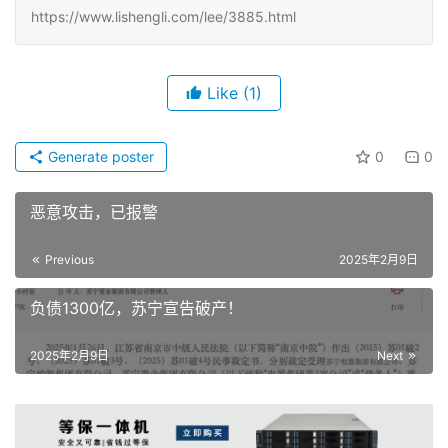
https://www.lishengli.com/lee/3885.html
Like
(1)
Generate poster
0
0
恶意攻击，已报警
Previous
2025年2月9日
负债1300亿，苏宁宣告破产！
2025年2月9日
Next