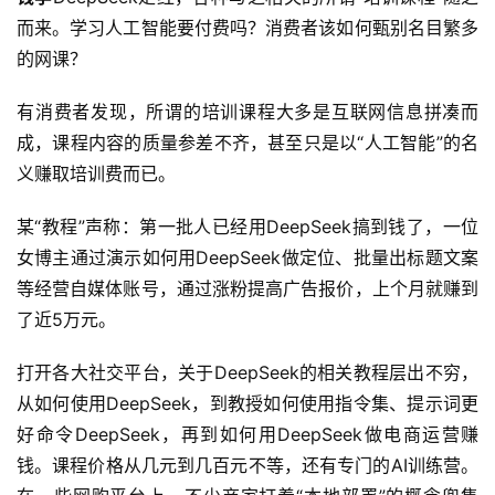
而来。学习人工智能要付费吗？消费者该如何甄别名目繁多
的网课？
有消费者发现，所谓的培训课程大多是互联网信息拼凑而
成，课程内容的质量参差不齐，甚至只是以“人工智能”的名
义赚取培训费而已。
某“教程”声称：第一批人已经用DeepSeek搞到钱了，一位
女博主通过演示如何用DeepSeek做定位、批量出标题文案
等经营自媒体账号，通过涨粉提高广告报价，上个月就赚到
了近5万元。
打开各大社交平台，关于DeepSeek的相关教程层出不穷，
从如何使用DeepSeek，到教授如何使用指令集、提示词更
好命令DeepSeek，再到如何用DeepSeek做电商运营赚
钱。课程价格从几元到几百元不等，还有专门的AI训练营。