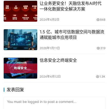
让业务更安全！天融信发布AI时代
一体化数据安全解决方案
2024年4月2日
848
1.5 亿、城市可信数据空间与数据流
通赋能城市应用项目
2026年1月11日
319
信息安全之终端安全
2024年4月12日
1.3K
发表回复
You must be logged in to post a comment...