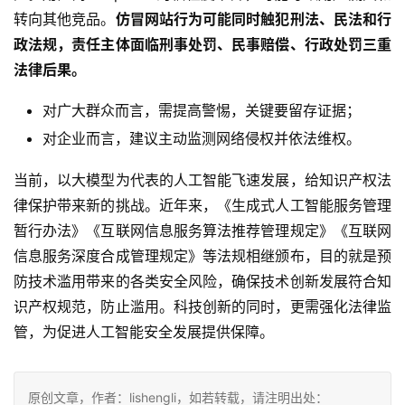
转向其他竞品。
仿冒网站行为可能同时触犯刑法、民法和行
政法规，责任主体面临刑事处罚、民事赔偿、行政处罚三重
法律后果。
对广大群众而言，需提高警惕，关键要留存证据；
对企业而言，建议主动监测网络侵权并依法维权。
当前，以大模型为代表的人工智能飞速发展，给知识产权法
律保护带来新的挑战。近年来，《生成式人工智能服务管理
暂行办法》《互联网信息服务算法推荐管理规定》《互联网
信息服务深度合成管理规定》等法规相继颁布，目的就是预
防技术滥用带来的各类安全风险，确保技术创新发展符合知
识产权规范，防止滥用。科技创新的同时，更需强化法律监
管，为促进人工智能安全发展提供保障。
原创文章，作者：lishengli，如若转载，请注明出处：