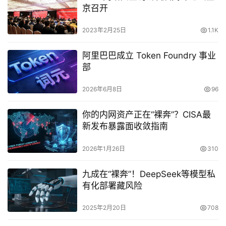
京召开
2023年2月25日
1.1K
阿里巴巴成立 Token Foundry 事业
部
2026年6月8日
96
你的内网资产正在“裸奔”？CISA最
新发布暴露面收敛指南
2026年1月26日
310
九成在“裸奔”！DeepSeek等模型私
有化部署藏风险
2025年2月20日
708