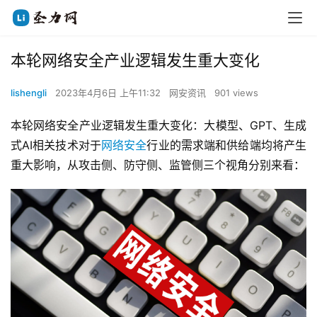
本轮网络安全产业逻辑发生重大变化
lishengli
2023年4月6日 上午11:32
网安资讯
901 views
本轮网络安全产业逻辑发生重大变化：大模型、GPT、生成
式AI相关技术对于
网络安全
行业的需求端和供给端均将产生
重大影响，从攻击侧、防守侧、监管侧三个视角分别来看：