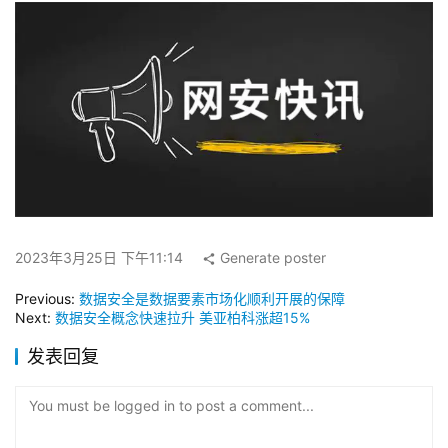
2023年3月25日 下午11:14
Generate poster
Previous:
数据安全是数据要素市场化顺利开展的保障
Next:
数据安全概念快速拉升 美亚柏科涨超15%
发表回复
You must be logged in to post a comment...