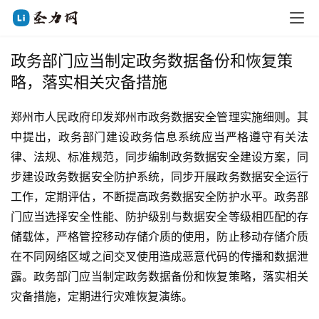
政务部门应当制定政务数据备份和恢复策
略，落实相关灾备措施
郑州市人民政府印发郑州市政务数据安全管理实施细则。其
中提出，政务部门建设政务信息系统应当严格遵守有关法
律、法规、标准规范，同步编制政务数据安全建设方案，同
步建设政务数据安全防护系统，同步开展政务数据安全运行
工作，定期评估，不断提高政务数据安全防护水平。政务部
门应当选择安全性能、防护级别与数据安全等级相匹配的存
储载体，严格管控移动存储介质的使用，防止移动存储介质
在不同网络区域之间交叉使用造成恶意代码的传播和数据泄
露。政务部门应当制定政务数据备份和恢复策略，落实相关
灾备措施，定期进行灾难恢复演练。