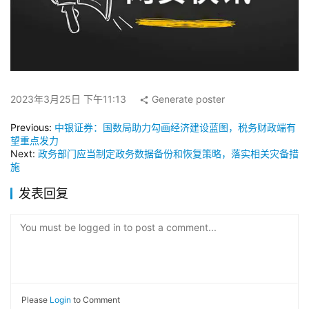
2023年3月25日 下午11:13
Generate poster
Previous:
中银证券：国数局助力勾画经济建设蓝图，税务财政端有
望重点发力
Next:
政务部门应当制定政务数据备份和恢复策略，落实相关灾备措
施
发表回复
You must be logged in to post a comment...
Please
Login
to Comment