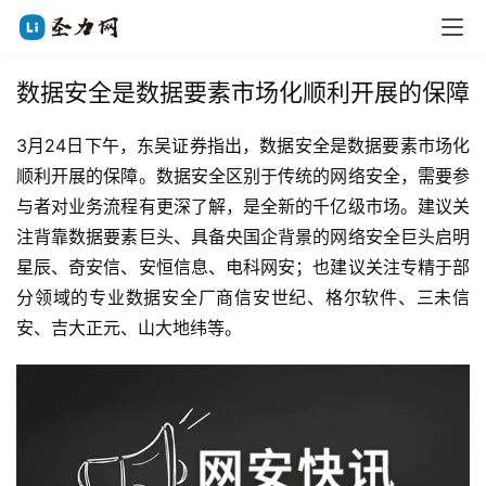
数据安全是数据要素市场化顺利开展的保障
3月24日下午，东吴证券指出，数据安全是数据要素市场化
顺利开展的保障。数据安全区别于传统的网络安全，需要参
与者对业务流程有更深了解，是全新的千亿级市场。建议关
注背靠数据要素巨头、具备央国企背景的网络安全巨头启明
星辰、奇安信、安恒信息、电科网安；也建议关注专精于部
分领域的专业数据安全厂商信安世纪、格尔软件、三未信
安、吉大正元、山大地纬等。