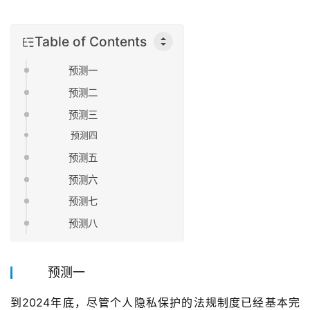
Table of Contents
预测一
预测二
预测三
预测四
预测五
预测六
预测七
预测八
预测一
到2024年底，尽管个人隐私保护的法规制度已经基本完