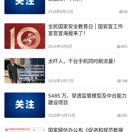
2026年6月12日
96
全民国家安全教育日 | 国安宣工作
室官宣海报来了！
2024年4月5日
963
太吓人，千台手机同时刷流量！
2024年3月17日
788
5485 万、穿透监管模型及中台能力
建设项目
2025年12月13日
361
国家网信办公布《促进和规范数据