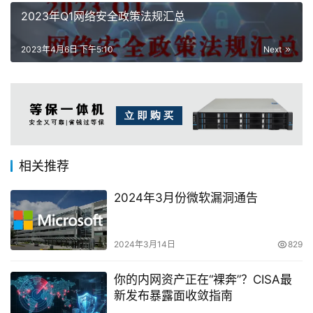
2023年Q1网络安全政策法规汇总
2023年4月6日 下午5:10
Next
相关推荐
2024年3月份微软漏洞通告
2024年3月14日
829
你的内网资产正在“裸奔”？CISA最
新发布暴露面收敛指南