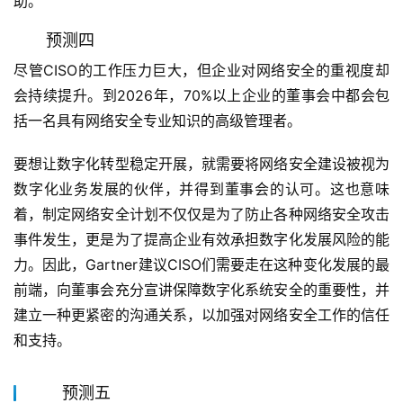
助。
预测四
尽管CISO的工作压力巨大，但企业对网络安全的重视度却
会持续提升。到2026年，70%以上企业的董事会中都会包
括一名具有网络安全专业知识的高级管理者。
要想让数字化转型稳定开展，就需要将网络安全建设被视为
数字化业务发展的伙伴，并得到董事会的认可。这也意味
着，制定网络安全计划不仅仅是为了防止各种网络安全攻击
事件发生，更是为了提高企业有效承担数字化发展风险的能
力。因此，Gartner建议CISO们需要走在这种变化发展的最
前端，向董事会充分宣讲保障数字化系统安全的重要性，并
建立一种更紧密的沟通关系，以加强对网络安全工作的信任
和支持。
预测五