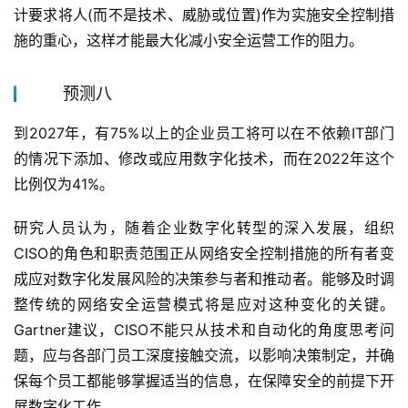
计要求将人(而不是技术、威胁或位置)作为实施安全控制措
施的重心，这样才能最大化减小安全运营工作的阻力。
预测八
到2027年，有75%以上的企业员工将可以在不依赖IT部门
的情况下添加、修改或应用数字化技术，而在2022年这个
比例仅为41%。
研究人员认为，随着企业数字化转型的深入发展，组织
CISO的角色和职责范围正从网络安全控制措施的所有者变
成应对数字化发展风险的决策参与者和推动者。能够及时调
整传统的网络安全运营模式将是应对这种变化的关键。
Gartner建议，CISO不能只从技术和自动化的角度思考问
题，应与各部门员工深度接触交流，以影响决策制定，并确
保每个员工都能够掌握适当的信息，在保障安全的前提下开
展数字化工作。