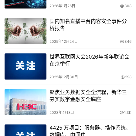
2026年1月26日
308
国内知名直播平台内容安全事件分
析报告
2025年12月24日
346
世界互联网大会2026年新年联谊会
在京举行
2025年12月30日
298
聚焦业务数据安全全流程，新华三
夯实数字金融安全底座
2023年4月8日
1.3K
4425 万项目：服务器、操作系统、
数据库、中间件