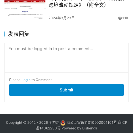
跨境流动规定》（附全文）
2024年3月23日
1.1K
发表回复
You must be logged in to post a comment...
Please
Login
to Comment
Submit
Copyright © 2012 - 2026
圣力网
京公网安备11010902001101号
京ICP
备14062230号
Powered by
Lishengli