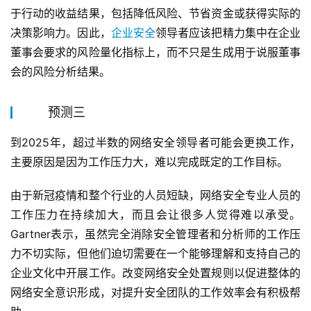
于行动的收益结果，包括降低风险、节省资金或获得实际的
决策影响力。因此，
企业安全
领导者应该把精力集中在企业
董事会要求的风险量化指标上，而不只是生成用于说服董事
会的风险分析结果。
预测三
到2025年，超过半数的网络安全领导者可能会更换工作，
主要原因是因为工作压力大，难以完成既定的工作目标。
由于新冠疫情和整个行业的人员短缺，网络安全专业人员的
工作压力在持续加大，而且会让很多人觉得难以承受。
Gartner表示，虽然完全消除安全管理者和分析师的工作压
力不切实际，但他们迫切需要在一个能够理解和支持自己的
企业文化中开展工作。改变网络安全处置规则以促进整体的
网络安全意识形成，对提升安全团队的工作效率会有积极帮