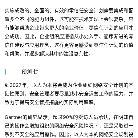
实施成熟的、全面的、有效的零信任安全计划需要集成和配
置多个不同的能力组件，这可能在技术实现上会很复杂。只
有能够帮助企业带来更大的商业价值，零信任计划的应用才
会成功。因此，企业组织应遵循从小处入手、循序渐进的零
信任建设与应用理念，这样更容易感受到零信任计划的价值
和帮助，并逐步解决其中的建设复杂性。
预测七
到2027年，以人为本将会成为企业组织网络安全计划的基
础性原则，安全管理者要尽量减小安全运营工作的阻力，并
致力于提高安全管控措施的实际利用率率。
Gartner的研究显示，超过90%的受访人员承认，在明知自
己的操作会增加组织的网络安全风险情况下，还是采取过一
系列不安全的应用操作。因此，以人为本的网络安全规划设