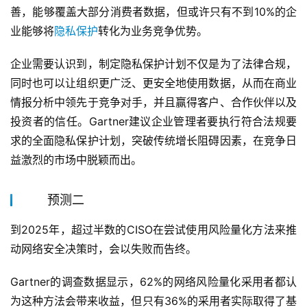
善，能够覆盖大部分消费者数据，但或许只有不到10%的企
业能够将
隐私保护
转化为业务竞争优势。
企业需要认识到，制定隐私保护计划不仅是为了法律合规，
同时也可以让组织更广泛、更安全地使用数据，从而在商业
情报分析中领先于竞争对手，并且赢得客户、合作伙伴以及
投资者的信任。Gartner建议企业管理者要执行符合法规要
求的全面隐私保护计划，突破传统增长阻碍因素，在竞争日
益激烈的市场中脱颖而出。
预测二
到2025年，超过半数的CISO在尝试使用风险量化方法来推
动网络安全决策时，会以失败而告终。
Gartner的调查数据显示，62%的网络风险量化采用者都认
为这种方法会带来收益，但只有36%的采用者实际取得了基