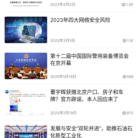
2023年4月3日
1.3K
2023年四大网络安全风险
2023年3月5日
1.1K
第十二届中国国际警用装备博览会
在京开幕
2025年5月16日
566
董宇辉获赠北京户口、房子和车
牌？官方辟谣、本人回应来了
2023年2月19日
970
发展与安全“双轮并进”，助推石油石
化新型工业化