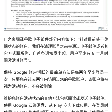
IT之家翻译谷歌电子邮件部分内容如下：“针对目前处于休
眠状态的账户，我们在清理账号之前会通过电子邮件或者其
它方式联系你，自首条通知发出起，用户至少有 8 个月时
间激活其账号”。
保持 Google 账户活跃的最简单方法是每两年至少登录一
次。只要您在过去两年内访问过您的谷歌账户，该账户将被
视为活动账户，不会被删除。
维护您账户活动状态的其他方法包括阅读或发送电子邮件、
使用 Google 云端硬盘、从 Play 商店下载应用、在登录时