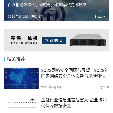
百度捐助3000万元支援京津冀等地抗汛救灾
2023年8月3日 下午2:16
Next
相关推荐
2022网络安全回顾与展望 | 2022年
国家网络安全总体态势与风险评估
2023年2月15日
1.6K
金融行业信息泄露危害大 企业该如
何保障数据安全