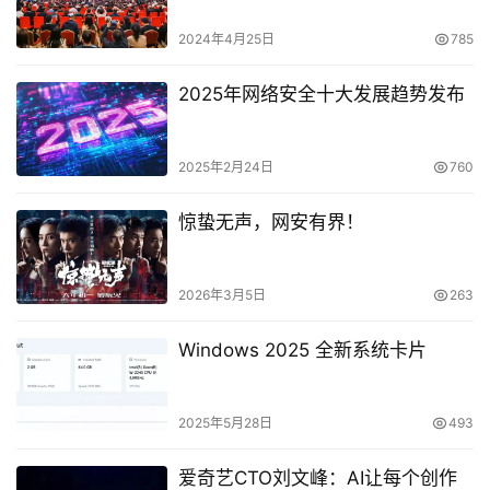
2024年4月25日
785
2025年网络安全十大发展趋势发布
2025年2月24日
760
惊蛰无声，网安有界！
2026年3月5日
263
Windows 2025 全新系统卡片
2025年5月28日
493
爱奇艺CTO刘文峰：AI让每个创作