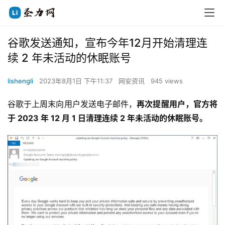
谷歌发送通知，宣布今年12月开始清理连
续 2 年未活动的休眠账号
lishengli
2023年8月1日 下午11:37
网安资讯
945 views
谷歌于上周末向用户发送电子邮件，
再次提醒用户，官方将
于 2023 年 12 月 1 日清理连续 2 年未活动的休眠账号。