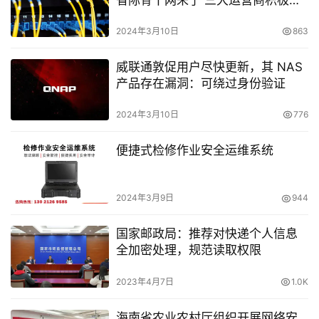
署
2024年3月10日
863
威联通敦促用户尽快更新，其 NAS
产品存在漏洞：可绕过身份验证
2024年3月10日
776
便捷式检修作业安全运维系统
2024年3月9日
944
国家邮政局：推荐对快递个人信息
全加密处理，规范读取权限
2023年4月7日
1.0K
海南省农业农村厅组织开展网络安