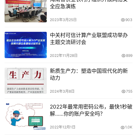
全应急演练
2023年3月25日
903
中关村可信计算产业联盟成功举办
主题交流研讨会
2022年11月28日
899
新质生产力：塑造中国现代化的新
动力
2024年3月8日
755
2022年最常用密码公布，最快1秒破
解……你的账户安全吗？
2022年12月1日
1.0K