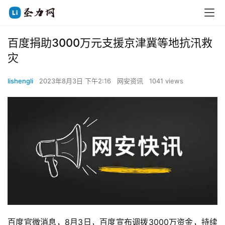
百度捐助3000万元支援京津冀等地抗汛救
灾
lishengli
2023年8月3日 下午2:16
网安资讯
1041 views
百度官微消息，8月3日，百度宣布调拨3000万资金，持续