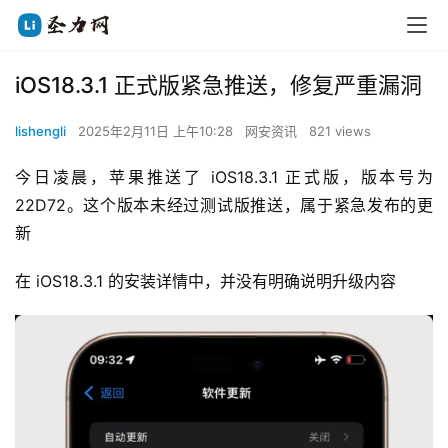
iOS18.3.1 正式版紧急推送，修复严重漏洞
lishengli
2025年2月11日 上午10:28
网安资讯
821 views
今日凌晨，苹果推送了 iOS18.3.1 正式版，版本号为
22D72。这个版本未经过测试版推送，属于紧急发布的更
新
在 iOS18.3.1 的安装详情中，并没有明确说明升级内容