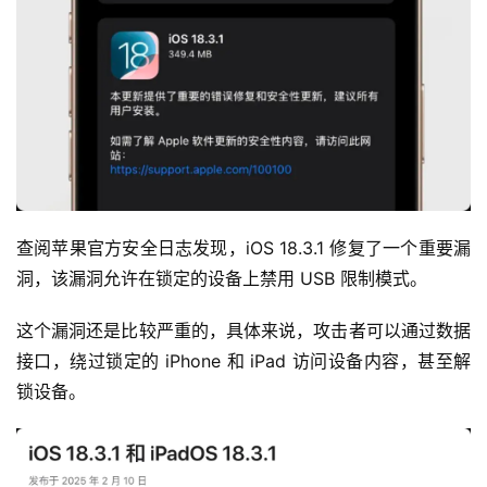
查阅苹果官方安全日志发现，iOS 18.3.1 修复了一个重要漏
洞，该漏洞允许在锁定的设备上禁用 USB 限制模式。
这个漏洞还是比较严重的，具体来说，攻击者可以通过数据
接口，绕过锁定的 iPhone 和 iPad 访问设备内容，甚至解
锁设备。