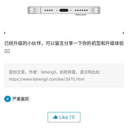
已经升级的小伙伴，可以留言分享一下你的机型和升级体验
👇🏻
原创文章，作者：lishengli，如若转载，请注明出处：
https://www.lishengli.com/lee/3970.html
严重漏洞
Like
(1)