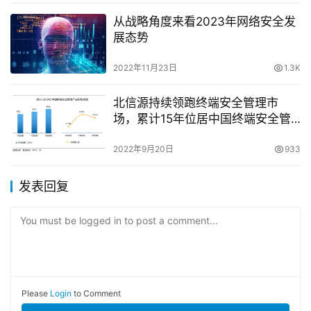
从战略角度来看2023年网络安全发
展态势
2022年11月23日
1.3K
北信源持续领跑终端安全管理市
场，累计15年位居中国终端安全管
理市场占有率第一！
2022年9月20日
933
发表回复
You must be logged in to post a comment...
Please
Login
to Comment