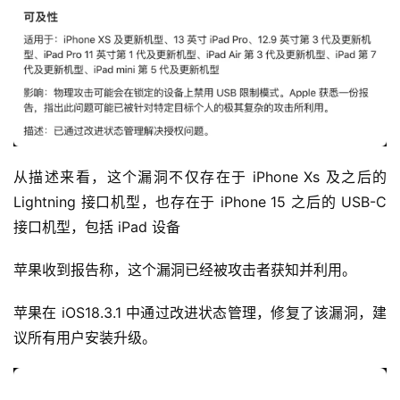
从描述来看，这个漏洞不仅存在于 iPhone Xs 及之后的 
Lightning 接口机型，也存在于 iPhone 15 之后的 USB-C 
接口机型，包括 iPad 设备
苹果收到报告称，这个漏洞已经被攻击者获知并利用。
苹果在 iOS18.3.1 中通过改进状态管理，修复了该漏洞，建
议所有用户安装升级。