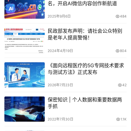
名，开启AI微信内容创作新航道
2025年9月6日
484
民政部发布声明：请社会公众特别
是老年人提高警惕！
2024年4月19日
804
《面向远程医疗的5G专网技术要求
与测试方法》正式发布
2026年7月23日
42
保密知识 | 个人数据和重要数据两
手抓
2022年7月30日
1.1K