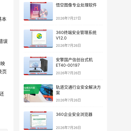
悟空图像专业处理软件
2026年7月27日
基本
360终端安全管理系统
V12.0
错误
2026年7月26日
安擎国产信创台式机
反映
ET40-00197
录页
2026年7月26日
轨道交通行业安全解决方
案
还
2026年7月26日
360企业安全浏览器
2026年7月26日