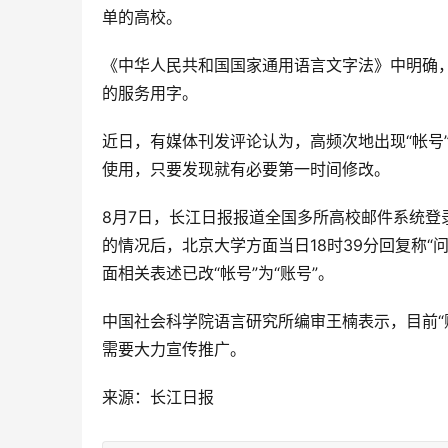
单的高校。
《中华人民共和国国家通用语言文字法》中明确
的服务用字。
近日，有媒体刊发评论认为，高频次地出现“帐号”
使用，只要发现就有必要第一时间修改。
8月7日，长江日报报道全国多所高校邮件系统登录
的情况后，北京大学方面当日18时39分回复称
面相关表述已改“帐号”为“账号”。
中国社会科学院语言研究所编审王楠表示，目前“
需要大力宣传推广。
来源：长江日报