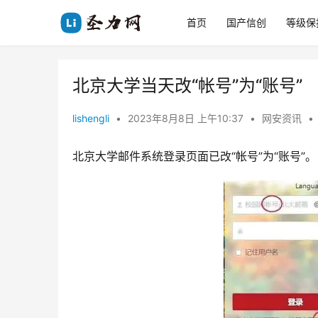
首页
国产信创
等级保
北京大学当天改“帐号”为“账号”
lishengli
•
2023年8月8日 上午10:37
•
网安资讯
•
北京大学邮件系统登录页面已改“帐号”为“账号”。