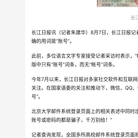
长
长江日报讯（记者朱建华）8月7日，长江日报记者
确的用词是“账号”。
此前，多位语言文字专家接受记者采访时表示，“
版中只有“账号”词条，而无“帐号”词条。
今年7月以来，长江日报对多家社交软件和互联网
关注。在国家语委的关注和推动下，微信、QQ、
号”。
北京大学邮件系统登录页面上的相关表述中同时出现
账号或密码的都是骗子，千万别给！”
记者查询发现，全国多所高校邮件系统登录页面把“