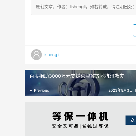
原创文章，作者：lishengli，如若转载，请注明出处：https://
lishengli
百度捐助3000万元支援京津冀等地抗汛救灾
Previous
2023年8月3日 下