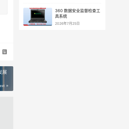
360 数据安全监督检查工
具系统
2026年7月25日
发展
ext