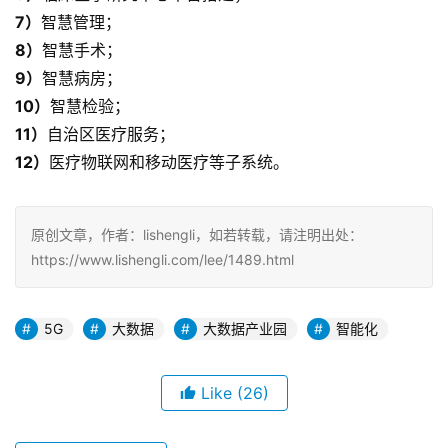
7）
智慧管理；
8）
智慧手术；
9）
智慧病房；
10）
智慧检验；
11）
自治区医疗服务；
12）
医疗物联网和移动医疗等子系统。
原创文章，作者：lishengli，如若转载，请注明出处：
https://www.lishengli.com/lee/1489.html
5G
大数据
大数据产业园
智能化
Like
(26)