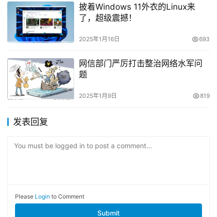
披着Windows 11外衣的Linux来
了，超级震撼！
2025年1月16日
693
网信部门严厉打击整治网络水军问
题
2025年1月9日
819
发表回复
You must be logged in to post a comment...
Please
Login
to Comment
Submit