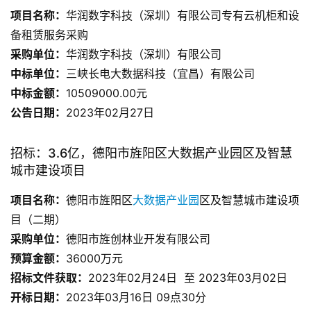
项目名称：
华润数字科技（深圳）有限公司专有云机柜和设
备租赁服务采购
采购单位：
华润数字科技（深圳）有限公司
中标单位
：
三峡长电大数据科技（宜昌）有限公司
中标金额：
10509000.00元
公告日期：
2023年02月27日
招标：3.6亿，德阳市旌阳区大数据产业园区及智慧
城市建设项目
项目名称：
德阳市旌阳区
大数据产业园
区及智慧城市建设项
目（二期）
采购单位：
德阳市旌创林业开发有限公司
预算金额：
36000万元
招标文件获取：
2023年02月24日 至 2023年03月02日
开标日期：
2023年03月16日 09点30分