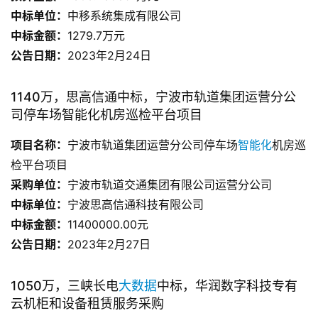
中
标单位：
中移系统集成有限公司
中标金额：
1279.7万元
公告日期：
2023年2月24日
1140万，思高信通中标，宁波市轨道集团运营分公
司停车场智能化机房巡检平台项目
项目名称：
宁波市轨道集团运营分公司停车场
智能化
机房巡
检平台项目
采购单位：
宁波市轨道交通集团有限公司运营分公司
中标单位：
宁波思高信通科技有限公司
中标金额：
11400000.00元
公告日期：
2023年2月27日
1050万，三峡长电
大数据
中标，华润数字科技专有
云机柜和设备租赁服务采购