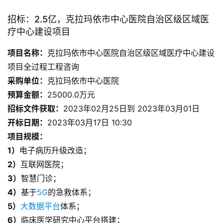
招标：2.5亿，克拉玛依市中心医院自治区级区域医
疗中心建设项目
项目名称：
克拉玛依市中心医院自治区级区域医疗中心建设
项目全过程工程咨询
采购单位：
克拉玛依市中心医院
预算金额：
25000.0万元
招标文件获取：
2023年02月25日到 2023年03月01日
开标日期：
2023年03月17日 10:30
项目规模：
1）
电子病历升级改造；
2）
互联网医院；
3）
智慧门诊；
4）
基于
5G
的急救体系；
5）
大数据平台
体系；
6）
临床医学研究中心平台搭建；