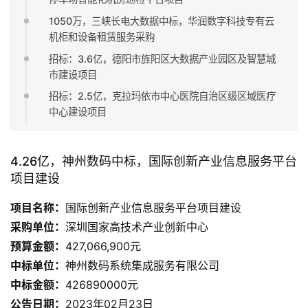
1050万，三峡长电大数据中标，华润数字科技专有云
机柜和设备租赁服务采购
招标：3.6亿，德阳市旌阳区大数据产业园区及智慧城
市建设项目
招标：2.5亿，克拉玛依市中心医院自治区级区域医疗
中心建设项目
4.26亿，神州数码中标，国际创新产业信息服务平台
项目建设
项目名称：
国际创新产业信息服务平台项目建设
采购单位：
深圳国家高技术产业创新中心
预算金额：
427,066,900元
中标单位：
神州数码系统集成服务有限公司
中标金额：
426890000元
公告日期：
2023年02月23日