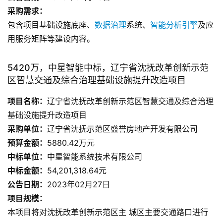
采
购需求：
包含项目基础设施底座、
数据治理
系统、
智能分析引擎
及应
用服务矩阵等建设内容。
5420万，中星智能中标，辽宁省沈抚改革创新示范
区智慧交通及综合治理基础设施提升改造项目
项目名称：
辽宁省沈抚改革创新示范区智慧交通及综合治理
基础设施提升改造项目
采购单位：
辽宁省沈抚示范区盛誉房地产开发有限公司
预算金额：
5880.42万元
中标单位：
中星智能系统技术有限公司
中标金额：
54,201,318.64元
公告日期：
2023年02月27日
项目规模：
本项目将对沈抚改革创新示范区主 城区主要交通路口进行