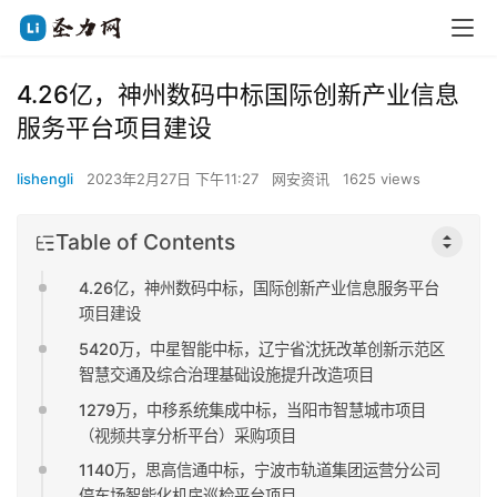
4.26亿，神州数码中标国际创新产业信息
服务平台项目建设
lishengli
2023年2月27日 下午11:27
网安资讯
1625 views
Table of Contents
4.26亿，神州数码中标，国际创新产业信息服务平台
项目建设
5420万，中星智能中标，辽宁省沈抚改革创新示范区
智慧交通及综合治理基础设施提升改造项目
1279万，中移系统集成中标，当阳市智慧城市项目
（视频共享分析平台）采购项目
1140万，思高信通中标，宁波市轨道集团运营分公司
停车场智能化机房巡检平台项目