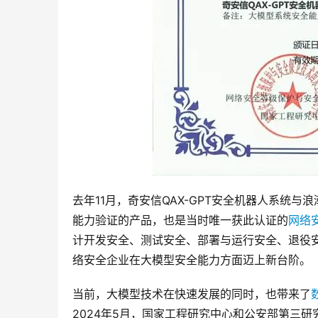
去年11月，奇安信QAX-GPT安全机器人系统
能力验证的产品，也是当时唯一获此认证的
网络
计开发安全、测试安全、部署与运行安全、退役
络安全企业在大模型安全能力方面迈上新台阶。
当前，大模型技术在快速发展的同时，也带来了
2024年5月，国家工程研究中心和公安部第三研究