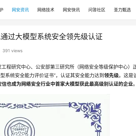
护
网安资讯
网络技术
网安快讯
问答社区
圣力甄选
首批通过大模型系统安全领先级认证
391 views
国家工程研究中心、公安部第三研究所（网络安全等级保护中心）
”大模型系统安全能力评价证书”，认证其安全能力达到
领先级
。这是
安信也成为网络安全行业中首家大模型获此最高级别认证的企业