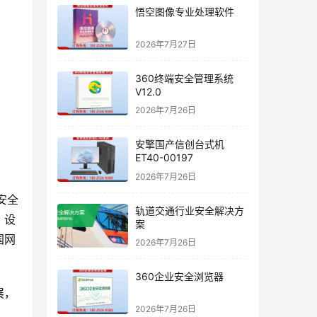
悟空图像专业处理软件
2026年7月27日
360终端安全管理系统
V12.0
2026年7月26日
安擎国产信创台式机
ET40-00197
2026年7月26日
安全
轨道交通行业安全解决方
、设
案
国网
2026年7月26日
360企业安全浏览器
展，
2026年7月26日