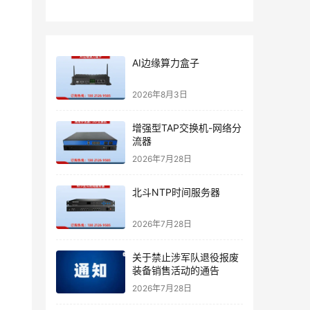
AI边缘算力盒子
2026年8月3日
增强型TAP交换机-网络分
流器
2026年7月28日
北斗NTP时间服务器
2026年7月28日
关于禁止涉军队退役报废
装备销售活动的通告
2026年7月28日