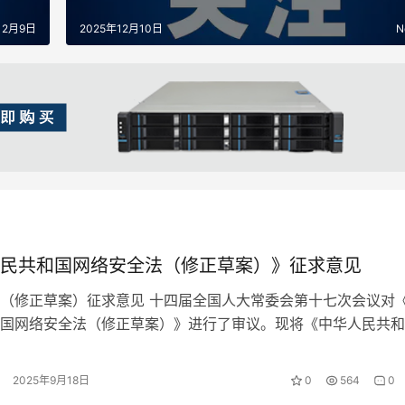
12月9日
2025年12月10日
N
民共和国网络安全法（修正草案）》征求意见
（修正草案）征求意见 十四届全国人大常委会第十七次会议对
国网络安全法（修正草案）》进行了审议。现将《中华人民共和
（修正草案）》公布，社会公众可以…
2025年9月18日
0
564
0