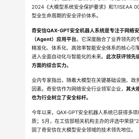
2024《大模型系统安全保护要求》和T/ISEAA
型全生命周期的安全评价体系。
奇安信QAX-GPT安全机器人系统是专注于网络
（Agent）应用平台
。它深度融合了业界领先的
精准化、体系化、高效率智能安全体系的核心引
进入全面自动化与智能化的未来。
此次获评领先
方面的综合实力。
业内专家指出，随着大模型在关键基础设施、政
因素。奇安信作为网络安全行业领军企业，
其大
也为行业树立了安全标杆。
今年以来，QAX-GPT安全机器人系统已获得多
质；5月，在工信部相关机构主办的评选中荣获”
固了奇安信在大模型安全领域的技术领先地位。