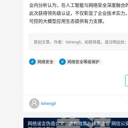
业内分析认为，在人工智能与网络安全深度融合
此次获得领先级认证，不仅彰显了企业技术实力
可控的大模型应用生态提供有力支撑。
原创文章，作者：lishengli，如若转载，请注明出处：https://
网络安全
网络安全等级保护
lishengli
网络谣言伪造公文、虚构政策、抹黑企业 网信公