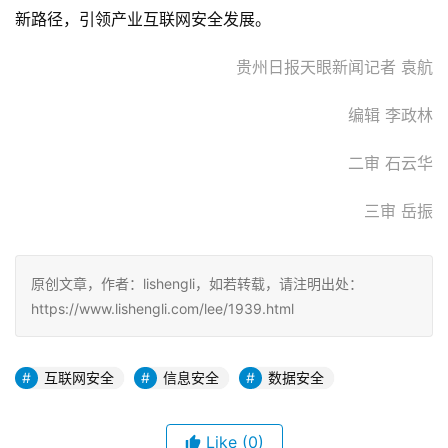
新路径，引领产业互联网安全发展。
贵州日报天眼新闻记者 袁航
编辑 李政林
二审 石云华
三审 岳振
原创文章，作者：lishengli，如若转载，请注明出处：
https://www.lishengli.com/lee/1939.html
互联网安全
信息安全
数据安全
Like
(0)