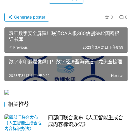
Generate poster
0
0
筑牢数字安全屏障！联通CA入根360信创SM2国密根
证书库
Previous
2023年3月21日 下午8:59
数字水印迎爆发风口！数字经济蓝海赛道，龙头全梳理
2023年3月21日 下午9:22
Next
相关推荐
四部门联合发布《人工智能生成合
成内容标识办法》