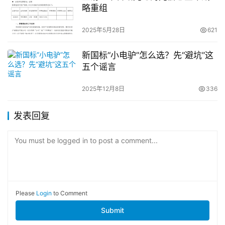
略重组
2025年5月28日
621
新国标“小电驴”怎么选？先“避坑”这
五个谣言
2025年12月8日
336
发表回复
You must be logged in to post a comment...
Please
Login
to Comment
Submit