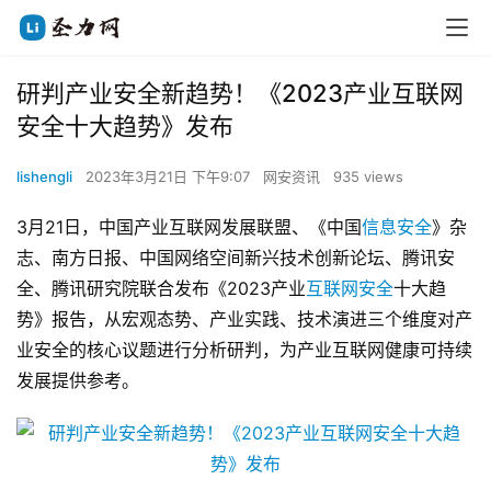
研判产业安全新趋势！《2023产业互联网
安全十大趋势》发布
lishengli
2023年3月21日 下午9:07
网安资讯
935 views
3月21日，中国产业互联网发展联盟、《中国
信息安全
》杂
志、南方日报、中国网络空间新兴技术创新论坛、腾讯安
全、腾讯研究院联合发布《2023产业
互联网安全
十大趋
势》报告，从宏观态势、产业实践、技术演进三个维度对产
业安全的核心议题进行分析研判，为产业互联网健康可持续
发展提供参考。