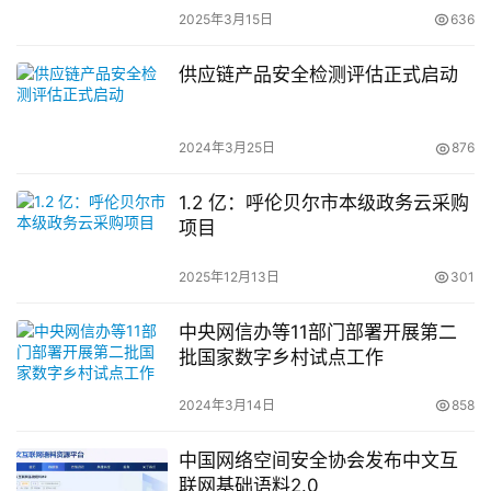
2025年3月15日
636
供应链产品安全检测评估正式启动
2024年3月25日
876
1.2 亿：呼伦贝尔市本级政务云采购
项目
2025年12月13日
301
中央网信办等11部门部署开展第二
批国家数字乡村试点工作
2024年3月14日
858
中国网络空间安全协会发布中文互
联网基础语料2.0