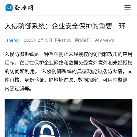
入侵防御系统：企业安全保护的重要一环
lishengli
2023年2月15日 下午11:00
网安资讯
949 views
入侵防御系统是一种旨在防止未经授权的访问和攻击的应用
程序，它旨在保护企业网络和数据免受意外意外和未经授权
的访问和利用。 入侵防御系统的典型功能包括防火墙，文
件审核，身份验证，IP地址过滤，数据加密，可用性监测，
内容过滤等。