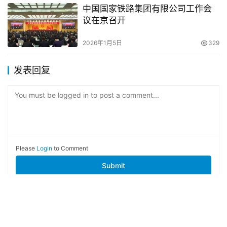
中国国家铁路集团有限公司工作会
议在京召开
2026年1月5日
329
发表回复
You must be logged in to post a comment...
Please
Login
to Comment
Submit
Copyright © 2012 - 2026
圣力网
京公网安备11010902001101号
京ICP