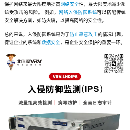
保护网络来最大限度地提高
网络安全
性，最大限度地减少系
统受攻击的风险。 例如，
网络入侵防御系统
可以搭配传统
安全解决方案，如防火墙，以提高网络的安全性。
总的来说，入侵防御系统是为了
防止恶意攻击
的情况出现，
保证企业的系统和
数据安全
，是企业安全保护的重要一环。