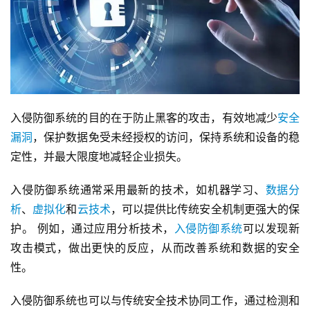
入侵防御系统的目的在于防止黑客的攻击，有效地减少
安全
漏洞
，保护数据免受未经授权的访问，保持系统和设备的稳
定性，并最大限度地减轻企业损失。
入侵防御系统通常采用最新的技术，如机器学习、
数据分
析
、
虚拟化
和
云技术
，可以提供比传统安全机制更强大的保
护。 例如，通过应用分析技术，
入侵防御系统
可以发现新
攻击模式，做出更快的反应，从而改善系统和数据的安全
性。
入侵防御系统也可以与传统安全技术协同工作，通过检测和