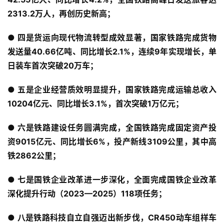
2313.2万人，再创历史新高；
● 四是货运向现代物流转型成效显著，国家铁路完成货物
发送量40.66亿吨、同比增长2.1%，连续9年实现增长，单
日装车首次突破20万车；
● 五是企业经营质效明显提升，国家铁路完成运输总收入
10204亿元、同比增长3.1%，首次突破1万亿元；
● 六是铁路建设任务圆满完成，全国铁路完成固定资产投
资9015亿元、同比增长6%，投产新线3109公里，其中高
铁2862公里；
● 七是国铁企业改革进一步深化，全面完成国铁企业改革
深化提升行动（2023—2025）118项任务；
● 八是铁路科技自立自强迈出新步伐，CR450动车组样车