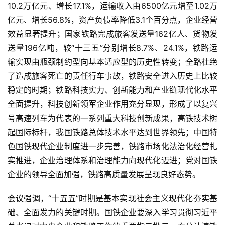
10.2万亿元、增长17.1%，运输收入由6500亿元增至1.02万
亿元、增长56.8%，资产负债率降低3.1个百分点，企业经营
效益显著提升；国家铁路完成旅客发送量162亿人、货物发
送量196亿吨，较“十三五”分别增长8.7%、24.1%，铁路运
输实现由瓶颈制约型向基本适应型的历史性转变；全路杜绝
了造成旅客死亡的责任行车事故，铁路安全进入历史上比较
稳定的时期；铁路科技实力、创新能力和产业链现代化水平
全面提升，科技创新领军企业作用充分显现，形成了以复兴
号高速列车为代表的一系列重大科技创新成果，高铁技术树
起国际标杆，我国铁路总体技术水平达到世界领先；中国特
色国铁现代企业制度进一步完善，铁路市场化法治化经营扎
实推进，企业治理体系和治理能力向现代化迈进；党对国铁
企业的领导全面加强，铁路高质量发展呈现良好态势。
会议强调，“十五五”时期是基本实现社会主义现代化夯实基
础、全面发力的关键时期。国铁企业要深入学习贯彻习近平