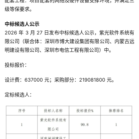
配套工程：项目配套的网络及硬件设备支撑环境，并满足三
级等保要求。
中标候选人公示
2026 年 3 月 27 日发布中标候选人公示，紫光软件系统有
限公司（联合体：深圳市博大建设集团有限公司、内蒙古远
明建设有限公司、深圳市电信工程有限公司）中。
投标报价：
设计费：637000 元；采购部分：219081800 元。
定标候选人：