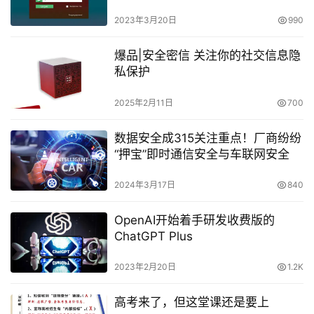
2023年3月20日
990
爆品|安全密信 关注你的社交信息隐
私保护
2025年2月11日
700
数据安全成315关注重点！厂商纷纷
“押宝”即时通信安全与车联网安全
2024年3月17日
840
OpenAI开始着手研发收费版的
ChatGPT Plus
2023年2月20日
1.2K
高考来了，但这堂课还是要上