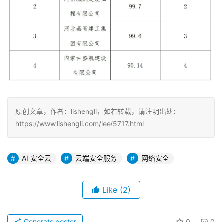
原创文章，作者：lishengli，如若转载，请注明出处：
https://www.lishengli.com/lee/5717.html
AI 安全云
云端安全服务
网络安全
Like
(2)
Generate poster
0
0