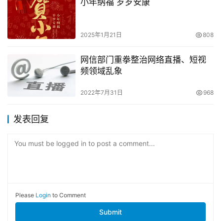
小年纳福 岁岁安康
2025年1月21日
808
网信部门重拳整治网络直播、短视
频领域乱象
2022年7月31日
968
发表回复
You must be logged in to post a comment...
Please
Login
to Comment
Submit