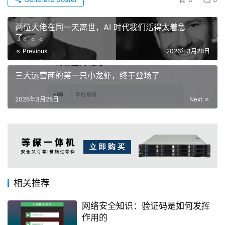
两位大佬在同一天离世，AI 时代我们活得太着急
了。。。
Previous
2026年3月28日
三大运营商的第一只小龙虾，终于登场了
2026年3月28日
Next
相关推荐
网络安全知识：验证码是如何发挥
作用的