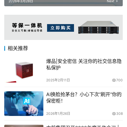
2026年3月28日
Next
相关推荐
爆品|安全密信 关注你的社交信息隐
私保护
2025年2月11日
700
AI换脸抢茅台？小心下次“刷开”你的
保密柜！
2026年1月26日
308