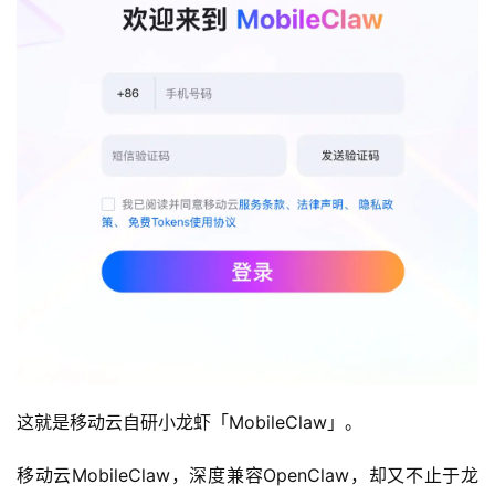
这就是移动云自研小龙虾「MobileClaw」。
移动云MobileClaw，深度兼容OpenClaw，却又不止于龙