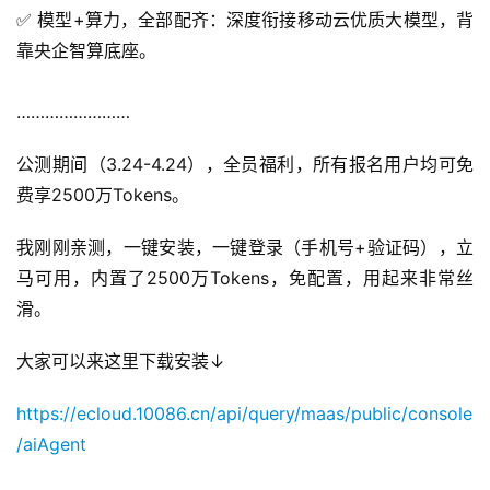
✅ 模型+算力，全部配齐：深度衔接移动云优质大模型，背
靠央企智算底座。
……………………
公测期间（3.24-4.24），全员福利，所有报名用户均可免
费享2500万Tokens。
我刚刚亲测，一键安装，一键登录（手机号+验证码），立
马可用，内置了2500万Tokens，免配置，用起来非常丝
滑。
大家可以来这里下载安装↓
https://ecloud.10086.cn/api/query/maas/public/console
/aiAgent