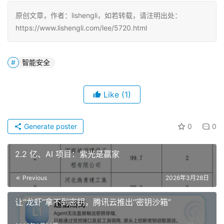
原创文章，作者：lishengli，如若转载，请注明出处：
https://www.lishengli.com/lee/5720.html
智能安全
Like
(1)
Generate poster
0
0
2.2 亿、AI 项目：紫光是赢家
Previous
2026年3月28日
让“龙虾”拿不到密钥，腾讯云推出“密钥沙箱”