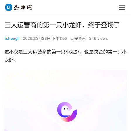
三大运营商的第一只小龙虾，终于登场了
lishengli
2026年3月28日 下午1:05
网安资讯
246 views
这不仅是三大运营商的第一只小龙虾，也是央企的第一只小
龙虾。