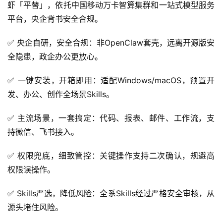
虾「平替」，依托中国移动万卡智算集群和一站式模型服务
平台，央企背书安全合规。
✅ 央企自研，安全合规：非OpenClaw套壳，远离开源版安
全隐患，政企办公更放心。
✅ 一键安装，开箱即用：适配Windows/macOS，预置开
发、办公、创作全场景Skills。
✅ 主流场景，一套搞定：代码、报表、邮件、工作流，支
持微信、飞书接入。
✅ 权限兜底，细致管控：关键操作支持二次确认，规避高
权限误操作。
✅ Skills严选，降低风险：全系Skills经过严格安全审核，从
源头堵住风险。