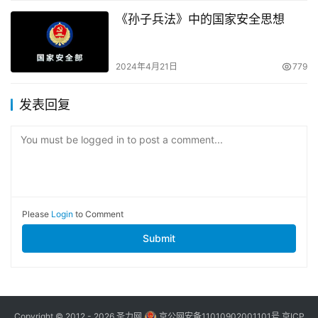
《孙子兵法》中的国家安全思想
2024年4月21日
779
发表回复
You must be logged in to post a comment...
Please
Login
to Comment
Submit
Copyright © 2012 - 2026
圣力网
京公网安备11010902001101号
京ICP