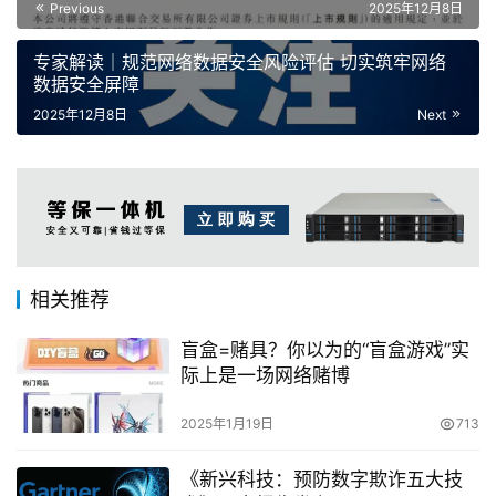
Previous
2025年12月8日
专家解读｜规范网络数据安全风险评估 切实筑牢网络
数据安全屏障
2025年12月8日
Next
相关推荐
盲盒=赌具？你以为的“盲盒游戏”实
际上是一场网络赌博
2025年1月19日
713
《新兴科技：预防数字欺诈五大技