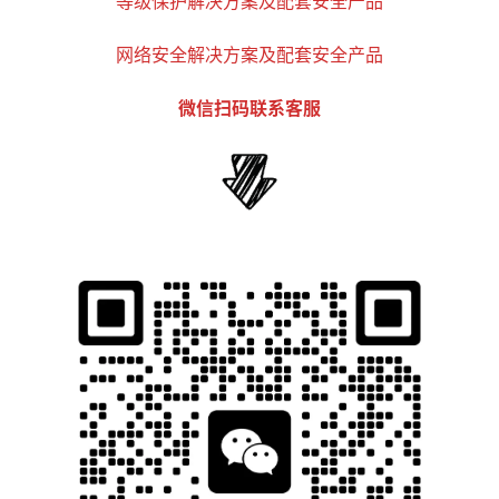
等级保护解决方案及配套安全产品
网络安全解决方案及配套安全产品
微信扫码联系客服