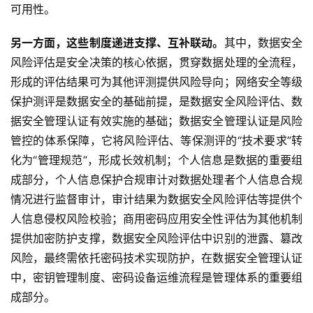
可用性。
另一方面，这些制度
递进支撑、互补联动
。
其中，数据安全
风险评估是安全决策的核心依据，贯穿数据处理的全流程，
形成的评估结果可为其他评测提供风险导向；网络安全等级
保护测评是数据安全的基础前提，是数据安全风险评估、数
据安全管理认证有效实施的基础；数据安全管理认证是风险
管控的体系保障，它将风险评估、等保测评的“技术要求”转
化为“管理规范”，形成长效机制；个人信息是数据的重要组
成部分，个人信息保护合规审计对数据处理者个人信息合规
情况进行监督审计，审计结果为数据安全风险评估等提供个
人信息侵权风险校验；商用密码应用安全性评估为其他机制
提供加密防护支撑，数据安全风险评估中识别的泄露、篡改
风险，最终需依托密码技术实现防护，在数据安全管理认证
中，密钥管理制度、密码设备运维流程是管理体系的重要组
成部分。