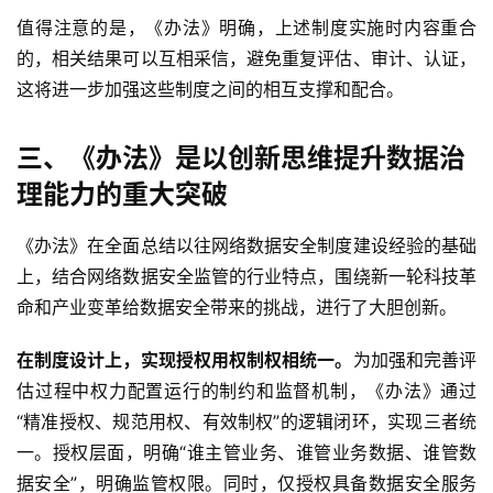
值得注意的是，《办法》明确，上述制度实施时内容重合
的，相关结果可以互相采信，避免重复评估、审计、认证，
这将进一步加强这些制度之间的相互支撑和配合。
三、《办法》是以创新思维提升数据治
理能力的重大突破
《办法》在全面总结以往网络数据安全制度建设经验的基础
上，结合网络数据安全监管的行业特点，围绕新一轮科技革
命和产业变革给数据安全带来的挑战，进行了大胆创新。
在制度设计上，实现
授权用权制权
相
统一。
为加强和完善评
估过程中权力配置运行的制约和监督机制，《办法》通过
“精准授权、规范用权、有效制权”的逻辑闭环，实现三者统
一。授权层面，明确“谁主管业务、谁管业务数据、谁管数
据安全”，明确监管权限。同时，仅授权具备数据安全服务