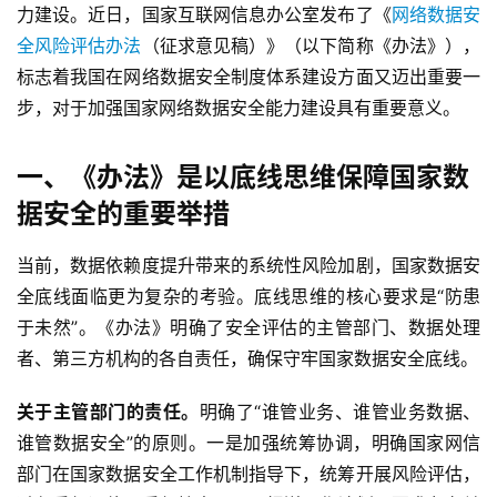
力建设。近日，国家互联网信息办公室发布了《
网络数据安
全风险评估办法
（征求意见稿）》（以下简称《办法》），
标志着我国在网络数据安全制度体系建设方面又迈出重要一
步，对于加强国家网络数据安全能力建设具有重要意义。
一、《办法》是以底线思维保障国家数
据安全的重要举措
当前，数据依赖度提升带来的系统性风险加剧，国家数据安
全底线面临更为复杂的考验。底线思维的核心要求是“防患
于未然”。《办法》明确了安全评估的主管部门、数据处理
者、第三方机构的各自责任，确保守牢国家数据安全底线。
关于主管部门的责任。
明确了“谁管业务、谁管业务数据、
谁管数据安全”的原则。一是加强统筹协调，明确国家网信
部门在国家数据安全工作机制指导下，统筹开展风险评估，