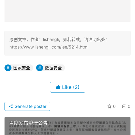
原创文章，作者：lishengli，如若转载，请注明出处：
https://www.lishengli.com/lee/5214.html
国家安全
数据安全
Like
(2)
Generate poster
0
0
百度发布澄清公告