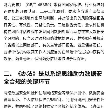
能力要求》（GB/T 45389）等有关国家标准、行业标准对
评估机构开展认证。二是工作原则，要求应当遵守法律法
规、公正客观地作出风险判断，并对所出具的风险评估报告
真实性、有效性、完整性负责。三是报告责任，要求评估机
构在风险评估过程中发现网络数据处理活动存在重大数据安
全风险的，应当及时通报网络数据处理者，并按照有关规定
向省级以上网信部门、有关主管部门报告。四是保密责任，
要求评估机构及其工作人员应当对在风险评估过程中获得的
数据、商业秘密、保密商务信息等依法予以保密。
二、《办法》是以系统思维
助力数据安
全合规
的关键环节
网络数据安全风险评估与网络安全等级保护测评、数据安全
管理认证、个人信息保护合规审计、商用密码应用安全性评
估等，共同构成了网络数据安全合规的制度体系。《办法》