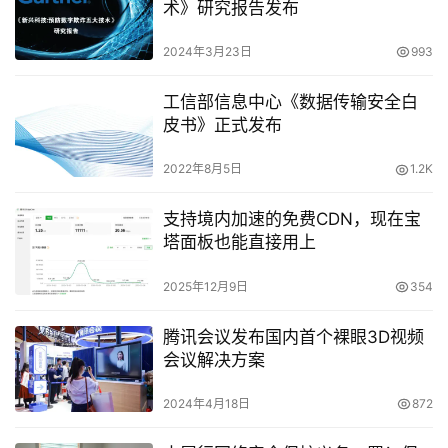
术》研究报告发布
2024年3月23日
993
工信部信息中心《数据传输安全白
皮书》正式发布
2022年8月5日
1.2K
支持境内加速的免费CDN，现在宝
塔面板也能直接用上
2025年12月9日
354
腾讯会议发布国内首个裸眼3D视频
会议解决方案
2024年4月18日
872