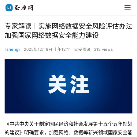
专家解读｜实施网络数据安全风险评估办法
加强国家网络数据安全能力建设
lishengli
2025年12月8日 上午12:11
网安资讯
313 views
《中共中央关于制定国民经济和社会发展第十五个五年规划
的建议》明确要求，加强网络、数据等新兴领域国家安全能