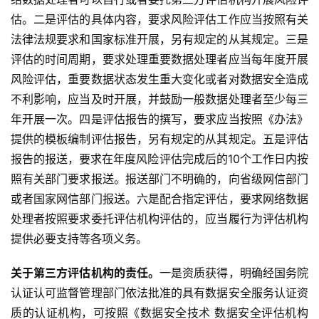
估。二是评估的具体内容，要求风险评估工作应当按照有关
法律法规要求和国家标准开展，另有规定的从其规定。三是
评估的时间周期，要求处理重要数据处理者应当每年度开展
风险评估，重要数据状态发生重大变化或者对数据安全造成
不利影响，应当及时开展，并鼓励一般数据处理者至少每三
年开展一次。四是评估报告的撰写，要求应当按照《办法》
提供的模板编制评估报告，另有规定的从其规定。五是评估
报告的报送，要求在年度风险评估完成后的10个工作日内按
照有关部门要求报送。报送部门不明确的，向省级网信部门
或者国家网信部门报送。六是配合指定评估，要求网络数据
处理者按照要求委托评估机构评估的，应当履行为评估机构
提供必要支持等各项义务。
关于第三方评估机构的责任。
一是资质获得，明确经国务院
认证认可监督管理部门依法批准的具有数据安全服务认证资
质的认证机构，可按照《数据安全技术 数据安全评估机构