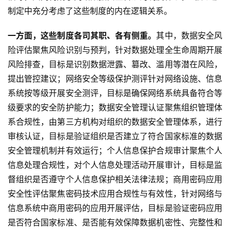
制定中充分考虑了这些制度的内在逻辑关系。
一方面，这些制度各司其职、各有侧重。
其中，数据安全风
险评估聚焦风险识别与预判，针对数据处理全生命周期开展
风险排查，目标是识别数据泄露、篡改、滥用等潜在风险，
提出管控建议；网络安全等级保护测评针对网络设施、信息
系统按等级开展安全测评，目标是确保网络系统具备符合等
级要求的安全防护能力；数据安全管理认证聚焦组织管理体
系合规性，由第三方机构对组织的数据安全管理体系，进行
审核认证，目标是验证组织是否建立了符合国家标准的数据
安全管理机制并有效运行；个人信息保护合规审计聚焦个人
信息处理合规性，对个人信息处理活动开展审计，目标是监
督组织是否遵守个人信息保护相关法律法规；商用密码应用
安全性评估聚焦密码技术应用合规性与有效性，针对网络与
信息系统中商用密码的应用开展评估，目标是验证密码应用
是否符合国家标准、是否能有效保障数据机密性、完整性和