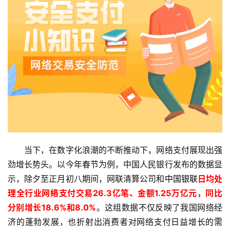
　　当下，在数字化浪潮的不断推动下，网络支付展现出强
劲增长势头。以今年春节为例，中国人民银行发布的数据显
示，除夕至正月初八期间，网联清算公司和
中国银联
日均处
理全行业网络支付交易26.3亿笔、金额1.25万亿元，同比
分别增长18.6%和8.0%
。这组数据不仅反映了我国网络经
济的蓬勃发展，也折射出消费者对网络支付日益增长的需