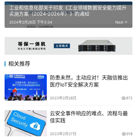
工业和信息化部关于印发《工业领域数据安全能力提升
实施方案（2024-2026年）》的通知
2024年2月26日 下午3:34
Next
相关推荐
防患未然，主动应对！天融信推出
医疗IoT安全解决方案
2023年2月28日
872
云安全事件响应的难点、流程与最
佳实践
2023年2月27日
918