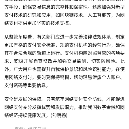
等手段，确保交易信息的完整性和保密性。还应加强对新型
支付技术的研究和应用，如区块链技术、人工智能等，为网
络支付提供更加坚实的技术支撑。
从监管角度看，有关部门应进一步完善法律法规体系，制定
更加严格的支付安全标准，规范支付机构的经营行为，确保
其在合法合规的轨道上运行。支付机构应对照监管的各项要
求，积极开展自查整改并加强交易监测，切实防风险。此
外，广大用户也需提升自我保护意识和风险识别能力，在使
用网络支付时，要时刻保持警惕，切勿轻易泄露个人账户、
支付密码等重要信息。
安全是发展的保障。只有筑牢网络支付安全防线，才能促进
网络支付充分发挥优势和发展潜力，推动我国数字金融和网
络经济持续健康发展。(勾明扬)
　　来源：经济日报