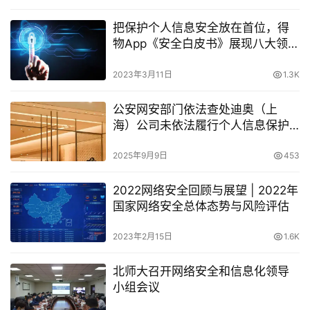
把保护个人信息安全放在首位，得
物App《安全白皮书》展现八大领域
技术安全保障
2023年3月11日
1.3K
公安网安部门依法查处迪奥（上
海）公司未依法履行个人信息保护
义务案
2025年9月9日
453
2022网络安全回顾与展望 | 2022年
国家网络安全总体态势与风险评估
2023年2月15日
1.6K
北师大召开网络安全和信息化领导
小组会议