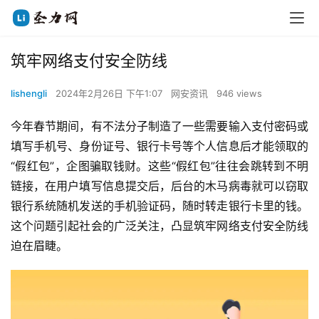
筑牢网络支付安全防线
lishengli
2024年2月26日 下午1:07
网安资讯
946 views
今年春节期间，有不法分子制造了一些需要输入支付密码或
填写手机号、身份证号、银行卡号等个人信息后才能领取的
“假红包”，企图骗取钱财。这些“假红包”往往会跳转到不明
链接，在用户填写信息提交后，后台的木马病毒就可以窃取
银行系统随机发送的手机验证码，随时转走银行卡里的钱。
这个问题引起社会的广泛关注，凸显筑牢网络支付安全防线
迫在眉睫。