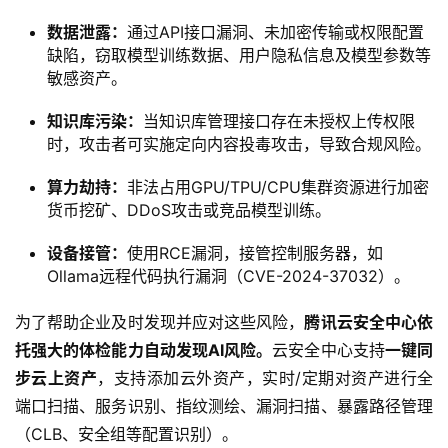
数据泄露：
通过API接口漏洞、未加密传输或权限配置
缺陷，窃取模型训练数据、用户隐私信息及模型参数等
敏感资产。
知识库污染：
当知识库管理接口存在未授权上传权限
时，攻击者可实施定向内容投毒攻击，导致合规风险。
算力劫持：
非法占用GPU/TPU/CPU集群资源进行加密
货币挖矿、DDoS攻击或竞品模型训练。
设备接管：
使用RCE漏洞，接管控制服务器，如
Ollama远程代码执行漏洞（CVE-2024-37032）。
为了帮助企业及时发现并应对这些风险，
腾讯云安全中心依
托强大的体检能力自动发现AI风险。
云安全中心支持
一键同
步云上资产
，支持添加云外资产，实时/定期对资产进行全
端口扫描、服务识别、指纹测绘、漏洞扫描、暴露路径管理
（CLB、安全组等配置识别）。