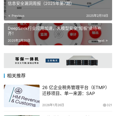
信息安全漏洞周报（2025年第7期）
Previous
2025年2月19日
DeepSeek行业应用加速，大模型安全“短板”亟待补
齐！
2025年2月20日
Next
相关推荐
26 亿企业税务管理平台（ETMP）
迁移项目、单一来源：SAP
2026年1月26日
321