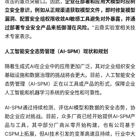
攻击的重点突破口。因此，
企业在部署和应用大模型时应树
立安全意识，例如从正规渠道获取模型文件，即时修复模型
漏洞、配置安全组权限收敛AI敏感工具避免对外暴露，并通
过部署专业安全产品来抵御潜在风险。
”云鼎实验室相关技
术专家表示。
人工智能安全态势管理（AI-SPM）现状和规划
随着生成式AI在企业中的应用更加广泛，其对企业组织安全
基础设施和数据治理的挑战将会更大。目前，人工智能安全
态势管理（AI-SPM）正在以工具或产品的形式，保障企业
人工智能和机器学习系统的安全性和可靠性。
AI-SPM通过持续检测、评估AI模型和数据的安全态势，协
助企业应对挑战。目前，众多厂商已经开始提供AI-SPM产
品与工具，其中部分厂商从零开始构建，也有公司基于
CSPM上拓展，但AI技术引发的变革高速且持续，行业中大