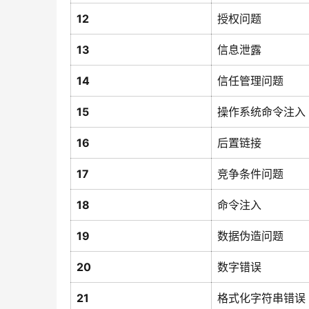
12
授权问题
13
信息泄露
14
信任管理问题
15
操作系统命令注入
16
后置链接
17
竞争条件问题
18
命令注入
19
数据伪造问题
20
数字错误
21
格式化字符串错误