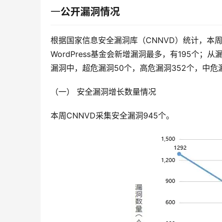
一
公开漏洞情况
根据国家信息安全漏洞库（CNNVD）统计，本
WordPress基金会新增漏洞最多，有195个
漏洞中，超危漏洞50个，高危漏洞352个，中危
（一） 安全漏洞增长数量情况
本周CNNVD采集安全漏洞945个。