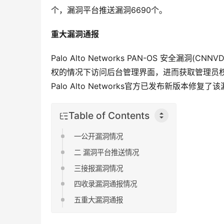
个，漏洞平台推送漏洞6690个。
重大漏洞通报
Palo Alto Networks PAN-OS 安全漏洞(C
权的情况下访问后台管理界面，进而获取管理员权
Palo Alto Networks官方已发布新版
Table of Contents
一公开漏洞情况
二 漏洞平台推送情况
三接报漏洞情况
四收录漏洞通报情况
五重大漏洞通报