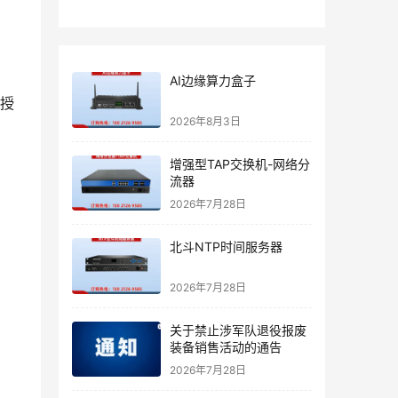
AI边缘算力盒子
未授
2026年8月3日
，
增强型TAP交换机-网络分
流器
2026年7月28日
北斗NTP时间服务器
2026年7月28日
关于禁止涉军队退役报废
装备销售活动的通告
2026年7月28日