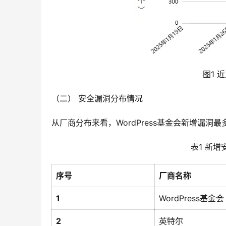
图1 
（二） 安全漏洞分布情况
从厂商分布来看，WordPress基金会新增漏洞
表1 新
序号
厂商名称
1
WordPress基金会
2
英特尔