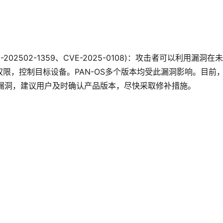
NNVD-202502-1359、CVE-2025-0108)：攻击者可以利用漏洞在
限，控制目标设备。PAN-OS多个版本均受此漏洞影响。目前
本修复了该漏洞，建议用户及时确认产品版本，尽快采取修补措施。