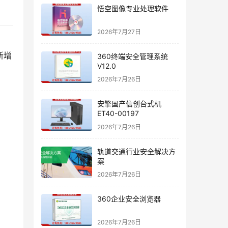
悟空图像专业处理软件
2026年7月27日
新增
360终端安全管理系统
V12.0
2026年7月26日
安擎国产信创台式机
ET40-00197
2026年7月26日
轨道交通行业安全解决方
案
2026年7月26日
360企业安全浏览器
2026年7月26日