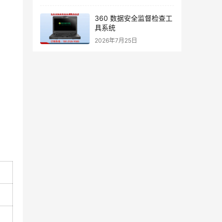
360 数据安全监督检查工
具系统
2026年7月25日