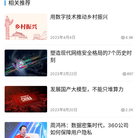
相关推荐
用数字技术推动乡村振兴
2023年4月4日
4.9K
塑造现代网络安全格局的7个历史时
刻
2023年2月22日
897
发展国产大模型，不能只堆算力
2023年8月20日
2.3K
周鸿祎：数据密集时代，360公司
如何保障用户隐私