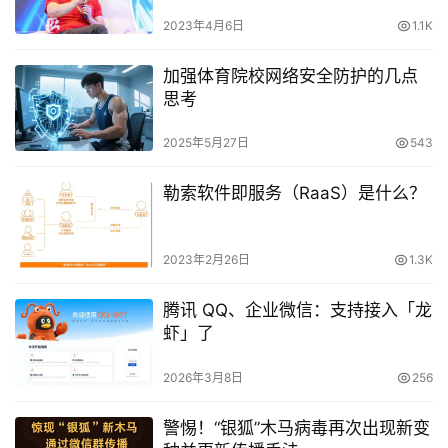
2023年4月6日
1.1K
加强体育院校网络安全防护的几点
思考
2025年5月27日
543
勒索软件即服务（RaaS）是什么？
2023年2月26日
1.3K
腾讯 QQ、企业微信：支持接入「龙
虾」了
2026年3月8日
256
警惕！“银狐”木马病毒再次出现新变