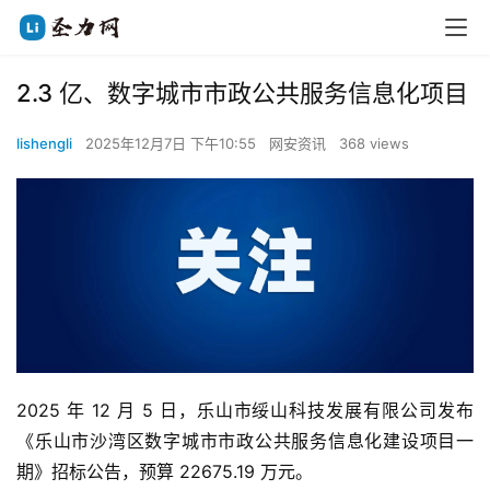
2.3 亿、数字城市市政公共服务信息化项目
lishengli
2025年12月7日 下午10:55
网安资讯
368 views
2025 年 12 月 5 日，乐山市绥山科技发展有限公司发布
《乐山市沙湾区数字城市市政公共服务信息化建设项目一
期》招标公告，预算 22675.19 万元。