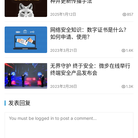
种并更新传播手法
2025年1月12日
857
网络安全知识：数字证书是什么？
如何申请、使用？
2023年3月21日
1.4K
无界守护 终于安全：微步在线举行
终端安全产品发布会
2023年2月26日
1.3K
发表回复
You must be logged in to post a comment...