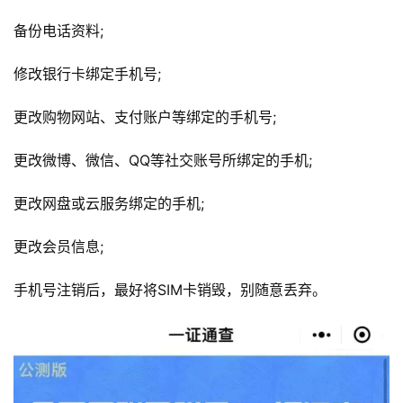
备份电话资料;
修改银行卡绑定手机号;
更改购物网站、支付账户等绑定的手机号;
更改微博、微信、QQ等社交账号所绑定的手机;
更改网盘或云服务绑定的手机;
更改会员信息;
手机号注销后，最好将SIM卡销毁，别随意丢弃。