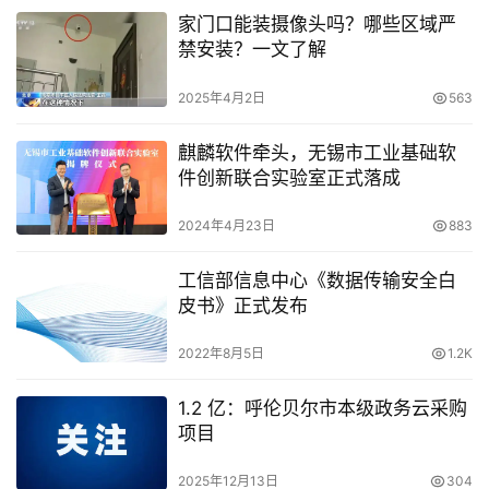
家门口能装摄像头吗？哪些区域严
禁安装？一文了解
2025年4月2日
563
麒麟软件牵头，无锡市工业基础软
件创新联合实验室正式落成
2024年4月23日
883
工信部信息中心《数据传输安全白
皮书》正式发布
2022年8月5日
1.2K
1.2 亿：呼伦贝尔市本级政务云采购
项目
2025年12月13日
304