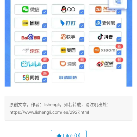
原创文章，作者：lishengli，如若转载，请注明出处：
https://www.lishengli.com/lee/2927.html
Like
(0)