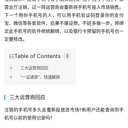
营业厅注销，过一阵运营商会重新将手机号投入市场销售。
下一个用你手机号的人，可以用手机验证码登录你的支付
宝、微信等各类软件，后果不堪设想。不妨多做一步，将绑
定此手机号的软件统统解绑，以及银行卡预留的手机号也一
定要修改。
Table of Contents
三大运营商回应
“一证通查”、快速解绑
三大运营商回应
注销的手机号多久会重新投放进市场?新用户还能查询到手
机号以前的使用记录吗?