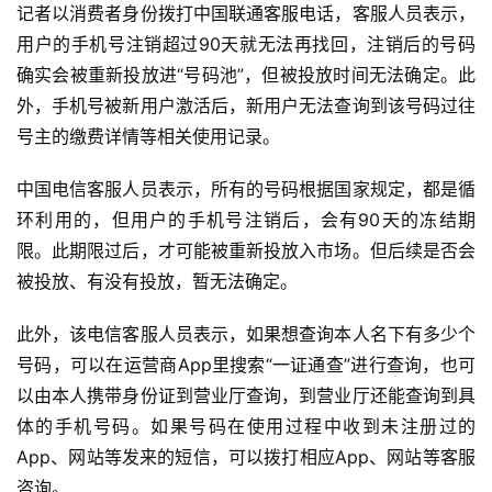
记者以消费者身份拨打中国联通客服电话，客服人员表示，
用户的手机号注销超过90天就无法再找回，注销后的号码
确实会被重新投放进“号码池”，但被投放时间无法确定。此
外，手机号被新用户激活后，新用户无法查询到该号码过往
号主的缴费详情等相关使用记录。
中国电信客服人员表示，所有的号码根据国家规定，都是循
环利用的，但用户的手机号注销后，会有90天的冻结期
限。此期限过后，才可能被重新投放入市场。但后续是否会
被投放、有没有投放，暂无法确定。
此外，该电信客服人员表示，如果想查询本人名下有多少个
号码，可以在运营商App里搜索“一证通查”进行查询，也可
以由本人携带身份证到营业厅查询，到营业厅还能查询到具
体的手机号码。如果号码在使用过程中收到未注册过的
App、网站等发来的短信，可以拨打相应App、网站等客服
咨询。