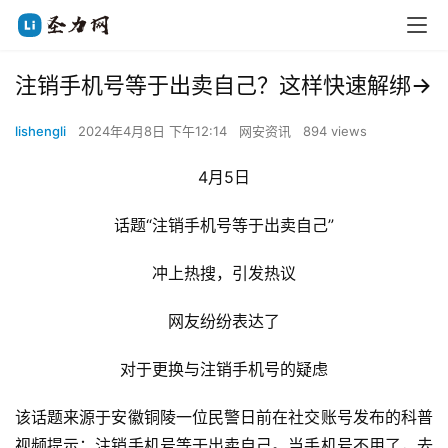
注销手机号等于出卖自己？这样快速解绑→
lishengli
2024年4月8日 下午12:14
网安资讯
894 views
4月5日
话题“注销手机号等于出卖自己”
冲上热搜，引发热议
网友纷纷表达了
对于更换与注销手机号的疑虑
该话题来源于安徽铜陵一位民警日前在社交账号发布的科普
视频提示：注销手机号等于出卖自己。当手机号不用了，去