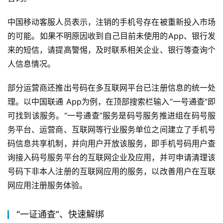
中国移动客服人员表示，注销的手机号存在被重新投入市场
的可能。如果不明原因收到自己目前未使用的App、银行发
来的短信，请提高警惕，及时联系相关企业、银行等查询个
人信息情况。
部分运营商还推出号码在多互联网平台已注册信息的统一处
理。以中国联通 App为例，在顶部搜索栏输入“一号通查”即
可找到该服务。“一号通查”服务是码号服务推进组在码号服
务平台、运营商、互联网等行业服务单位之间建立了手机号
码信息共享机制，并向用户开放该服务，即手机号码用户查
询接入码号服务平台的互联网企业及应用，并可申请清理该
号码下非本人注册的互联网应用的服务，以改善用户在互联
网应用注册服务体验。
“一证通查”、快速解绑