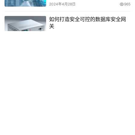
2024年4月28日
965
如何打造安全可控的数据库安全网
关
2025年4月23日
654
破解信息安全难题：保护个人和企
业的机密信息
2023年3月20日
833
发表回复
You must be logged in to post a comment...