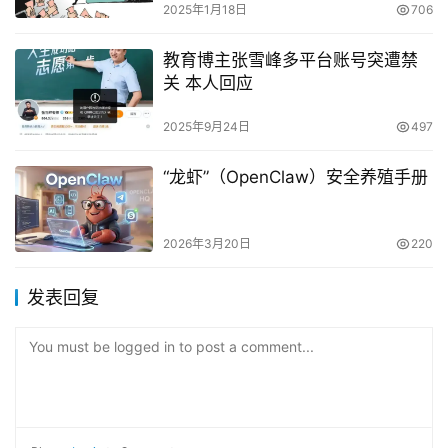
2025年1月18日
706
教育博主张雪峰多平台账号突遭禁
关 本人回应
2025年9月24日
497
“龙虾”（OpenClaw）安全养殖手册
2026年3月20日
220
发表回复
You must be logged in to post a comment...