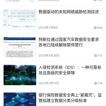
数据驱动的未知网络威胁检测综述
2023年3月8日
938
特斯拉通过国家汽车数据安全要求
各地已陆续解除禁停禁行
2024年4月28日
710
入侵检测系统（IDS）：一种可靠有
效且高级的安全屏障
2023年2月15日
1.1K
银行保险数据安全再上“紧箍咒”，监
管拟建立数据分类分级标准