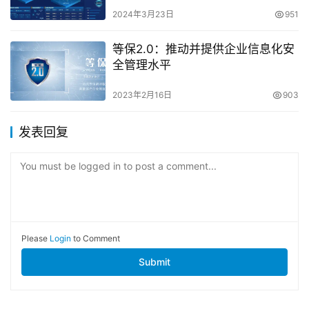
2024年3月23日
951
等保2.0：推动并提供企业信息化安
全管理水平
2023年2月16日
903
发表回复
You must be logged in to post a comment...
Please
Login
to Comment
Submit