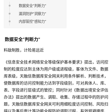
数据安全“判断力”
漏洞防护“洞察力”
内部管控“感知力”
数据安全“判断力”
料敌制胜，计险易远近
《信息安全技术网络安全等级保护基本要求》提出，访问控
制的粒度应达到主体为用户级或进程级，客体为文件、数据
库表级，天融信数据库安全网关利用条件解析、判断技术，
使数据库的访问控制能力达到字段级别，可对具体人、库、
表、字段进行层级式的管控；同时针对《数据出境安全评估
办法》提出的数据产生、调取、收集、存储过程中的防护问
题，天融信数据库安全网关可利用细粒度访问控制、风险扫
描以及事后审计等功能全程防护调取过程，有效规避撞库、