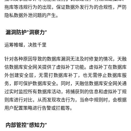
拖库等违规行为的出现，保证数据外发行为的合规性，严防
隐私数据外泄问题的产生。
漏洞防护“洞察力”
运筹帷幄，决胜千里
针对各种原因导致的数据库漏洞无法及时修复的情况，天融
信数据库安全网关提供了虚拟补丁功能。虚拟补丁在数据库
外创建安全层，无需打数据库补丁，也无需停止数据库服
务，即可保护数据库安全。同时，天融信数据库安全网关通
过实时监控所有数据库活动，将捕获到的信息和虚拟补丁规
则库进行对比，从而发现攻击行为，当命中规则时，会根据
用户配置策略进行告警或拦截等。
内部管控“感知力”