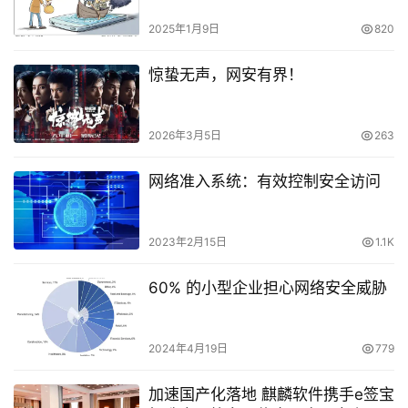
2025年1月9日
820
惊蛰无声，网安有界！
2026年3月5日
263
网络准入系统：有效控制安全访问
2023年2月15日
1.1K
60% 的小型企业担心网络安全威胁
2024年4月19日
779
加速国产化落地 麒麟软件携手e签宝