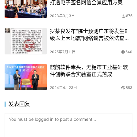
打造电子签名网信全景应用方案
2023年3月3日
876
罗某良发布“院士预测广东将发生8
级以上大地震”网络谣言被依法查
处！
2025年7月11日
540
麒麟软件牵头，无锡市工业基础软
件创新联合实验室正式落成
2024年4月23日
883
发表回复
You must be logged in to post a comment...