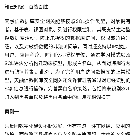
知己知彼，百战百胜
天融信数据库安全网关能够按照SQL操作类型，对象拥有
者，基于表、视图对象、列进行权限控制。其既支持主动监
控数据库活动，防止未授权的数据库访问、权限或角色升
级，以及对敏感数据的非法访问等，同时还支持以IP地址、
用户、应用程序、时间段为授权单位，通过学习模式以及
SQL语法分析构建动态模型，形成白名单，从而对违规行为
进行访问控制。此外，为了完善用户访问数据库的正常模
型，天融信数据库安全网关还允许管理者通过对已经识别的
SQL信息进行操作，完善黑白名单策略，包括将未识别SQL
归入到黑名单以及将黑白名单中的信息互相调换等。
案例一
某集团数字化建设不断发展，但存在过于注重网络、应用的
防护，而忽略了数据库本身安全防护等问题，传统的安全解