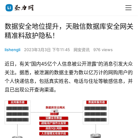
数据安全地位提升，天融信数据库安全网关
精准料敌护隐私！
lishengli
2023年3月3日 下午11:45
网安资讯
976 views
近日，有关“国内45亿个人信息被公开泄露”的消息引发大众
关注。据悉，被泄漏的数据主要为数以亿万计的网购用户的
个人快递信息，包括真实姓名、电话与住址等敏感信息，并
且已出现公开查询渠道。