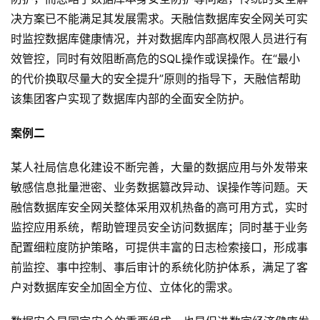
决方案已不能满足其发展需求。天融信数据库安全网关可实
时监控数据库健康情况，并对数据库内部高权限人员进行有
效管控，同时有效阻断高危的SQL操作或误操作。在“最小
的代价换取尽量大的安全提升”原则的指导下，天融信帮助
该集团客户实现了数据库内部的全面安全防护。
案例二
某人社局信息化建设不断完善，大量的数据应用与外发带来
敏感信息批量泄密、业务数据篡改异动、误操作等问题。天
融信数据库安全网关整体采用双机热备的高可用方式，实时
监控应用系统，帮助管理员安全访问数据库；同时基于业务
配置细粒度防护策略，可提供丰富的日志检索接口，形成事
前监控、事中控制、事后审计的系统化防护体系，满足了客
户对数据库安全加固全方位、立体化的需求。