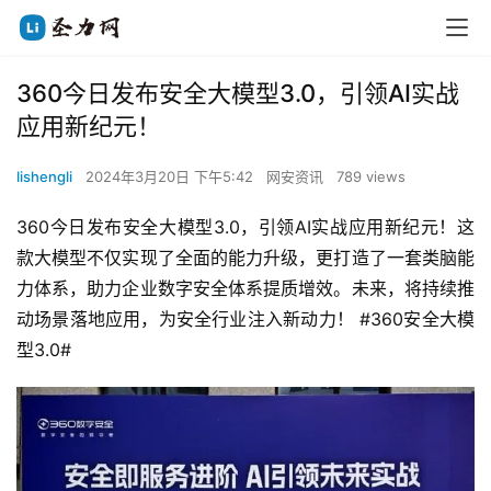
360今日发布安全大模型3.0，引领AI实战
应用新纪元！
lishengli
2024年3月20日 下午5:42
网安资讯
789 views
360今日发布安全大模型3.0，引领AI实战应用新纪元！这
款大模型不仅实现了全面的能力升级，更打造了一套类脑能
力体系，助力企业数字安全体系提质增效。未来，将持续推
动场景落地应用，为安全行业注入新动力！ #360安全大模
型3.0#