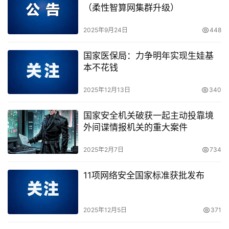
（柔性智算网集群升级）
2025年9月24日
448
国家医保局：力争明年实现生娃基
本不花钱
2025年12月13日
340
国家安全机关破获一起主动投靠境
外间谍情报机关的重大案件
2025年2月7日
734
11项网络安全国家标准获批发布
2025年12月5日
371