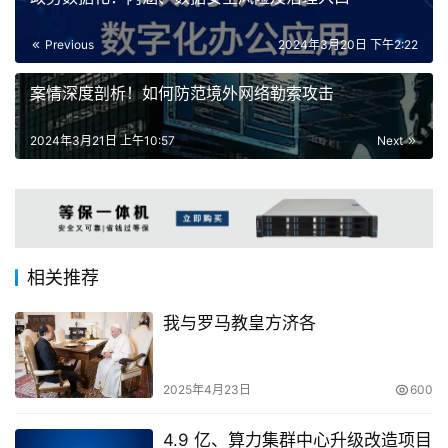
Previous
2024年3月20日 下午2:22
案情深度剖析！如何防范境外网络勒索攻击
2024年3月21日 上午10:57
Next
相关推荐
我与罗马教皇方济各
2025年4月23日
600
4.9 亿、算力集群中心升级改造项目