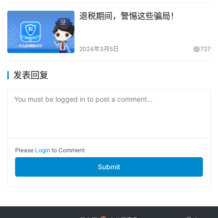
退税期间，警惕这些骗局！
2024年3月5日
727
发表回复
You must be logged in to post a comment...
Please
Login
to Comment
Submit