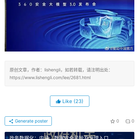
原创文章，作者：lishengli，如若转载，请注明出处：
https://www.lishengli.com/lee/2681.html
Like
(23)
Generate poster
0
0
政务数据化：内涵、数据安全风险及治理入口