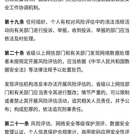
全工作协调机制。
第十九条
 任何组织、个人有权对风险评估中的违法违规活
动向有关部门进行投诉、举报，收到投诉、举报的部门应当
依法及时处理。
第二十条
 省级以上网信部门和有关部门发现网络数据处理
者未按规定开展风险评估的，应当依据《中华人民共和国数
据安全法》等法律法规予以处置处罚。
发现评估机构违反本办法开展风险评估的，省级以上网信部
门和有关部门应当责令其进行整改；情节严重的，可以限制
或者禁止其开展风险评估活动，追究相关人员责任，并予公
布；构成犯罪的，依法追究刑事责任。
第二十一条
 风险评估、网络安全等级保护测评、数据安全
管理认证、个人信息保护合规审计、商用密码应用安全性评