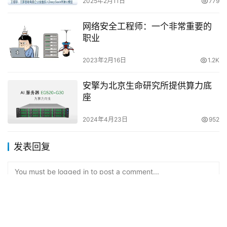
2025年2月11日
779
网络安全工程师：一个非常重要的
职业
2023年2月16日
1.2K
安擎为北京生命研究所提供算力底
座
2024年4月23日
952
发表回复
You must be logged in to post a comment...
Please
Login
to Comment