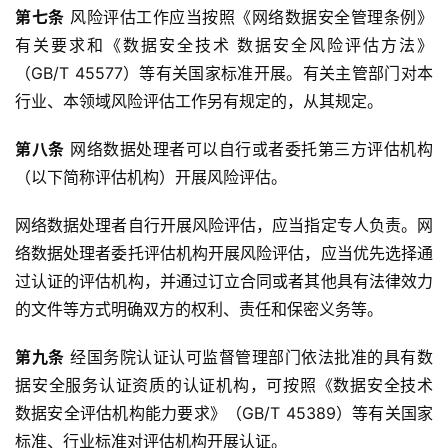
第七条
 风险评估工作应当按照《网络数据安全管理条例》
有关要求和《数据安全技术 数据安全风险评估方法》
（GB/T 45577）等有关国家标准开展。有关主管部门对本
行业、本领域风险评估工作另有规定的，从其规定。
第八条
 网络数据处理者可以自行或者委托第三方评估机构
（以下简称评估机构）开展风险评估。
网络数据处理者自行开展风险评估，应当指定专人负责。网
络数据处理者委托评估机构开展风险评估，应当优先选择通
过认证的评估机构，并通过订立合同或者其他具有法律效力
的文件等方式明确双方的权利、责任和保密义务等。
第九条
 经国务院认证认可监督管理部门依法批准的具有数
据安全服务认证资质的认证机构，可按照《数据安全技术 
数据安全评估机构能力要求》（GB/T 45389）等有关国家
标准、行业标准对评估机构开展认证。