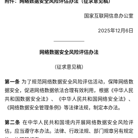
附件：网络数据安全风险评估办法（征求意见稿）
国家互联网信息办公室
2025年12月6日
网络数据安全风险评估办法
（征求意见稿）
第一条
 为了规范网络数据安全风险评估活动，保障网络数
据安全，促进网络数据依法合理有效利用，根据《中华人民
共和国数据安全法》、《中华人民共和国网络安全法》、
《网络数据安全管理条例》等法律法规，制定本办法。
第二条
 在中华人民共和国境内开展网络数据安全风险评
估，应当遵守本办法。法律、行政法规、部门规章另有规定