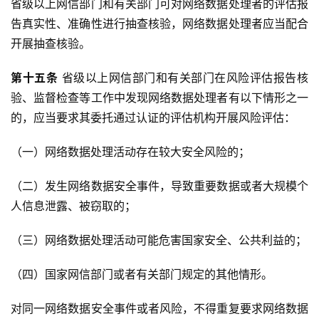
省级以上网信部门和有关部门可对网络数据处理者的评估报
告真实性、准确性进行抽查核验，网络数据处理者应当配合
开展抽查核验。
第十五条
 省级以上网信部门和有关部门在风险评估报告核
验、监督检查等工作中发现网络数据处理者有以下情形之一
的，应当要求其委托通过认证的评估机构开展风险评估：
（一）网络数据处理活动存在较大安全风险的；
（二）发生网络数据安全事件，导致重要数据或者大规模个
人信息泄露、被窃取的；
（三）网络数据处理活动可能危害国家安全、公共利益的；
（四）国家网信部门或者有关部门规定的其他情形。
对同一网络数据安全事件或者风险，不得重复要求网络数据