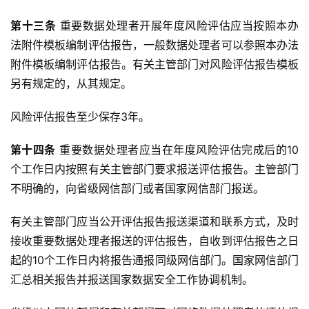
第十三条
 重要数据处理者开展年度风险评估应当按照本办
法附件模板编制评估报告，一般数据处理者可以参照本办法
附件模板编制评估报告。有关主管部门对风险评估报告模板
另有规定的，从其规定。
风险评估报告至少保存3年。
第十四条
 重要数据处理者应当在年度风险评估完成后的10
个工作日内按照有关主管部门要求报送评估报告。主管部门
不明确的，向省级网信部门或者国家网信部门报送。
有关主管部门应当公开评估报告报送渠道和联系方式，及时
接收重要数据处理者报送的评估报告，自收到评估报告之日
起的10个工作日内将报告通报同级网信部门。国家网信部门
汇总相关报告并报送国家数据安全工作协调机制。