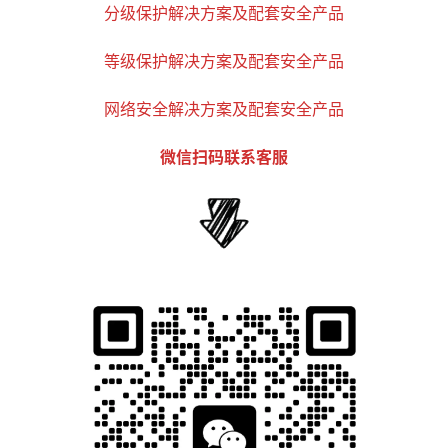
分级保护解决方案及配套安全产品
等级保护解决方案及配套安全产品
网络安全解决方案及配套安全产品
微信扫码联系客服