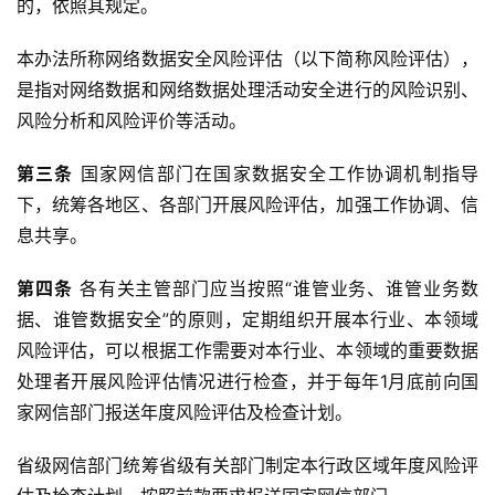
的，依照其规定。
本办法所称网络数据安全风险评估（以下简称风险评估），
是指对网络数据和网络数据处理活动安全进行的风险识别、
风险分析和风险评价等活动。
第三条
 国家网信部门在国家数据安全工作协调机制指导
下，统筹各地区、各部门开展风险评估，加强工作协调、信
息共享。
第四条
 各有关主管部门应当按照“谁管业务、谁管业务数
据、谁管数据安全”的原则，定期组织开展本行业、本领域
风险评估，可以根据工作需要对本行业、本领域的重要数据
处理者开展风险评估情况进行检查，并于每年1月底前向国
家网信部门报送年度风险评估及检查计划。
省级网信部门统筹省级有关部门制定本行政区域年度风险评