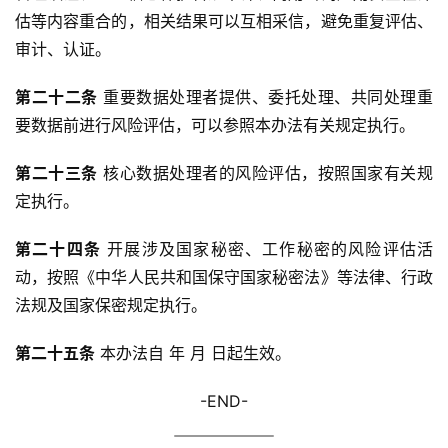
估等内容重合的，相关结果可以互相采信，避免重复评估、
审计、认证。
第二十二条
 重要数据处理者提供、委托处理、共同处理重
要数据前进行风险评估，可以参照本办法有关规定执行。
第二十三条
 核心数据处理者的风险评估，按照国家有关规
定执行。
第二十四条
 开展涉及国家秘密、工作秘密的风险评估活
动，按照《中华人民共和国保守国家秘密法》等法律、行政
法规及国家保密规定执行。
第二十五条
 本办法自 年 月 日起生效。
-END-