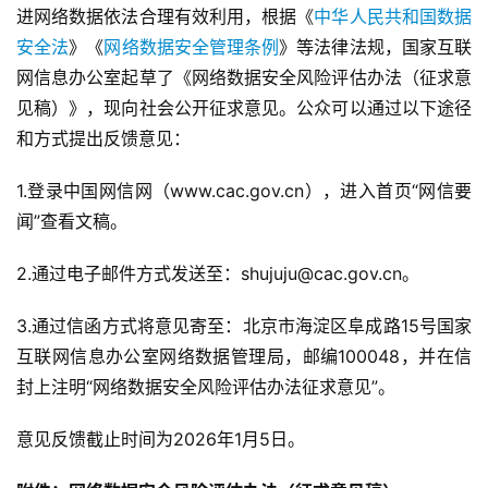
进网络数据依法合理有效利用，根据《
中华人民共和国数据
安全法
》《
网络数据安全管理条例
》等法律法规，国家互联
网信息办公室起草了《网络数据安全风险评估办法（征求意
见稿）》，现向社会公开征求意见。公众可以通过以下途径
和方式提出反馈意见：
1.登录中国网信网（www.cac.gov.cn），进入首页“网信要
闻”查看文稿。
2.通过电子邮件方式发送至：shujuju@cac.gov.cn。
3.通过信函方式将意见寄至：北京市海淀区阜成路15号国家
互联网信息办公室网络数据管理局，邮编100048，并在信
封上注明“网络数据安全风险评估办法征求意见”。
意见反馈截止时间为2026年1月5日。