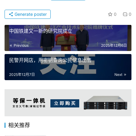
Generate poster
0
0
中国铁建又一新的研究院成立
Previous
2025年12月6日
民警开网店，用密钥查询公民信息出售
2025年12月7日
Next
相关推荐