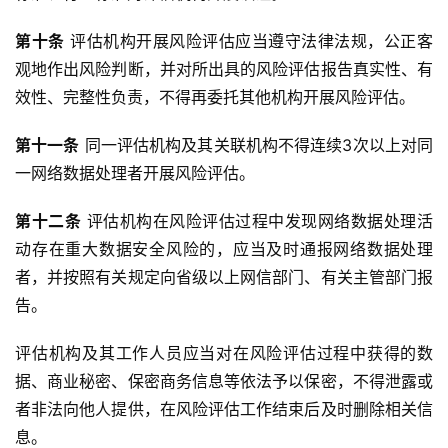
第十条
 评估机构开展风险评估应当遵守法律法规，公正客
观地作出风险判断，并对所出具的风险评估报告真实性、有
效性、完整性负责，不得再委托其他机构开展风险评估。
第十一条
 同一评估机构及其关联机构不得连续3次以上对同
一网络数据处理者开展风险评估。
第十二条
 评估机构在风险评估过程中发现网络数据处理活
动存在重大数据安全风险的，应当及时通报网络数据处理
者，并按照有关规定向省级以上网信部门、有关主管部门报
告。
评估机构及其工作人员应当对在风险评估过程中获得的数
据、商业秘密、保密商务信息等依法予以保密，不得泄露或
者非法向他人提供，在风险评估工作结束后及时删除相关信
息。