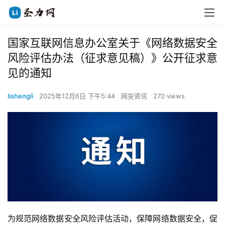
国家互联网信息办公室关于《网络数据安全
风险评估办法（征求意见稿）》公开征求意
见的通知
lishengli
2025年12月6日 下午5:44
网安资讯
270 views
为规范网络数据安全风险评估活动，保障网络数据安全，促