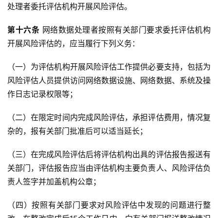
处理者委托评估机构开展风险评估。
第十六条
 网络数据处理者按照有关部门要求委托评估机构
开展风险评估的，应当履行下列义务：
（一）为评估机构开展风险评估工作提供必要支持，包括为
风险评估人员提供访问网络数据设施、网络数据、系统及操
作日志记录权限等；
（二）在限定时间内完成风险评估，承担评估费用，情况复
杂的，报有关部门批准后可以适当延长；
（三）在完成风险评估后将评估机构出具的评估报告报送有
关部门，评估报告应当由评估机构主要负责人、风险评估负
责人签字并加盖机构公章；
（四）按照有关部门要求对风险评估中发现的问题进行整