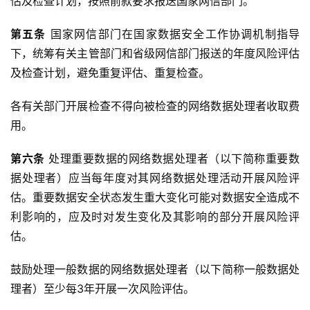
估及检查计划，按照前款要求报送国家网信部门。
第五条
 国家网信部门在国家数据安全工作协调机制指导
下，统筹有关主管部门和省级网信部门报送的年度风险评估
及检查计划，避免重复评估、重复检查。
各有关部门开展检查不得向被检查的网络数据处理者收取费
用。
第六条
 处理重要数据的网络数据处理者（以下简称重要数
据处理者）应当每年度对其网络数据处理活动开展风险评
估。重要数据安全状态发生重大变化可能对数据安全造成不
利影响的，应及时对发生变化及其影响的部分开展风险评
估。
鼓励处理一般数据的网络数据处理者（以下简称一般数据处
理者）至少每3年开展一次风险评估。