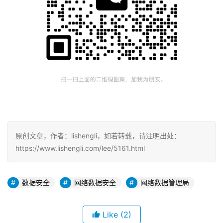
原创文章，作者：lishengli，如若转载，请注明出处：
https://www.lishengli.com/lee/5161.html
数据安全
网络数据安全
网络数据管理局
Like
(2)