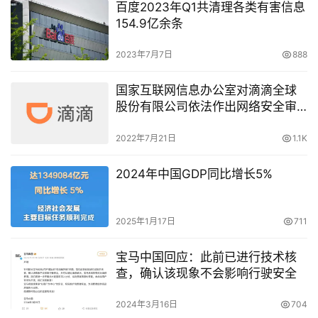
百度2023年Q1共清理各类有害信息
154.9亿余条
2023年7月7日
888
国家互联网信息办公室对滴滴全球
股份有限公司依法作出网络安全审
查相关行政处罚的决定
2022年7月21日
1.1K
2024年中国GDP同比增长5%
2025年1月17日
711
宝马中国回应：此前已进行技术核
查，确认该现象不会影响行驶安全
2024年3月16日
704