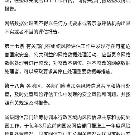
改，在整改完成后15个工作日内，向有关部门报送整改情况
报告。
网络数据处理者不得以任何方式要求或者示意评估机构出具
不实或者不当的评估报告。
第十七条
 有关部门在组织风险评估工作中发现存在可能危
害国家安全、公共利益的网络数据处理活动，应当责令网络
数据处理者进行整改；对整改不到位、拒不整改的网络数据
处理者，可以采取要求其停止处理重要数据等措施。
第十八条
 各地区、各部门应当加强风险信息共享和协同处
置，及时处置风险评估工作中发现的安全风险和问题，并按
照有关规定及时报告。
省级网信部门统筹协调本行政区域内风险信息共享和协同处
置工作，于每年3月底前向国家网信部门报送上一年度风险
信息处置情况，国家网信部门汇总相关情况报送国家数据安