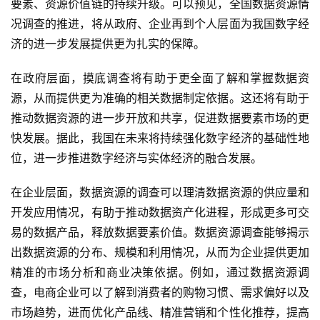
要素、资源价值链的持续升级。可以预见，全国数据资源情
况调查的推进，将从政府、企业再到个人层面为我国数字经
济的进一步发展提供更为扎实的保障。
在政府层面，摸底调查将有助于更全面了解和掌握数据资
源，从而提供更为准确的相关数据制定依据。这还将有助于
推动数据资源的进一步开放和共享，促进数据要素市场的更
快发展。据此，我国在未来将持续强化数字经济的基础性地
位，进一步推进数字经济与实体经济的融合发展。
在企业层面，数据资源的调查可以理清数据资源的供应量和
开发应用情况，有助于推动数据资产化进程，形成更多可交
易的数据产品，释放数据要素价值。数据资源调查能够揭示
出数据资源的分布、规模和利用情况，从而为企业提供更加
精准的市场分析和商业决策依据。例如，通过数据资源调
查，电商企业可以了解到消费者的购物习惯、需求偏好以及
市场趋势，进而优化产品线、精准营销和个性化推荐，提高