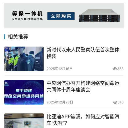
相关推荐
新时代以来人民警察队伍首次整体
换装
2025年12月16日
353
中央网信办召开构建网络空间命运
共同体十周年座谈会
2025年12月23日
310
比亚迪APP崩溃，如何应对智能汽
车“失智”？