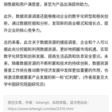
销售额和用户满意度，甚至为产品出海提供助力。
此外，数据资源调查还能够推动企业的数字化转型和相关创
新，通过数据挖掘和分析，发现新的商业模式和增长点，提
升企业的核心竞争力。
总的来看，此次关于数据资源的摸底调查，企业和个人可以
据此充分挖掘和利用数据资源，更好地把握市场机遇、实现
数字化转型和创新发展、提高生活品质和信息安全意识。未
来，随着数据资源的不断积累和技术的持续创新，数据资源
普查工作将在推动数字经济发展中发挥更加重要的作用，也
将激活数据要素产业发展的新一轮“红利期”。(作者是复旦大
学中国研究院副研究员)
原创文章，作者：lishengli，如若转载，请注明出处：
https://www.lishengli.com/lee/2316.html