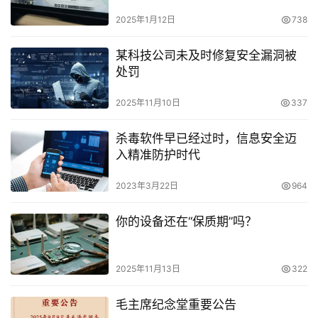
2025年1月12日
738
某科技公司未及时修复安全漏洞被
处罚
2025年11月10日
337
杀毒软件早已经过时，信息安全迈
入精准防护时代
2023年3月22日
964
你的设备还在“保质期”吗？
2025年11月13日
322
毛主席纪念堂重要公告