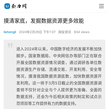
摸清家底，发掘数据资源更多效能
lishengli
2024年2月28日 下午1:07
网安资讯
834 views
进入2024年以来，中国数字经济的发展不断加快
脚步。国家数据局、中央网信办等部门正在联合
开展全国数据资源情况调查，通过调研各单位数
据资源生产存储、流通交易、开发利用、安全等
情况，摸清我国数据资源底数，加快数据资源开
发利用。这一将于3月5日截止的全国数据资源调
查将不仅针对企业与个人提供更为准确、全面的
数据支持，还会为今后相关政策的制定和试点示
范项目等工作提供有力的数据支持。