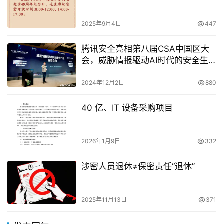
2025年9月4日
447
腾讯安全亮相第八届CSA中国区大
会，威胁情报驱动AI时代的安全生
态共建
2024年12月2日
880
40 亿、IT 设备采购项目
2026年1月9日
332
涉密人员退休≠保密责任“退休”
2025年11月13日
371