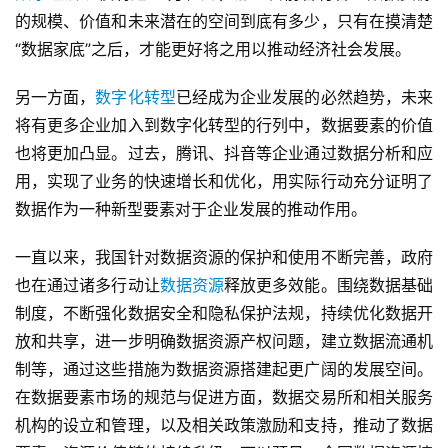
的规模、价值和未来潜在的空间到底有多少，只有在摸清楚
“数据家底”之后，才能更好将之用以推动经济社会发展。
另一方面，
数字化转型
已经成为企业发展的必然趋势，未来
将有更多企业加入到数字化转型的行列中，数据要素的价值
也将更加凸显。过去，腾讯、抖音等企业通过数据分析和应
用，实现了业务的快速增长和优化，用实际行动充分证明了
数据作为一种新型要素对于企业发展的推动作用。
一直以来，我国针对数据资源的保护和使用不断完善，政府
也在通过诸多行动让
数据资源
释放更多效能。围绕数据基础
制度，不断强化数据安全和隐私保护法规，持续优化数据开
放和共享，进一步明确数据资源产权问题，建立数据流通机
制等，通过这些措施为数据资源搭建起更广阔的发展空间。
在数据要素市场的规范与促进方面，数据交易所和相关服务
机构的设立和管理，以及相关政策激励和支持，推动了数据