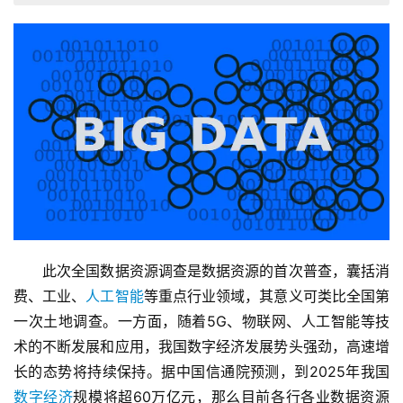
　　此次全国数据资源调查是数据资源的首次普查，囊括消
费、工业、
人工智能
等重点行业领域，其意义可类比全国第
一次土地调查。一方面，随着5G、物联网、人工智能等技
术的不断发展和应用，我国数字经济发展势头强劲，高速增
长的态势将持续保持。据中国信通院预测，到2025年我国
数字经济
规模将超60万亿元，那么目前各行各业数据资源