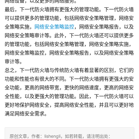
网络设备，以及更多的网络服务。
最后，下一代防火墙拥有更强大的管理功能。下一代防火墙
可以提供更多的管理功能，包括网络安全策略管理，网络安
全策略实施，
网络安全策略监控
，网络安全策略报告，以及
网络安全策略审计等。此外，下一代防火墙还可以提供更多
的管理功能，包括网络安全策略管理，网络安全策略实施，
网络安全策略监控，网络安全策略报告，以及网络安全策略
审计等。
总之，下一代防火墙与传统防火墙有着显著的区别，它们的
功能和性能也有很大的不同。下一代防火墙拥有更强大的安
全功能，更高的网络带宽，更快的网络速度，更高的网络安
全性能，以及更强大的管理功能。因此，下一代防火墙可以
更好地保护网络安全，提高网络安全性能，并且可以更好地
满足网络安全需求。
原创文章，作者：lishengli，如若转载，请注明出处：