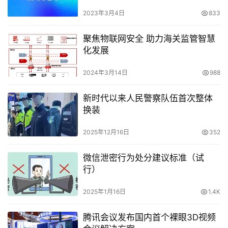
2023年3月4日
833
聚焦物联网安全 助力海关监管智慧
化发展
2024年3月14日
988
新时代以来人民警察队伍首次整体
换装
2025年12月16日
352
微信泄密行为处分建议标准（试
行）
2025年1月16日
1.4K
腾讯会议发布国内首个裸眼3D视频