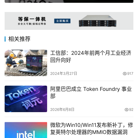
相关推荐
工信部：2024年前两个月工业经济
回升向好
2024年3月27日
917
阿里巴巴成立 Token Foundry 事业
部
2026年6月8日
92
微软为Win10/Win11发布新补丁，修
复英特尔处理器的MMIO数据漏洞