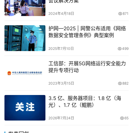
会议解决方案
2024年4月18日
871
护网—2025 | 网警公布适用《网络
数据安全管理条例》典型案例
2025年7月10日
499
工信部：开展5G网络运行安全能力
提升专项行动
2023年3月15日
882
3.5 亿、服务器项目：1.8 亿（海
光）、1.7 亿（鲲鹏）
2026年7月24日
65