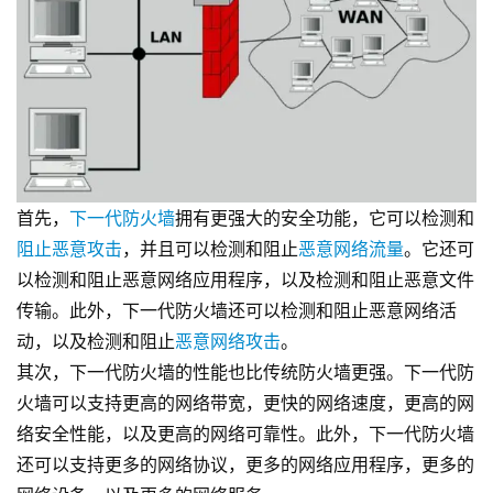
首先，
下一代防火墙
拥有更强大的安全功能，它可以检测和
阻止恶意攻击
，并且可以检测和阻止
恶意网络流量
。它还可
以检测和阻止恶意网络应用程序，以及检测和阻止恶意文件
传输。此外，下一代防火墙还可以检测和阻止恶意网络活
动，以及检测和阻止
恶意网络攻击
。
其次，下一代防火墙的性能也比传统防火墙更强。下一代防
火墙可以支持更高的网络带宽，更快的网络速度，更高的网
络安全性能，以及更高的网络可靠性。此外，下一代防火墙
还可以支持更多的网络协议，更多的网络应用程序，更多的