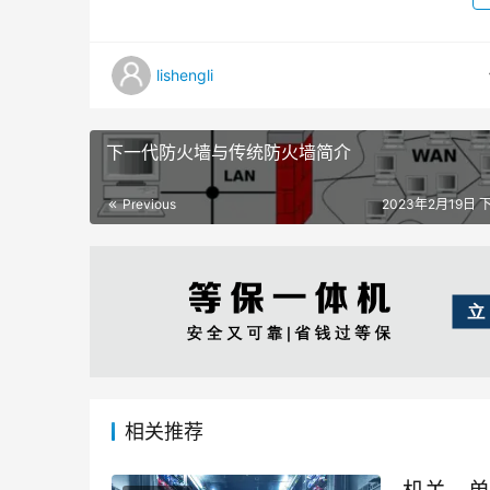
lishengli
下一代防火墙与传统防火墙简介
Previous
2023年2月19日 下
相关推荐