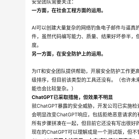
安全团队需要关注：
一方面，在社会工程方面的运用。
AI可以创建大量复杂的网络钓鱼电子邮件与逼真的
件，虽然代码编写能力、质量、结果好坏参半，
度。
另一方面，在安全防护上的运用。
为IT和安全团队提供帮助，开展安全防护工作更高
级排序，但目前该类型的工具还没有。（也许未来
能也会比较复杂。）
ChatGPT已采取措施，但效果不明显
就ChatGPT暴露的安全威胁，开发公司已实
会明显改变ChatGPT响应，包括拒绝恶意请求
所有步骤拼凑在一起，但目前它还没有写出很好
现在的ChatGPT可以理解成是一个测试版，但