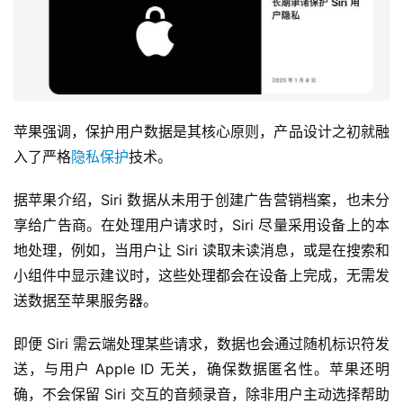
苹果强调，保护用户数据是其核心原则，产品设计之初就融
入了严格
隐私保护
技术。
据苹果介绍，Siri 数据从未用于创建广告营销档案，也未分
享给广告商。在处理用户请求时，Siri 尽量采用设备上的本
地处理，例如，当用户让 Siri 读取未读消息，或是在搜索和
小组件中显示建议时，这些处理都会在设备上完成，无需发
送数据至苹果服务器。
即便 Siri 需云端处理某些请求，数据也会通过随机标识符发
送，与用户 Apple ID 无关，确保数据匿名性。苹果还明
确，不会保留 Siri 交互的音频录音，除非用户主动选择帮助