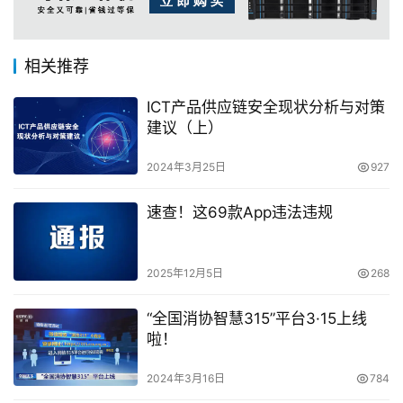
相关推荐
ICT产品供应链安全现状分析与对策
建议（上）
2024年3月25日
927
速查！这69款App违法违规
2025年12月5日
268
“全国消协智慧315”平台3·15上线
啦！
2024年3月16日
784