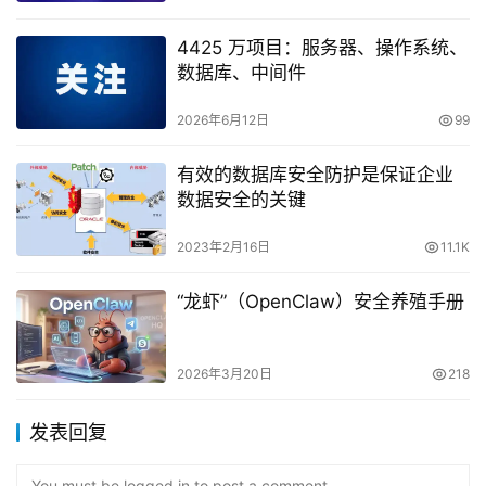
4425 万项目：服务器、操作系统、
数据库、中间件
2026年6月12日
99
有效的数据库安全防护是保证企业
数据安全的关键
2023年2月16日
11.1K
“龙虾”（OpenClaw）安全养殖手册
2026年3月20日
218
发表回复
You must be logged in to post a comment...