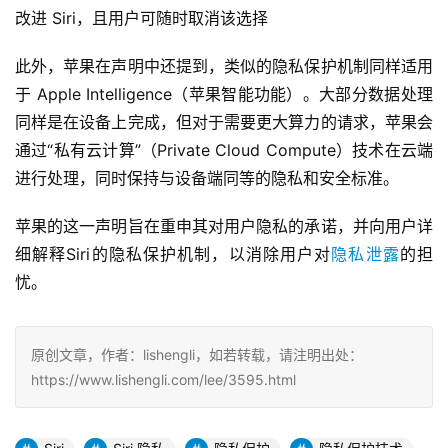
改进 Siri，且用户可随时取消该选择
此外，苹果在声明中还提到，类似的隐私保护机制同样适用
于 Apple Intelligence（苹果智能功能）。大部分数据处理
同样是在设备上完成，但对于需要更大算力的请求，苹果会
通过“私有云计算”（Private Cloud Compute）技术在云端
进行处理，同时保持与设备端同等的隐私和安全标准。
苹果的这一声明旨在重申其对用户隐私的承诺，并向用户详
细解释Siri的隐私保护机制，以消除用户对
隐私泄露
的担
忧。
原创文章，作者：lishengli，如若转载，请注明出处：
https://www.lishengli.com/lee/3595.html