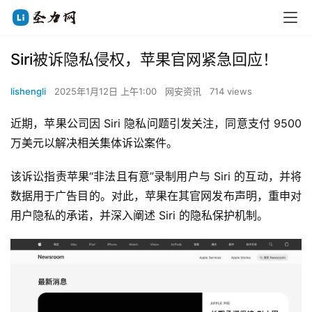
Siri被诉隐私侵权，苹果官网紧急回应！
lishengli
2025年1月12日 上午1:00
网安资讯
714 views
近期，苹果公司因 Siri 隐私问题引发关注，同意支付 9500 
万美元以解决相关集体诉讼案件。
该诉讼指责苹果“非法且有意”录制用户与 Siri 的互动，并将
数据用于广告目的。对此，苹果在其官网发布声明，重申对
用户隐私的承诺，并深入阐述 Siri 的隐私保护机制。