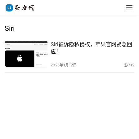
Siri
Siri被诉隐私侵权，苹果官网紧急回
应！
2025年1月12日
712