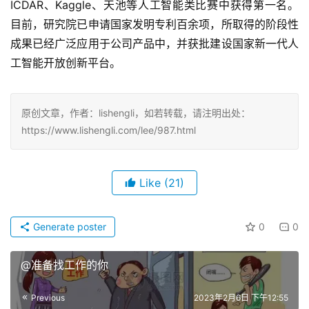
ICDAR、Kaggle、天池等人工智能类比赛中获得第一名。
目前，研究院已申请国家发明专利百余项，所取得的阶段性
成果已经广泛应用于公司产品中，并获批建设国家新一代人
工智能开放创新平台。
原创文章，作者：lishengli，如若转载，请注明出处：
https://www.lishengli.com/lee/987.html
Like
(21)
Generate poster
0
0
@准备找工作的你
Previous
2023年2月6日 下午12:55