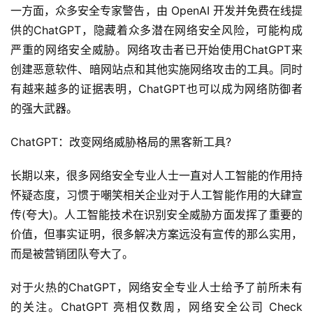
一方面，众多安全专家警告，由 OpenAI 开发并免费在线提
供的ChatGPT，隐藏着众多潜在网络安全风险，可能构成
严重的网络安全威胁。网络攻击者已开始使用ChatGPT来
创建恶意软件、暗网站点和其他实施网络攻击的工具。同时
有越来越多的证据表明，ChatGPT也可以成为网络防御者
的强大武器。
ChatGPT：改变网络威胁格局的黑客新工具?
长期以来，很多网络安全专业人士一直对人工智能的作用持
怀疑态度，习惯于嘲笑相关企业对于人工智能作用的大肆宣
传(夸大)。人工智能技术在识别安全威胁方面发挥了重要的
价值，但事实证明，很多解决方案远没有宣传的那么实用，
而是被营销团队夸大了。
对于火热的ChatGPT，网络安全专业人士给予了前所未有
的关注。ChatGPT 亮相仅数周，网络安全公司 Check 