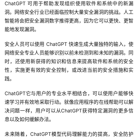
ChatGPT 可用于帮助发现组织使用软件和系统中的新漏
洞。网络安全行业已经面临控制大量安全漏洞的挑战。人工
智能将会把安全漏洞数字推得更高，因为它可以更快、更智
能地发现漏洞。
安全人员可以使用 ChatGPT 快速生成大量独特的输入，使
网络安全专业人员能够识别以前未检测到和未知的漏洞。同
时，还使用新获得的知识和信息来提高软件和系统的安全
性，实施更有效的安全控制，或改进当前的安全措施和实
践。
ChatGPT它与用户的专业水平相结合，可以使用户能够快
速学习并有效地采取行动。就像应用程序的在线帮助可以解
决问题一样，用户可以从ChatGPT获得特定漏洞的更多信
息以及如何缓解办法。
未来随着，ChatGPT模型代码理解能力的提高，安全防护