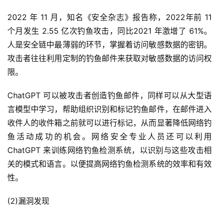
2022 年 11 月，知名《安全杂志》报告称，2022年前 11 
个月发生 2.55 亿次钓鱼攻击，同比2021 年激增了 61%。
人是安全链中最薄弱的环节，掌握着访问敏感数据的密钥。
攻击者往往利用定制的钓鱼邮件来获取对敏感数据的访问权
限。
ChatGPT 可以被攻击者创造钓鱼邮件，同样可以从大型语
言模型中学习，帮助组织识别和标记钓鱼邮件，在邮件进入
收件人的收件箱之前就可以进行标记，从而显著降低网络钓
鱼活动成功的机会。网络安全专业人员还可以利用 
ChatGPT 来训练网络钓鱼检测系统，以识别与这些攻击相
关的模式和语言。以便提高网络钓鱼检测系统的效率和有效
性。
(2)漏洞发现