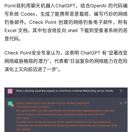
Point就利用聊天机器人ChatGPT，结合OpenAI 的代码编
写系统 Codex，生成了能携带恶意载荷、编写巧妙的网络
钓鱼邮件。Check Point 创建的网络钓鱼电子邮件，附有 
Excel 文档，其中包含将反向 shell 下载到受害者系统的恶
意代码。
Check Point安全专家认为，这表明 ChatGPT 有“显著改变
网络威胁格局的潜力”，代表着“日益复杂的网络能力在危险
演化上又向前迈进了一步”。