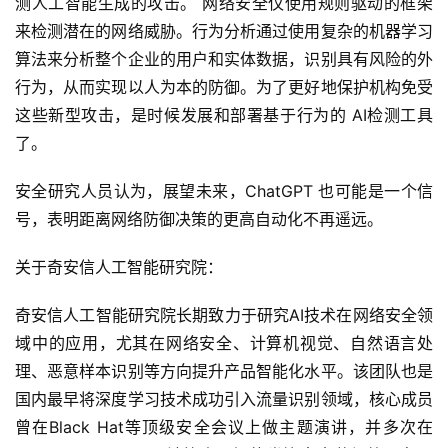
测人工智能生成的攻击。 网络安全仅使用规则驱动的框架
来检测潜在的网络威胁。行为分析通过使用复杂的机器学习
算法来分析整个企业的用户和实体数据，识别具有风险的外
行为，从而实现以人为本的防御。为了更好地保护机构免受
这些新型攻击，是时候发展和部署基于行为的 AI检测工具
了。
安全研究人员认为，展望未来，ChatGPT 也可能是一个信
号，表明距离网络防御决策的更高自动化不再遥远。
关于奇安信人工智能研究院：
奇安信人工智能研究院长期致力于研究AI技术在网络安全领
域中的应用，尤其在网络安全、计算机视觉、自然语言处
理、恶意样本识别等方向提升产品智能化水平。该团队也是
国内最早将深度学习技术成功引入流量识别领域，核心成员
曾在Black Hat等顶级安全会议上做主题演讲，并多次在