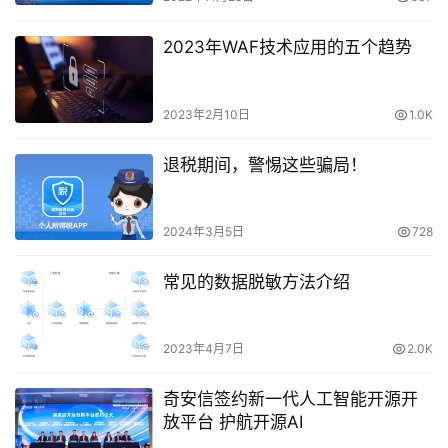
2023年WAF技术应用的五个趋势
2023年2月10日
1.0K
退税期间，警惕这些骗局！
2024年3月5日
728
常见的数据脱敏方法介绍
2023年4月7日
2.0K
奇安信签约新一代人工智能开源开
放平台 护航开源AI