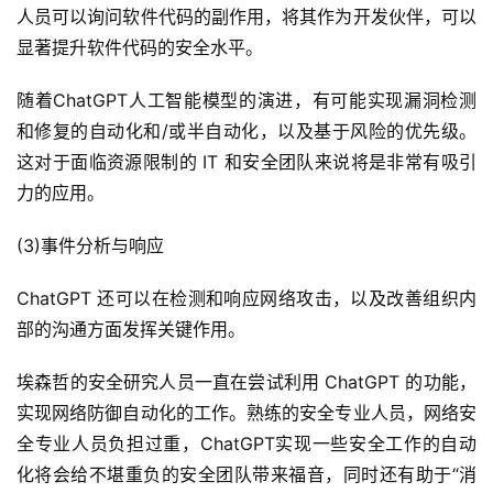
人员可以询问软件代码的副作用，将其作为开发伙伴，可以
显著提升软件代码的安全水平。
随着ChatGPT人工智能模型的演进，有可能实现漏洞检测
和修复的自动化和/或半自动化，以及基于风险的优先级。
这对于面临资源限制的 IT 和安全团队来说将是非常有吸引
力的应用。
(3)事件分析与响应
ChatGPT 还可以在检测和响应网络攻击，以及改善组织内
部的沟通方面发挥关键作用。
埃森哲的安全研究人员一直在尝试利用 ChatGPT 的功能，
实现网络防御自动化的工作。熟练的安全专业人员，网络安
全专业人员负担过重，ChatGPT实现一些安全工作的自动
化将会给不堪重负的安全团队带来福音，同时还有助于“消