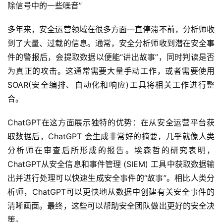
除信号中的一些噪音”
多年来，安全运营领域在很多方面一直停滞不前，分析师收
到了大量、过载的信息。通常，安全分析师收到潜在安全事
件的警报后，会提取数据以便能“讲出故事”，同时判读是否
为真正的攻击。这通常需要大量手动工作，或者需要使用 
SOAR(安全编排、自动化和响应)工具将相关工作进行整
合。
ChatGPT在这方面展示独特的优势：在从安全运营平台获
取数据后，ChatGPT 会生成非常好的摘要，几乎就像人类
分析师在审查后所形成的报告。埃森哲的研究表明，
ChatGPT从安全信息和事件管理 (SIEM) 工具中获取数据输
出并进行处理可以快速生成安全事件的“故事”。相比人类分
析师，ChatGPT可以更快地从数据中创建有关安全事件的
清晰画面。最终，这些可以帮助安全团队做出更好的安全决
策。