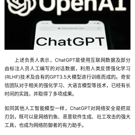
　　上述负责人表示，ChatGPT是使用互联网数据及部分
由标注人员人工编写的对话数据，利用人类反馈强化学习
(RLHF)技术及自有的GPT3.5大模型进行训练而成的。奇安
信团队对于相关的强化学习、大语言模型等技术，已经有长
时间的实践，并取得了多项成果。
如同其他人工智能模型一样，ChatGPT对网络安全是把双
刃剑，既可以是网络钓鱼、恶意软件生成、社工攻击的强大
工具，也成为网络防御者的有力助手。