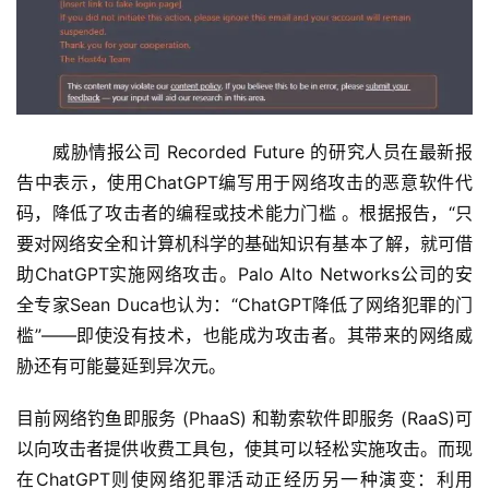
　　威胁情报公司 Recorded Future 的研究人员在最新报
告中表示，使用ChatGPT编写用于网络攻击的恶意软件代
码，降低了攻击者的编程或技术能力门槛 。根据报告，“只
要对网络安全和计算机科学的基础知识有基本了解，就可借
助ChatGPT实施网络攻击。Palo Alto Networks公司的安
全专家Sean Duca也认为：“ChatGPT降低了网络犯罪的门
槛”——即使没有技术，也能成为攻击者。其带来的网络威
胁还有可能蔓延到异次元。
目前网络钓鱼即服务 (PhaaS) 和勒索软件即服务 (RaaS)可
以向攻击者提供收费工具包，使其可以轻松实施攻击。而现
在ChatGPT则使网络犯罪活动正经历另一种演变：利用