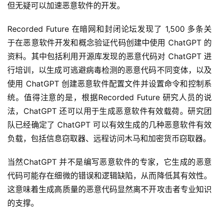
但无疑可以加速恶意软件的开发。
Recorded Future 在暗网和封闭论坛发现了 1,500 多条关
于在恶意软件开发和概念验证代码创建中使用 ChatGPT 的 
资料。其中包括利用开源库发现的恶意代码对 ChatGPT 进
行培训，以生成可逃避病毒检测的恶意代码不同变体，以及
使用 ChatGPT 创建恶意软件配置文件并设置命令和控制系
统。值得注意的是，根据Recorded Future 研究人员的说
法，ChatGPT 还可以用于生成恶意软件有效载荷。研究团
队已经确定了 ChatGPT 可以有效生成的几种恶意软件有效
负载，包括信息窃取器、远程访问木马和加密货币窃取器。
当然ChatGPT 并不是编写恶意软件的专家，它生成的恶意
代码可能存在细微的错误和逻辑缺陷，从而降低其有效性。
这意味着生成高质量的恶意代码显然离不开攻击者专业知识
的支撑。