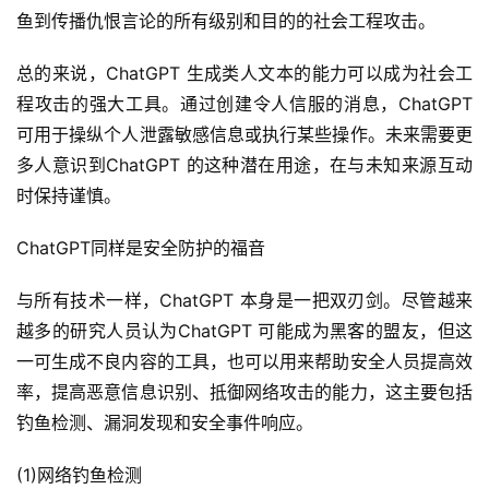
鱼到传播仇恨言论的所有级别和目的的社会工程攻击。
总的来说，ChatGPT 生成类人文本的能力可以成为社会工
程攻击的强大工具。通过创建令人信服的消息，ChatGPT 
可用于操纵个人泄露敏感信息或执行某些操作。未来需要更
多人意识到ChatGPT 的这种潜在用途，在与未知来源互动
时保持谨慎。
ChatGPT同样是安全防护的福音
与所有技术一样，ChatGPT 本身是一把双刃剑。尽管越来
越多的研究人员认为ChatGPT 可能成为黑客的盟友，但这
一可生成不良内容的工具，也可以用来帮助安全人员提高效
率，提高恶意信息识别、抵御网络攻击的能力，这主要包括
钓鱼检测、漏洞发现和安全事件响应。
(1)网络钓鱼检测