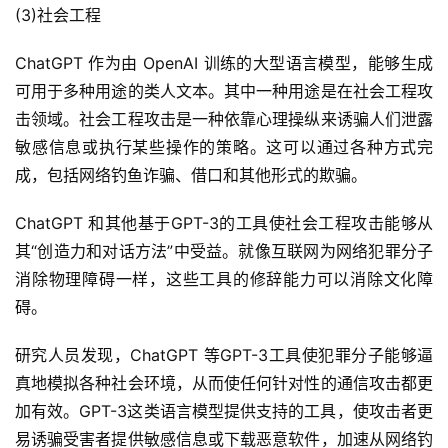
(3)社会工程
ChatGPT 作为由 OpenAI 训练的大型语言模型，能够生成
可用于多种用途的类人文本。其中一种用途是在社会工程攻
击领域。社会工程攻击是一种依靠心理操纵来诱骗人们泄露
敏感信息或执行某些操作的策略。这可以通过各种方式完
成，包括网络钓鱼诈骗、借口和其他形式的欺骗。
ChatGPT 和其他基于GPT-3的工具使社会工程攻击能够从
其“创造力和对话方法”中受益。就像互联网为网络犯罪分子
消除物理障碍一样，这些工具的修辞能力可以消除文化障
碍。
研究人员发现，ChatGPT 等GPT-3工具使犯罪分子能够逼
真地模拟各种社会环境，从而使任何针对性的通信攻击都更
加有效。GPT-3这类语言模型提供支持的工具，使攻击者更
易诱骗受害者提供敏感信息或下载恶意软件，加速从网络钓