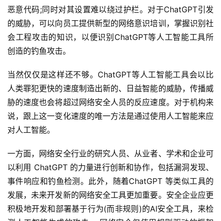
恶意代码;同时对其设置难以绕过护栏。对于ChatGPT引发
的威胁，可以向员工提供新型的网络意识培训，掌握识别社
会工程攻击的知识，以便识别ChatGPT等人工智能工具所
创造的钓鱼攻击。
当然仅仅是这样还不够。ChatGPT等人工智能工具会以比
人类罪犯更快的速度制造出新的、日益智能的威胁，传播威
胁的速度也会将超过网络安全人员的反应速度。对于机构来
说，跟上这一变化速度的唯一方法是通过使用人工智能来应
对人工智能。
一方面，网络安全行业的研究人员、从业者、学术和企业可
以利用 ChatGPT 的力量进行创新和协作，包括漏洞发现、
事件响应和钓鱼检测。此外，随着ChatGPT 等类似工具的
发展，未来开发新的网络安全工具更加重要。安全企业应更
积极地开发和部署基于行为(而非规则)的AI安全工具，来检