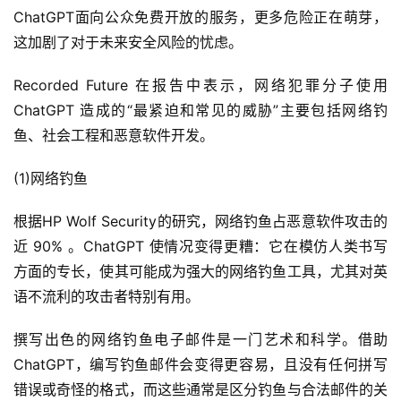
ChatGPT面向公众免费开放的服务，更多危险正在萌芽，
这加剧了对于未来安全风险的忧虑。
Recorded Future 在报告中表示，网络犯罪分子使用 
ChatGPT 造成的“最紧迫和常见的威胁”主要包括网络钓
鱼、社会工程和恶意软件开发。
(1)网络钓鱼
根据HP Wolf Security的研究，网络钓鱼占恶意软件攻击的
近 90% 。ChatGPT 使情况变得更糟：它在模仿人类书写
方面的专长，使其可能成为强大的网络钓鱼工具，尤其对英
语不流利的攻击者特别有用。
撰写出色的网络钓鱼电子邮件是一门艺术和科学。借助
ChatGPT，编写钓鱼邮件会变得更容易，且没有任何拼写
错误或奇怪的格式，而这些通常是区分钓鱼与合法邮件的关