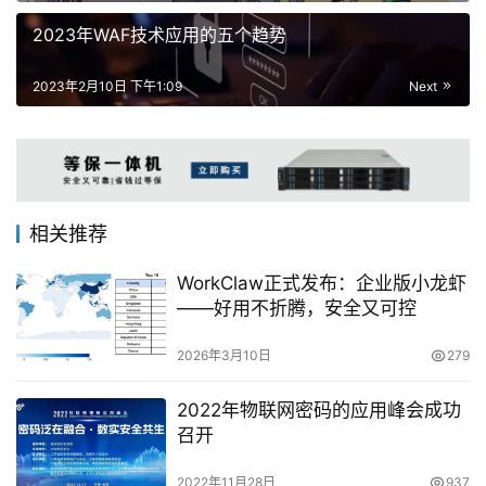
2023年WAF技术应用的五个趋势
2023年2月10日 下午1:09
Next
相关推荐
WorkClaw正式发布：企业版小龙虾
——好用不折腾，安全又可控
2026年3月10日
279
2022年物联网密码的应用峰会成功
召开
2022年11月28日
937