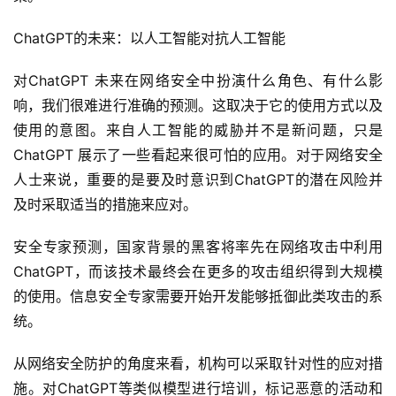
ChatGPT的未来：以人工智能对抗人工智能
对ChatGPT 未来在网络安全中扮演什么角色、有什么影
响，我们很难进行准确的预测。这取决于它的使用方式以及
使用的意图。来自人工智能的威胁并不是新问题，只是 
ChatGPT 展示了一些看起来很可怕的应用。对于网络安全
人士来说，重要的是要及时意识到ChatGPT的潜在风险并
及时采取适当的措施来应对。
安全专家预测，国家背景的黑客将率先在网络攻击中利用
ChatGPT，而该技术最终会在更多的攻击组织得到大规模
的使用。信息安全专家需要开始开发能够抵御此类攻击的系
统。
从网络安全防护的角度来看，机构可以采取针对性的应对措
施。对ChatGPT等类似模型进行培训，标记恶意的活动和