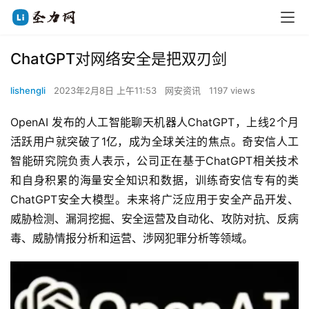
ChatGPT对网络安全是把双刃剑
lishengli
2023年2月8日 上午11:53
网安资讯
1197 views
OpenAI 发布的人工智能聊天机器人ChatGPT，上线2个月
活跃用户就突破了1亿，成为全球关注的焦点。奇安信人工
智能研究院负责人表示，公司正在基于ChatGPT相关技术
和自身积累的海量安全知识和数据，训练奇安信专有的类
ChatGPT安全大模型。未来将广泛应用于安全产品开发、
威胁检测、漏洞挖掘、安全运营及自动化、攻防对抗、反病
毒、威胁情报分析和运营、涉网犯罪分析等领域。