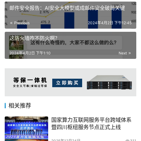
邮件安全报告：AI安全大模型或成邮件安全破局关键
Previous
2024年4月2日 下午12:45
这防火墙咋不防火啊？
2024年4月2日 下午1:10
Next
相关推荐
国家算力互联网服务平台跨域体系
暨四川枢纽服务节点正式上线
2025年12月24日
311