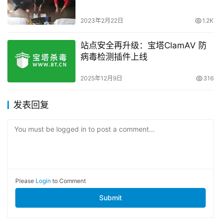
2023年2月22日
1.2K
站点安全再升级：宝塔ClamAV 防
病毒检测插件上线
2025年12月9日
316
发表回复
You must be logged in to post a comment...
Please
Login
to Comment
Submit