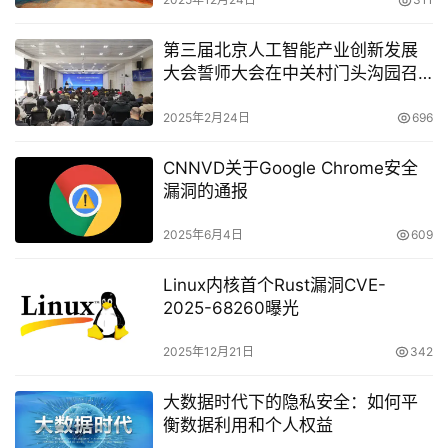
第三届北京人工智能产业创新发展
大会誓师大会在中关村门头沟园召
开
2025年2月24日
696
CNNVD关于Google Chrome安全
漏洞的通报
2025年6月4日
609
Linux内核首个Rust漏洞CVE-
2025-68260曝光
2025年12月21日
342
大数据时代下的隐私安全：如何平
衡数据利用和个人权益