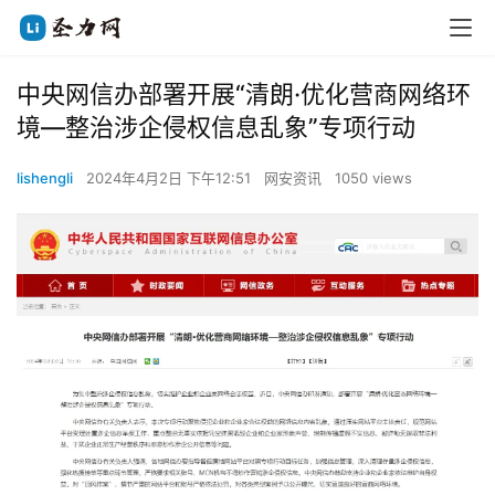
中央网信办部署开展“清朗·优化营商网络环
境—整治涉企侵权信息乱象”专项行动
lishengli
2024年4月2日 下午12:51
网安资讯
1050 views