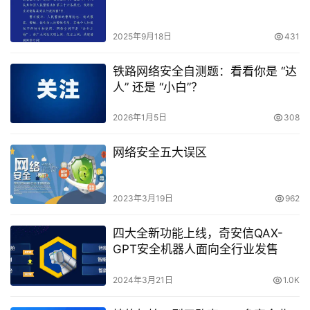
2025年9月18日
431
铁路网络安全自测题：看看你是 “达
人” 还是 “小白”？
2026年1月5日
308
网络安全五大误区
2023年3月19日
962
四大全新功能上线，奇安信QAX-
GPT安全机器人面向全行业发售
2024年3月21日
1.0K