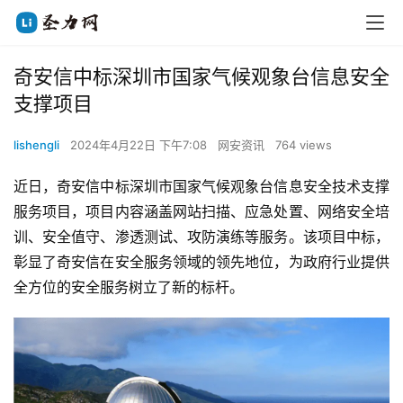
奇安信中标深圳市国家气候观象台信息安全
支撑项目
lishengli
2024年4月22日 下午7:08
网安资讯
764 views
近日，奇安信中标深圳市国家气候观象台信息安全技术支撑
服务项目，项目内容涵盖网站扫描、应急处置、网络安全培
训、安全值守、渗透测试、攻防演练等服务。该项目中标，
彰显了奇安信在安全服务领域的领先地位，为政府行业提供
全方位的安全服务树立了新的标杆。