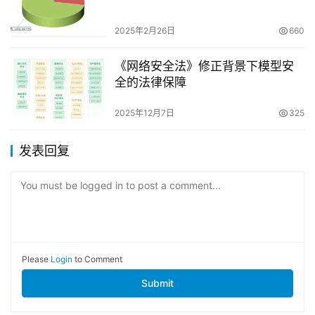
2025年2月26日
660
《网络安全法》修正背景下模型安
全的法律保障
2025年12月7日
325
发表回复
You must be logged in to post a comment...
Please
Login
to Comment
Submit