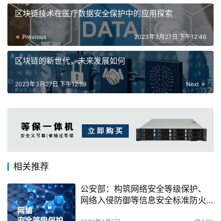
区块链技术在医疗数据安全保护中的应用探索
Previous
2023年3月27日 下午12:46
区块链的新世代，未来发展如何
2023年3月27日 下午12:59
Next
相关推荐
公安部：构筑网络安全等级保护、
网络入侵防御等信息安全标准防火
墙