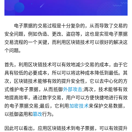
　　电子票据的交易过程是十分复杂的，从而导致了交易的
安全问题，例如伪造、更改、盗窃等，这也是实现电子票据
交易流程的一个关键，而利用区块链技术可以很好的解决这
个问题。
首先，利用区块链技术可以有效地减少交易的成本，由于它
具有较低的必要成本，所以可以将这种成本降低到最低。其
次，区块链技术能够有效的提升安全性，它以去中心化的方
式维护电子票据，从而抵御
外部攻击
;再次，技术能够有效
地提高效率，通过数字交易，用户可以方便快捷地进行有效
的电子票据交易;最后，它利用
加密技术
来保护交易数据，
以抵御盗用和
篡改
行为。
因此可以看出，应用区块链技术到电子票据，可以有效提升