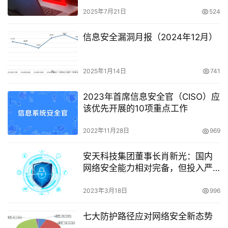
2025年7月21日
524
信息安全漏洞月报（2024年12月）
2025年1月14日
741
2023年首席信息安全官（CISO）应
该优先开展的10项重点工作
2022年11月28日
969
安天科技集团董事长肖新光：国内
网络安全能力相对完备，但投入严
重不足
2023年3月18日
996
七大防护路径应对网络安全新态势