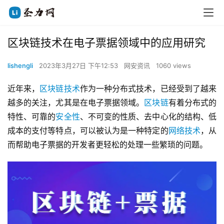
区块链技术在电子票据领域中的应用研究
lishengli
2023年3月27日 下午12:53
网安资讯
1060 views
近年来，
区块链技术
作为一种分布式技术，已经受到了越来
越多的关注，尤其是在电子票据领域。
区块链
有着分布式的
特性、可靠的
安全性
、不可变的性质、去中心化的结构、低
成本的支付等特点，可以被认为是一种特定的
网络技术
，从
而帮助电子票据的开发者更轻松的处理一些繁琐的问题。