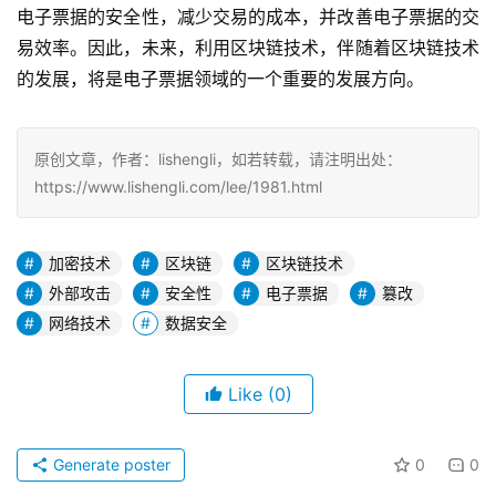
电子票据的安全性，减少交易的成本，并改善电子票据的交
易效率。因此，未来，利用区块链技术，伴随着区块链技术
的发展，将是电子票据领域的一个重要的发展方向。
原创文章，作者：lishengli，如若转载，请注明出处：
https://www.lishengli.com/lee/1981.html
加密技术
区块链
区块链技术
外部攻击
安全性
电子票据
篡改
网络技术
数据安全
Like
(0)
Generate poster
0
0