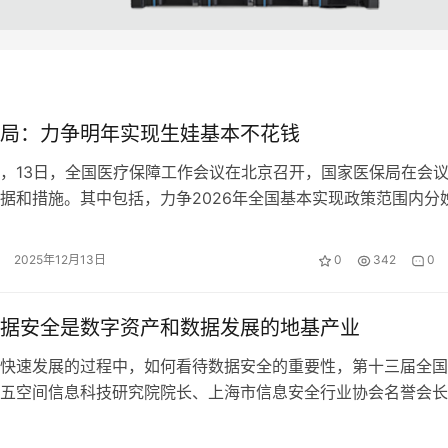
局：力争明年实现生娃基本不花钱
，13日，全国医疗保障工作会议在北京召开，国家医保局在会
据和措施。其中包括，力争2026年全国基本实现政策范围内分
 。 国家医保局表示，“十…
2025年12月13日
0
342
0
据安全是数字资产和数据发展的地基产业
快速发展的过程中，如何看待数据安全的重要性，第十三届全国
五空间信息科技研究院院长、上海市信息安全行业协会名誉会长
安全产业被称为保险业，只有不断投入…