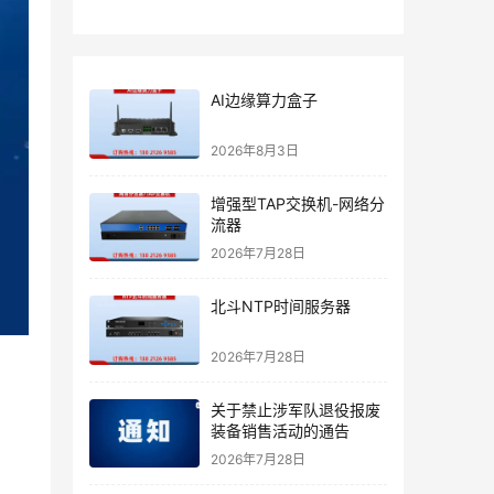
AI边缘算力盒子
2026年8月3日
增强型TAP交换机-网络分
流器
2026年7月28日
北斗NTP时间服务器
2026年7月28日
关于禁止涉军队退役报废
装备销售活动的通告
2026年7月28日