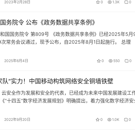
2023年2月28日
0
1.3K
0
国务院令 公布《政务数据共享条例》
和国国务院令 第809号 《政务数据共享条例》已经2025年5月
9次常务会议通过，现予公布，自2025年8月1日起施行。 总理
2025年6月4日
0
550
0
家队”实力！中国移动构筑网络安全铜墙铁壁
云安全作为发展和安全的代表，已经成为未来中国发展建设工
《“十四五”数字经济发展规划》明确提出，着力强化数字经济安
从国家顶层设计层面强化网络安全…
2022年9月20日
0
1.0K
0