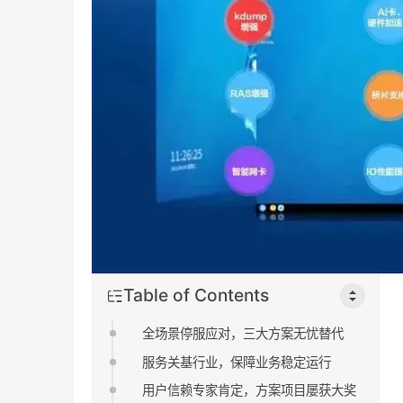
Table of Contents
全场景停服应对，三大方案无忧替代
服务关基行业，保障业务稳定运行
用户信赖专家肯定，方案项目屡获大奖