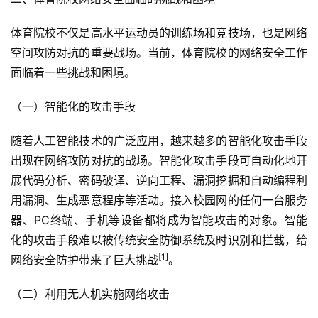
体育院校不仅是高水平运动员的训练场和竞技场，也是网络
空间攻防对抗的重要战场。当前，体育院校的网络安全工作
面临着一些挑战和困境。
（一）智能化的攻击手段
随着人工智能技术的广泛应用，越来越多的智能化攻击手段
出现在网络攻防对抗的战场。智能化攻击手段可自动化地开
展代码分析、密码破译、逆向工程、漏洞挖掘和自动编程利
用漏洞、生成恶意程序等活动。接入校园网的任何一台服务
器、PC终端、手机等设备都将成为智能攻击的对象。智能
化的攻击手段难以被传统安全防御系统及时识别和拦截，给
[1]
网络安全防护带来了巨大挑战
。
（二）利用无人机实施网络攻击