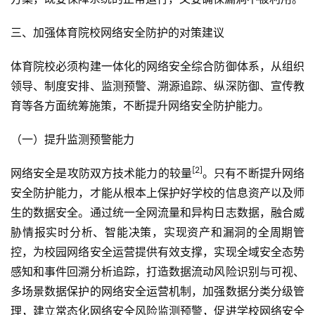
三、加强体育院校网络安全防护的对策建议
体育院校必须构建一体化的网络安全综合防御体系，从组织
领导、制度安排、监测预警、溯源追踪、纵深防御、宣传教
育等各方面统筹施策，不断提升网络安全防护能力。
（一）提升监测预警能力
[2]
网络安全是攻防双方技术能力的较量
。只有不断提升网络
安全防护能力，才能从根本上保护好学校的信息资产以及师
生的数据安全。通过统一全网流量和异构日志数据，融合威
胁情报实时分析、智能决策，实现资产和漏洞的全周期管
控，为校园网络安全运营提供有效支撑，实现全域安全态势
感知和事件回溯分析追踪，打造数据流动风险识别与可视、
多场景数据保护的网络安全运营机制，加强数据分类分级管
理，建立常态化网络安全风险监测预警，促进学校网络安全