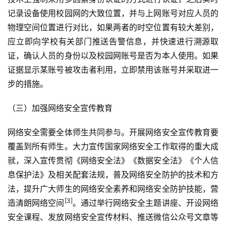
记录设备使用校园网的大致位置，并与上网账号对应人员的
物理空间位置进行对比，如果两者的时空位置有较大差别，
应立即向学校有关部门推送告警信息，并快速进行溯源取
证，确认人员的身份以及校园网账号是否为本人使用。如果
证据显示某账号被攻击者利用，立即禁用该账号并采取进一
步的措施。
（三）加强网络安全宣传教育
网络安全需要全体师生共同参与。开展网络安全宣传教育要
覆盖到所有师生。大力宣传国家网络安全工作取得的重大成
就，深入宣传贯彻《网络安全法》《数据安全法》《个人信
息保护法》及相关配套法规，普及网络安全防护的技术和方
法，提升广大师生的网络安全素养和网络安全防护技能，营
[3]
造清朗网络空间
。通过举行网络安全主题讲座、开设网络
安全课程、发放网络安全宣传材料、推送微信公众号文章等