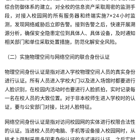
综合防御体系的建立。对全校的信息资产采取周密的监测手
段，对接入校园网的所有服务器和终端实施7×24小时监
测，发现网络威胁后立即告警。接到告警之后，快速开展溯
源分析，确保安全隐患定位到具体人、具体设备，及时通知
相关部门和单位采取处置措施，防范化解安全风险。
（二）实施物理空间与网络空间的联合身份认证
物理空间身份认证是指对进入学校物理空间人员的真实身份
进行认证。所有人员进入学校大门以及进入场馆时都要进行
人脸识别，在校园内活动时也要进行人脸抓拍，实时记录每
一名在校人员的大致位置。对于非本校师生进入学校时的认
证，要与公安部门对接，比对人脸特征。
网络空间身份认证是指对访问校园网的实体进行权限合法性
的认证。当进校人员的电脑、手机等设备接入校园网时，从
技术上强制采用多因素身份认证的方式进行认证，之后实时