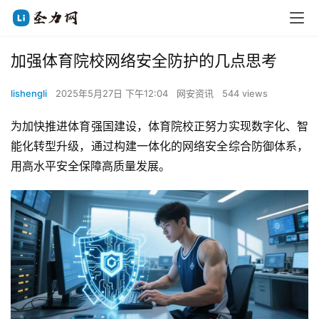
加强体育院校网络安全防护的几点思考
lishengli
2025年5月27日 下午12:04
网安资讯
544 views
为加快推进体育强国建设，体育院校正努力实现数字化、智
能化转型升级，通过构建一体化的网络安全综合防御体系，
用高水平安全保障高质量发展。