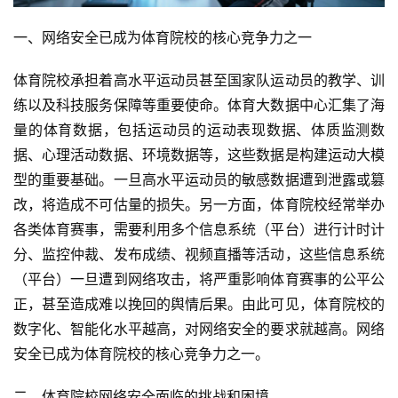
一、网络安全已成为体育院校的核心竞争力之一
体育院校承担着高水平运动员甚至国家队运动员的教学、训
练以及科技服务保障等重要使命。体育大数据中心汇集了海
量的体育数据，包括运动员的运动表现数据、体质监测数
据、心理活动数据、环境数据等，这些数据是构建运动大模
型的重要基础。一旦高水平运动员的敏感数据遭到泄露或篡
改，将造成不可估量的损失。另一方面，体育院校经常举办
各类体育赛事，需要利用多个信息系统（平台）进行计时计
分、监控仲裁、发布成绩、视频直播等活动，这些信息系统
（平台）一旦遭到网络攻击，将严重影响体育赛事的公平公
正，甚至造成难以挽回的舆情后果。由此可见，体育院校的
数字化、智能化水平越高，对网络安全的要求就越高。网络
安全已成为体育院校的核心竞争力之一。
二、体育院校网络安全面临的挑战和困境