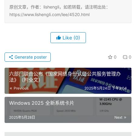
原创文章，作者：lishengli，如若转载，请注明出处：
https://www.lishengli.com/lee/4520.html
Like
(0)
Generate poster
0
0
六部门联合公布《国家网络身份认证公共服务管理办
法》（附全文）
Previous
2025年5月24日 下午9:04
Windows 2025 全新系统卡片
2025年5月28日
Next