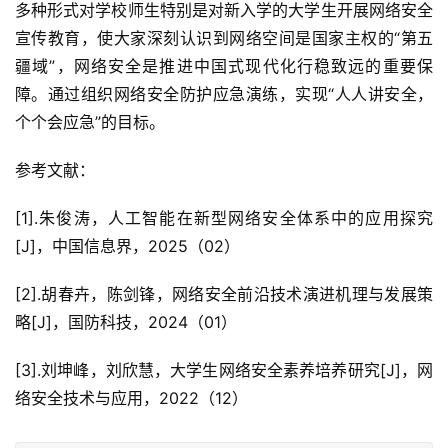
多种形式对学校师生特别是对新入学的大学生开展网络安全
宣传教育，使大家深刻认识到网络空间是国家主权的“第五
疆域”，网络安全是推进中国式现代化行稳致远的重要保
障。通过组织网络安全防护应急演练，实现“人人讲安全，
个个会应急”的目标。
参考文献：
[1].朱俊涛，人工智能在新型网络安全体系中的应用探究
[J]，中国信息界，2025（02）
[2].胡春卉，陈剑锋，网络安全前沿技术演进机理与发展策
略[J]，国防科技，2024（01）
[3].刘坤峰，刘欣慧，大学生网络安全素养培养研究[J]，网
络安全技术与应用，2022（12）