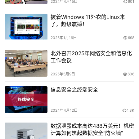
2024年4月15日
901
披着Windows 11外衣的Linux来
了，超级震撼！
2025年1月16日
698
北外召开2025年网络安全和信息化
工作会议
2025年5月9日
606
信息安全之终端安全
2024年4月12日
1.3K
数据泄露成本高达488万美元！机密
计算如何筑起数据安全“防火墙”