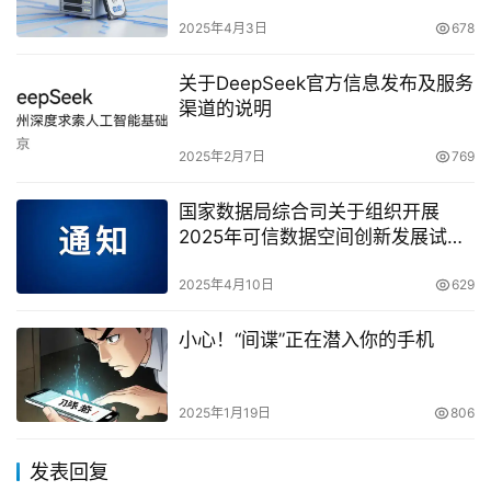
2025年4月3日
678
关于DeepSeek官方信息发布及服务
渠道的说明
2025年2月7日
769
国家数据局综合司关于组织开展
2025年可信数据空间创新发展试点
工作的通知
2025年4月10日
629
小心！“间谍”正在潜入你的手机
2025年1月19日
806
发表回复