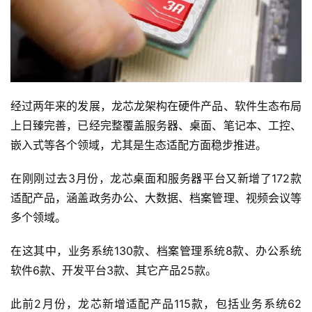
经过两年来的发展，龙芯龙架构在硬件产品、软件生态布局
上日臻完善，已经完整覆盖服务器、桌面、笔记本、工控、
嵌入式等各个领域，尤其是生态适配方面稳步推进。
在刚刚过去3月份，龙芯桌面和服务器平台又新增了172款
适配产品，涵盖政务办公、大数据、档案管理、视频会议等
多个领域。
在这其中，业务系统130款、档案管理系统8款、办公系统
软件6款、开发平台3款、其它产品25款。
此前2月份，龙芯新增适配产品115款，包括业务系统62