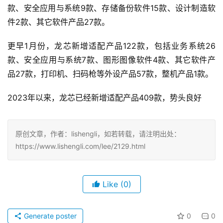
款、安全应用与系统9款、存储备份软件15款、设计制造软
件2款、其它软件产品27款。
更早1月份，龙芯新增适配产品122款，包括业务系统26
款、安全应用与系统7款、图形图像软件4款、其它软件产
品27款，打印机、扫码枪等外设产品57款，整机产品1款。
2023年以来，龙芯已经新增适配产品409款，势头良好
原创文章，作者：lishengli，如若转载，请注明出处：
https://www.lishengli.com/lee/2129.html
Like
(0)
Generate poster
0
0