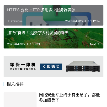
HTTPS 要比 HTTP 多用多少服务器资源
Previous
2023年4月22日 下午12:14
加“数”奋进 共迎数字乡村发展的春天
2023年4月22日 下午9:21
Next
相关推荐
网络安全专业终于有出息了，都能
参加阅兵了