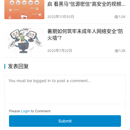
启 看黑马“信源密信”高安全的视频
会议
2022年11月30日
1.0K
暑期如何筑牢未成年人网络安全“防
火墙”？
2022年7月22日
1.2K
发表回复
You must be logged in to post a comment...
Please
Login
to Comment
Submit