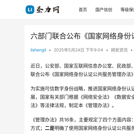
首页
国产信创
等级保
六部门联合公布《国家网络身份
lishengli
•
2025年5月24日 下午9:04
•
网安资讯
•
近日，公安部、国家互联网信息办公室、民政部
联合公布《国家网络身份认证公共服务管理办法》
为实施可信数字身份战略，推进国家网络身份认
展，国家有关部门根据《网络安全法》《数据安
法》等法律法规，制定本《管理办法》。
《管理办法》共16条，主要规定了四个方面内容
方式；
二是
明确了使用国家网络身份认证公共服