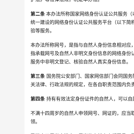
第二条 
本办法所称国家网络身份认证公共服务（
统一建设的网络身份认证公共服务平台（以下简称
验等服务。
本办法所称网号，是指与自然人身份信息相对应
指承载网号及自然人非明文身份信息的网络身份
服务中非明文登记、核验自然人真实身份信息。
第三条
 国务院公安部门、国家网信部门会同国
关法律、行政法规的规定，在各自职责范围内负
第四条
 持有有效法定身份证件的自然人，可以
不满十四周岁的自然人申领网号、网证的，应当
领。