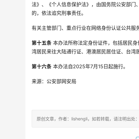
法》、《个人信息保护法》，由国务院公安部门
的，依法追究刑事责任。
有关主管部门、重点行业在网络身份认证公共服
第十五条
 本办法所称法定身份证件，包括居民
湾居民来往大陆通行证、港澳居民居住证、台湾
第十六条
 本办法自2025年7月15日起施行。
来源：公安部网安局
原创文章，作者：lishengli，如若转载，请注明出处：https://