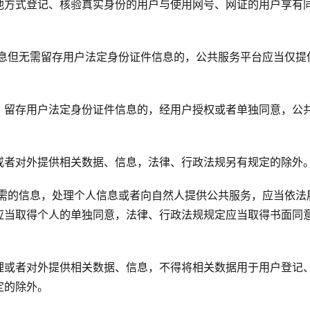
他方式登记、核验真实身份的用户与使用网号、网证的用户享有
信息但无需留存用户法定身份证件信息的，公共服务平台应当仅提
、留存用户法定身份证件信息的，经用户授权或者单独同意，公
或者对外提供相关数据、信息，法律、行政法规另有规定的除外
必需的信息，处理个人信息或者向自然人提供公共服务，应当依法
应当取得个人的单独同意，法律、行政法规规定应当取得书面同
理或者对外提供相关数据、信息，不得将相关数据用于用户登记
定的除外。