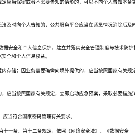
规定应当保密或者不需要告知的情形的，可以不向个人告知本条
无法及时向个人告知的，公共服务平台应当在紧急情况消除后及
、数据安全和个人信息保护，建立并落实安全管理制度与技术防护
据安全和个人信息权益。
境内存储；因业务需要确需向境外提供的，应当按照国家有关规
的，应当按照国家有关规定，立即启动应急预案，采取必要措施
，应当符合国家密码管理有关要求。
、第十一条、第十二条规定，依照《网络安全法》、《数据安全