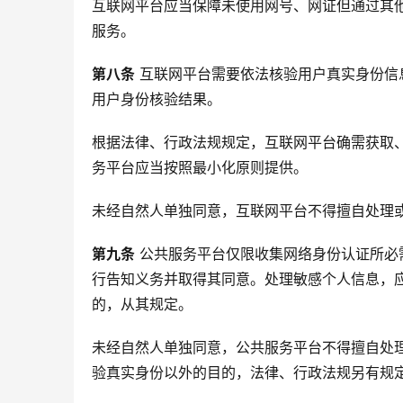
互联网平台应当保障未使用网号、网证但通过其
服务。
第八条
 互联网平台需要依法核验用户真实身份
用户身份核验结果。
根据法律、行政法规规定，互联网平台确需获取
务平台应当按照最小化原则提供。
未经自然人单独同意，互联网平台不得擅自处理
第九条
 公共服务平台仅限收集网络身份认证所
行告知义务并取得其同意。处理敏感个人信息，
的，从其规定。
未经自然人单独同意，公共服务平台不得擅自处
验真实身份以外的目的，法律、行政法规另有规