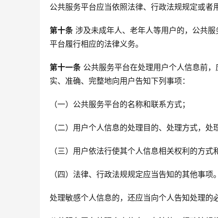
公共服务平台应当依照法律、行政法规规定或者
第十条
 涉及未成年人、老年人等用户的，公共
平台履行相应的法律义务。
第十一条
 公共服务平台在处理用户个人信息前
实、准确、完整地向用户告知下列事项：
（一）公共服务平台的名称和联系方式；
（二）用户个人信息的处理目的、处理方式，处
（三）用户依法行使其个人信息相关权利的方式
（四）法律、行政法规规定应当告知的其他事项
处理敏感个人信息的，还应当向个人告知处理的