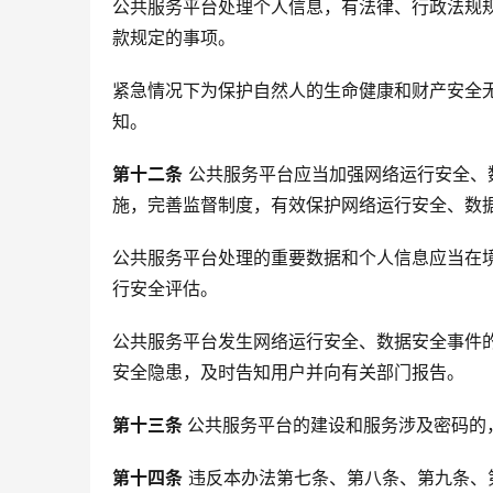
公共服务平台处理个人信息，有法律、行政法规
款规定的事项。
紧急情况下为保护自然人的生命健康和财产安全
知。
第十二条
 公共服务平台应当加强网络运行安全
施，完善监督制度，有效保护网络运行安全、数
公共服务平台处理的重要数据和个人信息应当在
行安全评估。
公共服务平台发生网络运行安全、数据安全事件
安全隐患，及时告知用户并向有关部门报告。
第十三条 
公共服务平台的建设和服务涉及密码的
第十四条
 违反本办法第七条、第八条、第九条