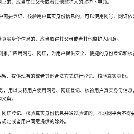
网证的，应当在其父母或者其他监护人的监护下申领。
务中需要登记、核验用户真实身份信息的，可以使用网号、网证依
验真实身份信息的，应当取得其父母或者其他监护人同意。
原则推广应用网号、网证，为用户提供安全、便捷的身份登记和核
。
保留、提供现有的或者其他合法方式进行登记、核验真实身份。
服务，用以支持用户使用网号、网证登记、核验用户真实身份信息
的义务。
、网证登记、核验真实身份信息并通过验证的，互联网平台不得
有规定或者用户同意提供的除外。