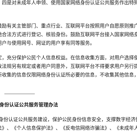
；四是对未成年人申领、使用国家网络身份认证公共服务作出特
鼓励有关主管部门、重点行业、互联网平台按照用户自愿原则推
他合法方式进行登记、核验身份。鼓励互联网平台接入国家网络
用户与使用网号、网证的用户享有同等服务。
定，充分保护公民个人信息权益。在信息收集方面，对用户选择
政法规另有规定或者用户同意外，互联网平台不得要求用户另行
所收集的信息仅限网络身份认证所必要的信息，不收集其他信息
身份认证公共服务管理办法 
络身份认证公共服务建设，保护公民身份信息安全，支撑数字经济
法》、《个人信息保护法》、《反电信网络诈骗法》、《未成年