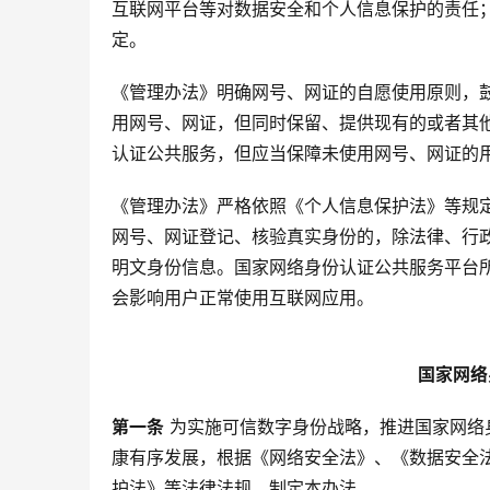
互联网平台等对数据安全和个人信息保护的责任
定。
《管理办法》明确网号、网证的自愿使用原则，
用网号、网证，但同时保留、提供现有的或者其
认证公共服务，但应当保障未使用网号、网证的
《管理办法》严格依照《个人信息保护法》等规
网号、网证登记、核验真实身份的，除法律、行
明文身份信息。国家网络身份认证公共服务平台
会影响用户正常使用互联网应用。
国家网络
第一条
 为实施可信数字身份战略，推进国家网
康有序发展，根据《网络安全法》、《数据安全
护法》等法律法规，制定本办法。