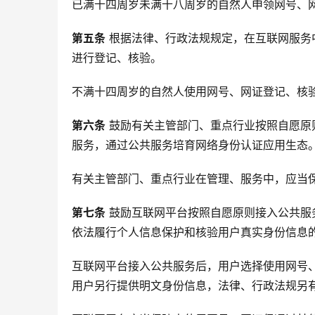
已满十四周岁未满十八周岁的自然人申领网号、
第五条
 根据法律、行政法规规定，在互联网服
进行登记、核验。
不满十四周岁的自然人使用网号、网证登记、核
第六条
 鼓励有关主管部门、重点行业按照自愿
服务，通过公共服务培育网络身份认证应用生态
有关主管部门、重点行业在管理、服务中，应当
第七条
 鼓励互联网平台按照自愿原则接入公共
依法履行个人信息保护和核验用户真实身份信息
互联网平台接入公共服务后，用户选择使用网号
用户另行提供明文身份信息，法律、行政法规另