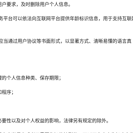
用户要求，及时删除用户个人信息。
服务平台可以依法向互联网平台提供年龄标识信息，用于支持互联
，应当通过用户协议等书面形式，以显著方式、清晰易懂的语言真
理的个人信息种类、保存期限；
和程序；
。
必要性以及对个人权益的影响，法律另有规定的除外。