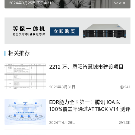
离开
2024年3月25日 下午4:31
Next
相关推荐
2212 万、恩阳智慧城市建设项目
2026年3月31日
241
EDR能力全国第一！腾讯 iOA以
100%覆盖率通过ATT&CK V14 测评
2024年4月26日
1.3K