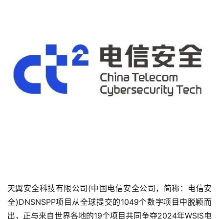
天翼安全科技有限公司(中国电信安全公司，简称：电信安
全)DNSNSPP项目从全球提交的1049个数字项目中脱颖而
出，正与来自世界各地的19个项目共同争夺2024年WSIS电