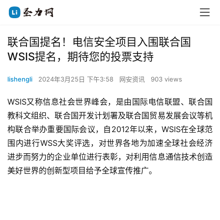
联合国提名！电信安全项目入围联合国
WSIS提名，期待您的投票支持
lishengli
2024年3月25日 下午3:58
网安资讯
903 views
WSIS又称信息社会世界峰会，是由国际电信联盟、联合国
教科文组织、联合国开发计划署及联合国贸易发展会议等机
构联合举办重要国际会议，自2012年以来，WSIS在全球范
围内进行WSS大奖评选，对世界各地为加速全球社会经济
进步而努力的企业单位进行表彰，对利用信息通信技术创造
美好世界的创新型项目给予全球宣传推广。