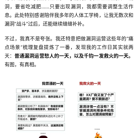
洞，要省吃减肥……只要出现漏洞，我都需要调整生活作
息。此处特别感谢陪伴我多年的人体工学椅，让我无数次和
漏洞“战斗”过后，还能继续缝缝补补。
不过，我真不是夸张。我还特意把做漏洞运营这些年的“痛
点场景”梳理复盘提炼了一番，发现我的工作日其实就两
天：
普通漏洞运营愁人的一天，以及千钧一发救火的一天。
有图，有真相。