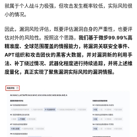
就属于个人战斗力极强，但攻击发生概率较低，实际风险很
小的情况。
因此，漏洞风险评估，既要评估漏洞自身的严重性，也要评
估对外的风险性。按照这个思路，
我们基于微步99.99%高
精准度、全球范围覆盖的情报能力，将漏洞关联安全事件、
APT组织和攻击团伙的黑客大数据，并对漏洞新的利用手
法、补丁绕过情况、武器化程度进行持续追踪，并将上述维
度量化，真正实现了聚焦漏洞实际风险的漏洞情报。