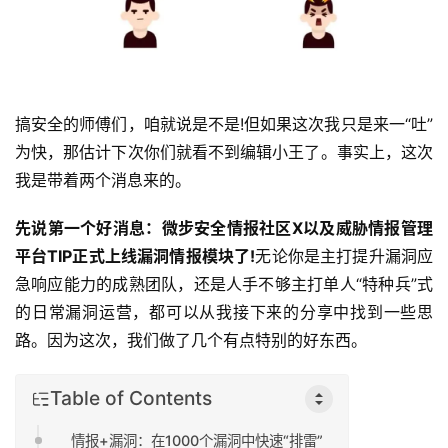
搞安全的师傅们，咱就说是不是!但如果这次我只是来一“吐”
为快，那估计下次你们就看不到编辑小王了。事实上，这次
我是带着两个消息来的。
先说第一个好消息：微步安全情报社区X以及威胁情报管理
平台TIP正式上线漏洞情报模块了!
无论你是主打提升漏洞应
急响应能力的成熟团队，还是人手不够主打单人“特种兵”式
的日常漏洞运营，都可以从我接下来的分享中找到一些思
路。因为这次，我们做了几个有点特别的好东西。
Table of Contents
情报+漏洞：在1000个漏洞中快速“排雷”