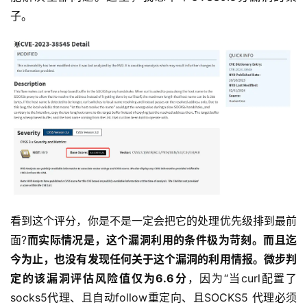
子。
看到这个评分，你是不是一定会把它的处理优先级排到最前
面?
而实际情况是，这个漏洞利用的条件极为苛刻。而且迄
今为止，也没有发现任何关于这个漏洞的利用情报。微步判
定的该漏洞评估风险值仅为6.6分
，因为“当curl配置了
socks5代理、且自动follow重定向、且SOCKS5 代理必须