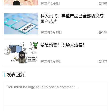
2025年6月6日
561
科大讯飞：典型产品已全部切换成
国产芯片
2023年3月19日
1.1K
紧急预警！职场人速看！
2023年2月19日
971
发表回复
You must be logged in to post a comment...