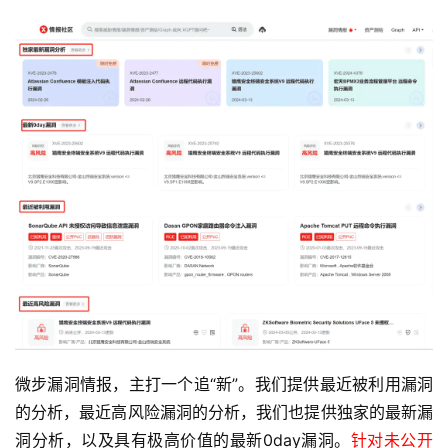
微步漏洞情报，主打一个追“新”。我们提供最近被利用漏洞
的分析，最近高风险漏洞的分析，我们也提供独家的最新漏
洞分析，以及具有极高价值的最新0day漏洞。
针对未公开