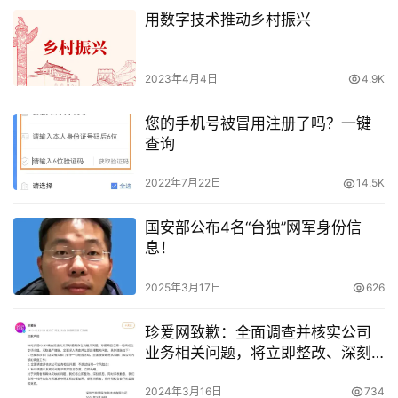
用数字技术推动乡村振兴
2023年4月4日
4.9K
您的手机号被冒用注册了吗？一键
查询
2022年7月22日
14.5K
国安部公布4名“台独”网军身份信
息！
2025年3月17日
626
珍爱网致歉：全面调查并核实公司
业务相关问题，将立即整改、深刻
反思
2024年3月16日
734