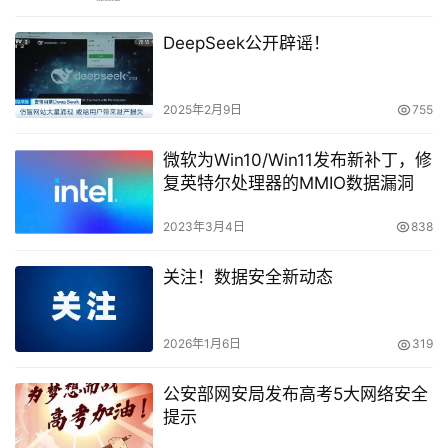
DeepSeek公开辟谣！
2025年2月9日
755
微软为Win10/Win11发布新补丁，修
复英特尔处理器的MMIO数据漏洞
2023年3月4日
838
关注！数据安全新动态
2026年1月6日
319
公安部网安局发布高考5大网络安全
提示