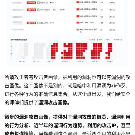
所谓攻击者有攻击者画像，被利用的漏洞也可以有漏洞的攻
击画像。这个画像不是别的，就是暗中利用漏洞为非作歹、
进行各种行为的准确信息集合。从这个点出发，我们给安全
的师傅们提供了
漏洞攻击画像。
微步的漏洞攻击画像，提供对于漏洞攻击的概览、漏洞利用
的行为分析、近半年的漏洞行为趋势，利用的攻击IP，甚至
攻击包详情等。
当你看到这个漏洞，最近四个月的利用都异