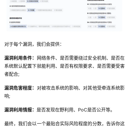
对于每个漏洞，我们会提供：
漏洞利用条件：
网络条件、是否需要绕过安全机制、是否在
系统默认配置下就能利用、是否有权限要求、是否需要受害
者配合;
漏洞危害程度：
对被攻击系统的影响、对其他受牵连系统影
响;
漏洞利用情报：
是否发现在野利用、PoC是否公开等。
最终，我们会以一个最贴合实际风险程度的分数，告诉你这