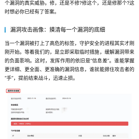
个漏洞的真实威胁。修，还是不修?修这个，还是修那个?这
时想必你已经有了答案。
漏洞攻击画像：摸清每一个漏洞的底细
当一个漏洞被打上了高危的标签，守护安全的进程其实才刚
刚开始。等着我们的，是立即采取临时措施，缓解漏洞带来
的负面影响。这时，发挥作用的依旧是“信息差”。谁能掌握
更详细、更全面、更准确的漏洞信息，谁就能摁住攻击者的
“手”，提前结束战斗，迅速止损。