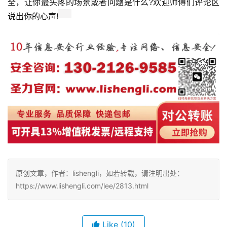
全，让你最头疼的场景或者问题是什么?欢迎师傅们评论区
说出你的心声!
原创文章，作者：lishengli，如若转载，请注明出处：
https://www.lishengli.com/lee/2813.html
Like
(10)