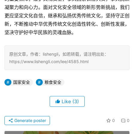
凝聚力和向心力。面对文化安全领域的新形势新挑战，我们
更应坚定文化自信，继承和弘扬优秀传统文化，坚持守正创
新，不断推动中华优秀传统文化创造性转化、创新性发展，
坚决守护好中华民族的灵魂血脉。
原创文章，作者：lishengli，如若转载，请注明出处：
https://www.lishengli.com/lee/4585.html
国家安全
粮食安全
Like
(3)
Generate poster
0
0