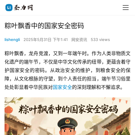
粽叶飘香中的国家安全密码
lishengli
2025年5月31日 下午1:41
网安资讯
533 views
粽叶飘香，龙舟竞渡，又到一年端午时。作为人类非物质文
化遗产的端午节，不仅是中华文化传承的纽带，更蕴含着守
护国家安全的密码。从政治安全的维护，到粮食安全的保
障，从文化根脉的守望，到个人责任的担当，端午节习俗里
处处彰显着中华民族对
国家安全
的深刻理解和不懈追求。