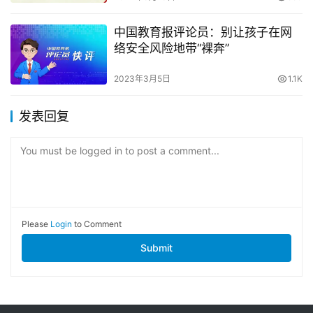
中国教育报评论员：别让孩子在网
络安全风险地带“裸奔”
2023年3月5日
1.1K
发表回复
You must be logged in to post a comment...
Please
Login
to Comment
Submit