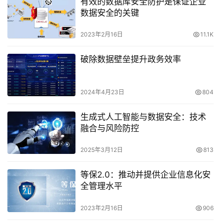
有效的数据库安全防护是保证企业
数据安全的关键
2023年2月16日
11.1K
破除数据壁垒提升政务效率
2024年4月23日
804
生成式人工智能与数据安全：技术
融合与风险防控
2025年3月12日
813
等保2.0：推动并提供企业信息化安
全管理水平
2023年2月16日
906