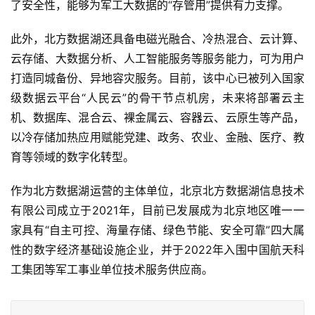
了安全性，能够为军工大数据的“存管用”提供有力支撑。
此外，北方数据湖还具备电磁光融合、冷热混合、云计算、
云存储、大数据分析、人工智能服务等服务能力，可为用户
打造同城备份、异地容灾服务。目前，该中心已被列入国家
级数据云平台“人民云”的骨干节点机房，未来将部署云主
机、数据库、混合云、裸金属云、容器云、云原生等产品，
以冷存储加热应用赋能党建、政务、农业、金融、医疗、教
育等领域的数字化转型。
作为北方数据湖运营的主体单位，北京北方数据湖信息技术
有限公司成立于2021年，目前已发展成为北京地区唯一一
家具有“自主可控、海量存储、绿色节能、安全可靠”四大属
性的数字经济基础设施企业，并于2022年入围中国航天科
工集团等军工事业单位技术服务供应商。