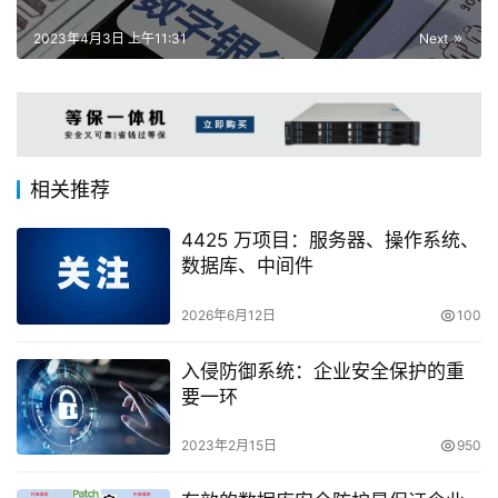
2023年4月3日 上午11:31
Next
相关推荐
4425 万项目：服务器、操作系统、
数据库、中间件
2026年6月12日
100
入侵防御系统：企业安全保护的重
要一环
2023年2月15日
950